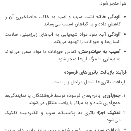
هوا منجر شود:
آلودگی خاک
: نشت سرب و اسید به خاک، حاصلخیزی آن را
کاهش داده و به گیاهان آسیب می‌رساند.
آلودگی آب
: نفوذ مواد شیمیایی به آب‌های زیرزمینی، سلامت
انسان‌ها و حیوانات را تهدید می‌کند.
آسیب به حیات‌وحش
: تماس حیوانات با مواد سمی می‌تواند
به بیماری یا مرگ آن‌ها منجر شود.
فرآیند بازیافت باتری‌های فرسوده
بازیافت باتری‌ها شامل مراحل زیر است:
جمع‌آوری
: باتری‌های فرسوده توسط فروشندگان یا نمایندگی‌ها
جمع‌آوری شده و به مراکز بازیافت منتقل می‌شوند.
تفکیک اجزا
: باتری به پلاستیک، سرب و الکترولیت تفکیک
می‌شود.
بازیافت سرب
: سرب ذوب شده و برای تولید باتری‌های جدید