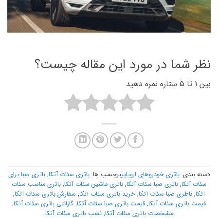
نظر شما در مورد این مقاله چیست؟
بین 1 تا 5 ستاره نمره دهید
دسته بندی:
باتری خودروهای اروپایی
برچسب ها:
باتری سئات آتکا
,
باتری صبا برای
سئات آتکا
,
باتری صبا سئات آتکا
,
باتری ماشین سئات آتکا
,
باتری مناسب سئات
آتکا
,
باطری صبا سئات آتکا
,
خرید باتری سئات آتکا
,
سفارش باتری سئات آتکا
,
قیمت باتری سئات آتکا
,
قیمت باتری صبا سئات آتکا
,
گارانتی باتری سئات آتکا
,
مشخصات باتری سئات آتکا
,
نصب باتری سئات آتکا