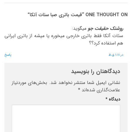
ONE THOUGHT ON “
قیمت باتری صبا سئات آتکا
”
روشنک حقیقت جو
میگوید:
سئات آتکا فقط باتری خارجی میخوره یا میشه از باتری ایرانی
هم استفاده کرد؟؟
در 1:11 ق.ظ
پاسخ
دیدگاهتان را بنویسید
نشانی ایمیل شما منتشر نخواهد شد.
بخش‌های موردنیاز
علامت‌گذاری شده‌اند
*
دیدگاه
*