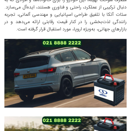
دنبال ترکیبی از عملکرد، راحتی و فناوری هستند، ایده‌آل می‌سازد.
سئات آتکا با تلفیق طراحی اسپانیایی و مهندسی آلمانی، تجربه
رانندگی لذت‌بخشی را در کنار قیمت رقابتی ارائه می‌دهد و در
بازارهای جهانی، به‌ویژه اروپا، مورد استقبال قرار گرفته است.