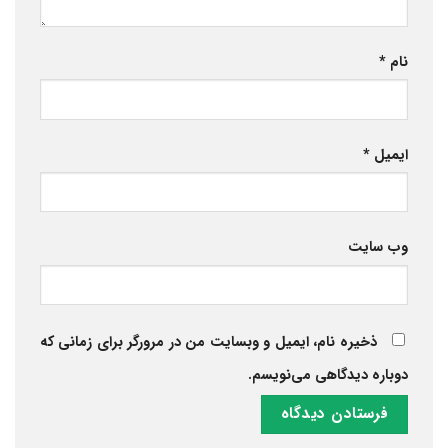
نام
*
ایمیل
*
وب‌ سایت
ذخیره نام، ایمیل و وبسایت من در مرورگر برای زمانی که
دوباره دیدگاهی می‌نویسم.