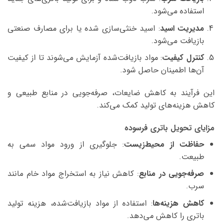
استفاده می‌شود.
مدیریت اسید
: اسید خنثی‌سازی شده یا برای مصارف صنعتی
بازیافت می‌شود.
کنترل کیفیت
: مواد بازیافت‌شده آزمایش می‌شوند تا از کیفیت
آن‌ها اطمینان حاصل شود.
این فرآیند به کاهش ضایعات، صرفه‌جویی در منابع طبیعی و
کاهش هزینه‌های تولید کمک می‌کند.
مزایای تحویل باتری فرسوده
حفاظت از محیط‌زیست
: جلوگیری از ورود مواد سمی به
طبیعت.
صرفه‌جویی در منابع
: کاهش نیاز به استخراج مواد خام مانند
سرب.
کاهش هزینه‌ها
: استفاده از مواد بازیافت‌شده، هزینه تولید
باتری را کاهش می‌دهد.