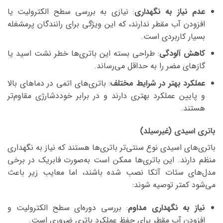
عدم نیاز به نگهداری
: نیازی به بررسی سطح الکترولیت یا
افزودن آب مقطر ندارند، که این ویژگی برای رانندگان پرمشغله
بسیار کاربردی است.
کاهش آلودگی
: طراحی بسته این باتری‌ها خطر نشت اسید یا
گازهای مضر را به حداقل می‌رساند.
عملکرد بهتر در شرایط مختلف
: باتری‌های اتمی در دماهای بالا
و پایین عملکرد بهتری دارند و در برابر خوددشارژی مقاوم‌تر
هستند.
باتری اسیدی (غیرسیلد)
باتری‌های اسیدی نوع سنتی‌تر باتری‌ها هستند که نیاز به نگهداری
منظم دارند. این باتری‌ها ممکن است به‌صورت فابریک در برخی
مدل‌های سئات آتکا نصب شده باشند، اما معایب زیر باعث
می‌شود کمتر توصیه شوند:
نیاز به نگهداری مداوم
: بررسی دوره‌ای سطح الکترولیت و
افزودن آب مقطر برای حفظ عملکرد باتری ضروری است.