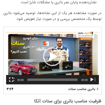
نشان‌دهنده پایان عمر باتری یا مشکلات شارژ است.
در صورت مشاهده هر یک از این نشانه‌ها، توصیه می‌شود باتری
توسط یک متخصص بررسی و در صورت نیاز تعویض شود.
نمایشگر
ویدیو
00:00
00:00
1.
باتری مناسب سئات
3:24
ظرفیت مناسب باتری برای سئات آتکا