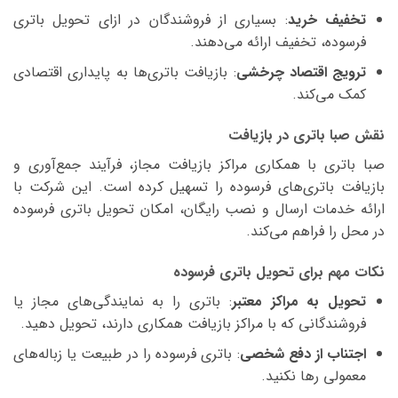
تخفیف خرید
: بسیاری از فروشندگان در ازای تحویل باتری
فرسوده، تخفیف ارائه می‌دهند.
ترویج اقتصاد چرخشی
: بازیافت باتری‌ها به پایداری اقتصادی
کمک می‌کند.
نقش صبا باتری در بازیافت
صبا باتری با همکاری مراکز بازیافت مجاز، فرآیند جمع‌آوری و
بازیافت باتری‌های فرسوده را تسهیل کرده است. این شرکت با
ارائه خدمات ارسال و نصب رایگان، امکان تحویل باتری فرسوده
در محل را فراهم می‌کند.
نکات مهم برای تحویل باتری فرسوده
تحویل به مراکز معتبر
: باتری را به نمایندگی‌های مجاز یا
فروشندگانی که با مراکز بازیافت همکاری دارند، تحویل دهید.
اجتناب از دفع شخصی
: باتری فرسوده را در طبیعت یا زباله‌های
معمولی رها نکنید.