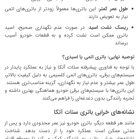
طول عمر کمتر
: این باتری‌ها معمولاً زودتر از باتری‌های اتمی
نیاز به تعویض دارند.
ریسک نشت اسید
: در صورت عدم نگهداری صحیح، اسید
باتری ممکن است نشت کرده و به قطعات خودرو آسیب
برساند.
توصیه نهایی: باتری اتمی یا اسیدی؟
با توجه به فناوری پیشرفته سئات آتکا و نیاز به عملکرد پایدار در
سیستم‌های برقی، باتری‌های اتمی کلسیمی به دلیل کیفیت بالاتر،
طول عمر بیشتر و عدم نیاز به نگهداری، گزینه مناسب‌تری هستند.
این باتری‌ها با سیستم‌های برقی خودرو هماهنگی بهتری داشته و
تجربه رانندگی بدون دغدغه‌ای را فراهم می‌کنند.
نشانه‌های خرابی باتری سئات آتکا
مانند هر قطعه دیگر، باتری خودرو نیز عمر محدودی دارد و پس از
مدتی ممکن است عملکرد خود را از دست بدهد. شناخت
نشانه‌های خرابی باتری به رانندگان کمک می‌کند تا به‌موقع اقدام