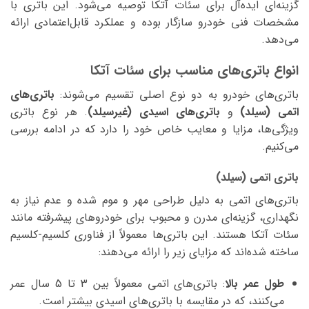
گزینه‌ای ایده‌آل برای سئات آتکا توصیه می‌شود. این باتری با
مشخصات فنی خودرو سازگار بوده و عملکرد قابل‌اعتمادی ارائه
می‌دهد.
انواع باتری‌های مناسب برای سئات آتکا
باتری‌های خودرو به دو نوع اصلی تقسیم می‌شوند:
باتری‌های
اتمی (سیلد)
و
باتری‌های اسیدی (غیرسیلد)
. هر نوع باتری
ویژگی‌ها، مزایا و معایب خاص خود را دارد که در ادامه بررسی
می‌کنیم.
باتری اتمی (سیلد)
باتری‌های اتمی به دلیل طراحی مهر و موم شده و عدم نیاز به
نگهداری، گزینه‌ای مدرن و محبوب برای خودروهای پیشرفته مانند
سئات آتکا هستند. این باتری‌ها معمولاً از فناوری کلسیم-کلسیم
ساخته شده‌اند که مزایای زیر را ارائه می‌دهند:
طول عمر بالا
: باتری‌های اتمی معمولاً بین 3 تا 5 سال عمر
می‌کنند، که در مقایسه با باتری‌های اسیدی بیشتر است.