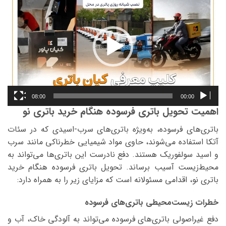
ویدیو
08:00
00:00
اهمیت تحویل باتری فرسوده هنگام خرید باتری نو
باتری‌های فرسوده، به‌ویژه باتری‌های سرب-اسیدی که در سئات
آتکا استفاده می‌شوند، حاوی مواد شیمیایی خطرناکی مانند سرب
و اسید سولفوریک هستند. دفع نادرست این باتری‌ها می‌تواند به
محیط‌زیست آسیب برساند. تحویل باتری فرسوده هنگام خرید
باتری نو، اقدامی مسئولانه است که مزایای زیر را به همراه دارد:
خطرات زیست‌محیطی باتری‌های فرسوده
دفع غیراصولی باتری‌های فرسوده می‌تواند به آلودگی خاک، آب و