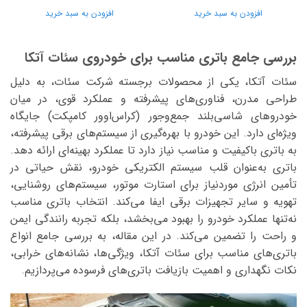
افزودن به سبد خرید
افزودن به سبد خرید
بررسی جامع باتری مناسب برای خودروی سئات آتکا
سئات آتکا، یکی از محصولات برجسته شرکت سئات، به دلیل
طراحی مدرن، فناوری‌های پیشرفته و عملکرد قوی، در میان
خودروهای شاسی‌بلند جمع‌وجور (کراس‌اوور کامپکت) جایگاه
ویژه‌ای دارد. این خودرو با بهره‌گیری از سیستم‌های برقی پیشرفته،
به باتری باکیفیت و مناسب نیاز دارد تا عملکرد بهینه‌ای ارائه دهد.
باتری به‌عنوان قلب سیستم الکتریکی خودرو، نقش حیاتی در
تأمین انرژی موردنیاز برای استارت موتور، سیستم‌های روشنایی،
تهویه و سایر تجهیزات برقی ایفا می‌کند. انتخاب باتری مناسب
نه‌تنها عملکرد خودرو را بهبود می‌بخشد، بلکه تجربه رانندگی ایمن
و راحت را تضمین می‌کند. در این مقاله، به بررسی جامع انواع
باتری‌های مناسب برای سئات آتکا، ویژگی‌ها، نشانه‌های خرابی،
نکات نگهداری و اهمیت بازیافت باتری‌های فرسوده می‌پردازیم.