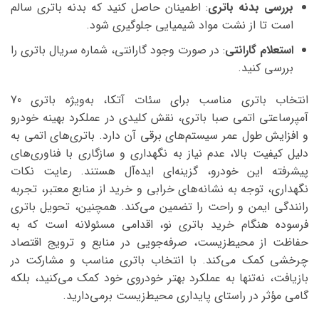
بررسی بدنه باتری
: اطمینان حاصل کنید که بدنه باتری سالم
است تا از نشت مواد شیمیایی جلوگیری شود.
استعلام گارانتی
: در صورت وجود گارانتی، شماره سریال باتری را
بررسی کنید.
انتخاب باتری مناسب برای سئات آتکا، به‌ویژه باتری 70
آمپرساعتی اتمی صبا باتری، نقش کلیدی در عملکرد بهینه خودرو
و افزایش طول عمر سیستم‌های برقی آن دارد. باتری‌های اتمی به
دلیل کیفیت بالا، عدم نیاز به نگهداری و سازگاری با فناوری‌های
پیشرفته این خودرو، گزینه‌ای ایده‌آل هستند. رعایت نکات
نگهداری، توجه به نشانه‌های خرابی و خرید از منابع معتبر، تجربه
رانندگی ایمن و راحت را تضمین می‌کند. همچنین، تحویل باتری
فرسوده هنگام خرید باتری نو، اقدامی مسئولانه است که به
حفاظت از محیط‌زیست، صرفه‌جویی در منابع و ترویج اقتصاد
چرخشی کمک می‌کند. با انتخاب باتری مناسب و مشارکت در
بازیافت، نه‌تنها به عملکرد بهتر خودروی خود کمک می‌کنید، بلکه
گامی مؤثر در راستای پایداری محیط‌زیست برمی‌دارید.