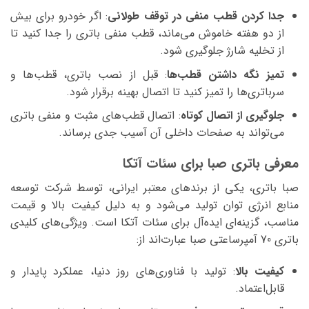
جدا کردن قطب منفی در توقف طولانی
: اگر خودرو برای بیش
از دو هفته خاموش می‌ماند، قطب منفی باتری را جدا کنید تا
از تخلیه شارژ جلوگیری شود.
تمیز نگه داشتن قطب‌ها
: قبل از نصب باتری، قطب‌ها و
سرباتری‌ها را تمیز کنید تا اتصال بهینه برقرار شود.
جلوگیری از اتصال کوتاه
: اتصال قطب‌های مثبت و منفی باتری
می‌تواند به صفحات داخلی آن آسیب جدی برساند.
معرفی باتری صبا برای سئات آتکا
صبا باتری، یکی از برندهای معتبر ایرانی، توسط شرکت توسعه
منابع انرژی توان تولید می‌شود و به دلیل کیفیت بالا و قیمت
مناسب، گزینه‌ای ایده‌آل برای سئات آتکا است. ویژگی‌های کلیدی
باتری 70 آمپرساعتی صبا عبارت‌اند از:
کیفیت بالا
: تولید با فناوری‌های روز دنیا، عملکرد پایدار و
قابل‌اعتماد.