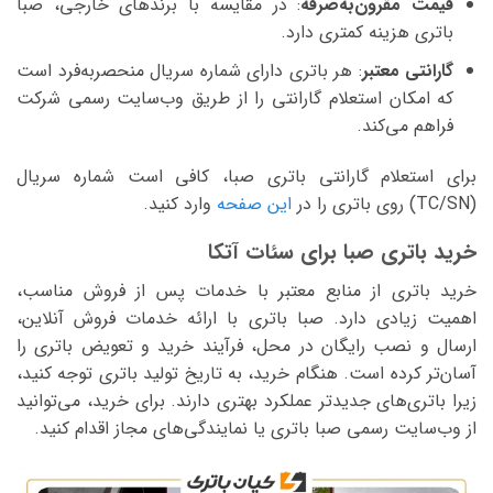
قیمت مقرون‌به‌صرفه
: در مقایسه با برندهای خارجی، صبا
باتری هزینه کمتری دارد.
گارانتی معتبر
: هر باتری دارای شماره سریال منحصربه‌فرد است
که امکان استعلام گارانتی را از طریق وب‌سایت رسمی شرکت
فراهم می‌کند.
برای استعلام گارانتی باتری صبا، کافی است شماره سریال
(TC/SN) روی باتری را در
این صفحه
وارد کنید.
خرید باتری صبا برای سئات آتکا
خرید باتری از منابع معتبر با خدمات پس از فروش مناسب،
اهمیت زیادی دارد. صبا باتری با ارائه خدمات فروش آنلاین،
ارسال و نصب رایگان در محل، فرآیند خرید و تعویض باتری را
آسان‌تر کرده است. هنگام خرید، به تاریخ تولید باتری توجه کنید،
زیرا باتری‌های جدیدتر عملکرد بهتری دارند. برای خرید، می‌توانید
از وب‌سایت رسمی صبا باتری یا نمایندگی‌های مجاز اقدام کنید.
نمایشگر