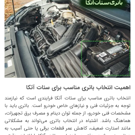
اهمیت انتخاب باتری مناسب برای سئات آتکا
انتخاب باتری مناسب برای سئات آتکا فرایندی است که نیازمند
توجه به جزئیات فنی و نیازهای خاص خودرو است. باتری باید با
مشخصات فنی خودرو، از جمله توان دینام و مصرف برق تجهیزات،
هماهنگ باشد. اشتباه در انتخاب باتری می‌تواند به مشکلاتی
مانند استارت ضعیف، کاهش عمر قطعات برقی یا حتی آسیب به