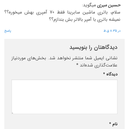
حسین میری
میگوید:
سلام، باتری ماشین سابرینا فقط 70 آمپری بهش میخوره؟؟
نمیشه باتری با آمپر بالاتر بش بندازم؟؟
در 8:35 ق.ظ
پاسخ
دیدگاهتان را بنویسید
نشانی ایمیل شما منتشر نخواهد شد.
بخش‌های موردنیاز
علامت‌گذاری شده‌اند
*
دیدگاه
*
نام
*