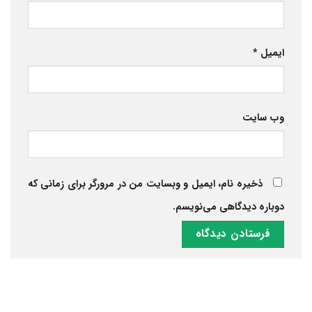
ایمیل
*
وب‌ سایت
ذخیره نام، ایمیل و وبسایت من در مرورگر برای زمانی که
دوباره دیدگاهی می‌نویسم.