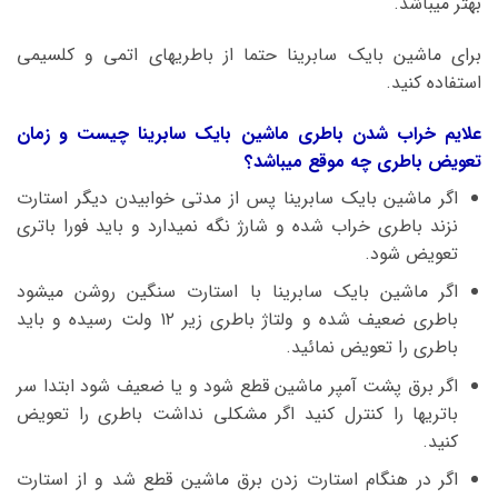
بهتر میباشد.
برای ماشین بایک سابرینا حتما از باطریهای اتمی و کلسیمی
استفاده کنید.
علایم خراب شدن باطری ماشین بایک سابرینا چیست و زمان
تعویض باطری چه موقع میباشد؟
اگر ماشین بایک سابرینا پس از مدتی خوابیدن دیگر استارت
نزند باطری خراب شده و شارژ نگه نمیدارد و باید فورا باتری
تعویض شود.
اگر ماشین بایک سابرینا با استارت سنگین روشن میشود
باطری ضعیف شده و ولتاژ باطری زیر ۱۲ ولت رسیده و باید
باطری را تعویض نمائید.
اگر برق پشت آمپر ماشین قطع شود و یا ضعیف شود ابتدا سر
باتریها را کنترل کنید اگر مشکلی نداشت باطری را تعویض
کنید.
اگر در هنگام استارت زدن برق ماشین قطع شد و از استارت