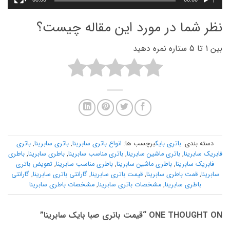
نظر شما در مورد این مقاله چیست؟
بین 1 تا 5 ستاره نمره دهید
دسته بندی:
باتری بایک
برچسب ها:
انواع باتری سابرینا
,
باتری سابرینا
,
باتری
فابریک سابرینا
,
باتری ماشین سابرینا
,
باتری مناسب سابرینا
,
باطری سابرینا
,
باطری
فابریک سابرینا
,
باطری ماشین سابرینا
,
باطری مناسب سابرینا
,
تعویض باتری
سابرینا
,
قمت باطری سابرینا
,
قیمت باتری سابرینا
,
گارانتی باتری سابرینا
,
گارانتی
باطری سابرینا
,
مشخصات باتری سابرینا
,
مشخصات باطری سابرینا
ONE THOUGHT ON “
قیمت باتری صبا بایک سابرینا
”