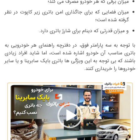
میزان برقی که هر خودرو مصرف می کند؛
میزان فضایی که برای جاگذاری امن باتری زیر کاپوت در نظر
گرفته شده است؛
و میزان قدرتی که دینام برای شارژ باتری دارد.
با توجه به سه پارامتر فوق، در دفترچه راهنمای هر خودرویی به
باتری مناسب آن خودرو اشاره شده است، اما شاید افراد زیادی
باشند که بی توجه به این ویژگی ها باتری بایک سابرینا و یا سایر
خودروها را خریداری کنند.
نمایشگر
ویدیو