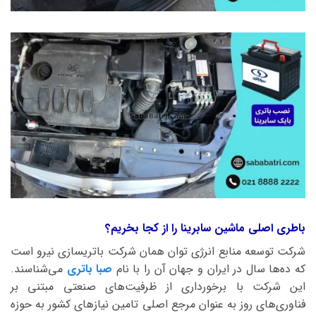
باطری اصلی ماشین سابرینا را از کجا بخریم؟
شرکت توسعه منابع انرژی توان همان شرکت باتریسازی نیرو است
که ده‌ها سال در ایران و جهان آن را با نام
صبا باتری
می‌شناسند.
این شرکت با برخورداری از ظرفیت‌های صنعتی مبتنی بر
فناوری‌های روز به عنوان مرجع اصلی تامین نیازهای کشور به حوزه