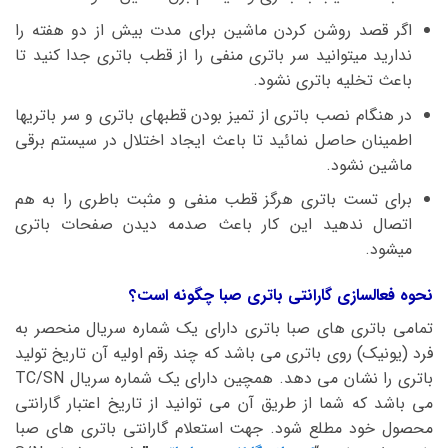
اگر قصد روشن کردن ماشین برای مدت بیش از دو هفته را
ندارید میتوانید سر باتری منفی را از قطب باتری جدا کنید تا
باعث تخلیه باتری نشود.
در هنگام نصب باتری از تمیز بودن قطبهای باتری و سر باتریها
اطمینان حاصل نمائید تا باعث ایجاد اختلال در سیستم برقی
ماشین نشود.
برای تست باتری هرگز قطب منفی و مثبت باطری را به هم
اتصال ندهید این کار باعث صدمه دیدن صفحات باتری
میشود.
نحوه فعالسازی گارانتی باتری صبا چگونه است؟
تمامی باتری های صبا باتری دارای یک شماره سریال منحصر به
فرد (یونیک) روی باتری می باشد که چند رقم اولیه آن تاریخ تولید
باتری را نشان می دهد. همچین دارای یک شماره سریال TC/SN
می باشد که شما از طریق آن می توانید از تاریخ اعتبار گارانتی
محصول خود مطلع شود. جهت استعلام گارانتی باتری های صبا