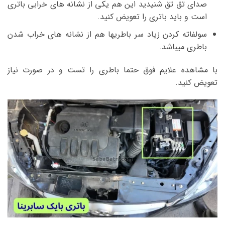
صدای تق تق شنیدید این هم یکی از نشانه های خرابی باتری
است و باید باتری را تعویض کنید.
سولفاته کردن زیاد سر باطریها هم از نشانه های خراب شدن
باطری میباشد.
با مشاهده علایم فوق حتما باطری را تست و در صورت نیاز
تعویض کنید.