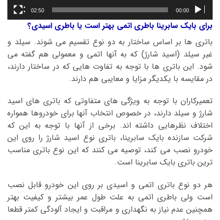
02:50
00:00
برای بایک سابرینا باطری اتمی بهتر است یا باطری اسیدی؟
باتری ها بر اساس ساختار به دو نوع تقسیم می شوند. سیلد و
غیر سیلد (اسید شارژ) که به آنها اتمی و معمولی هم گفته می
شود. این باتری ها با توجه به تفاوت هایی که در ساختار دارند،
در مقایسه با یکدیگر مزایا و معایبی هم دارند.
تعمیرکاران با توجه به ویژگی های متفاوتی که باتری های اسید
شارژ و سیلد دارند، در خصوص انتخاب آنها برای خودروها همواره
اختلاف نظرهایی داشته اند. برخی از آنها با توجه به این که
شرکت سازنده بایک سابرینا، باتری نوع اسید شارژ را روی این
خودرو نصب می کند، توصیه می کنند که این نوع باتری مناسب
ترین باتری بایک سابرینا است.
هر دو نوع باتری اتمی و اسیدی بر روی این خودرو قابل نصب
است ولی باطری اتمی به علت طول عمر بیشتر و کیفیت بهتر
همچنین عدم نیاز به نگهداری و مراقبت و ایجاد آلودگی کمتر قطعا