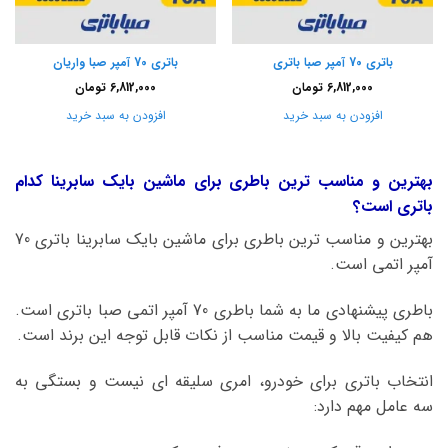
باتری 70 آمپر صبا باتری
باتری 70 آمپر صبا واریان
6,812,000
تومان
6,812,000
تومان
افزودن به سبد خرید
افزودن به سبد خرید
بهترین و مناسب ترین باطری برای ماشین بایک سابرینا کدام
باتری است؟
بهترین و مناسب ترین باطری برای ماشین بایک سابرینا باتری 70
آمپر اتمی است.
باطری پیشنهادی ما به شما باطری 70 آمپر اتمی صبا باتری است.
هم کیفیت بالا و قیمت مناسب از نکات قابل توجه این برند است.
انتخاب باتری برای خودرو، امری سلیقه ای نیست و بستگی به
سه عامل مهم دارد: