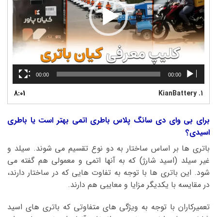
00:00
00:00
8:01
KianBattery
1.
برای بی وای دی سانگ پلاس باطری اتمی بهتر است یا باطری
اسیدی؟
باتری ها بر اساس ساختار به دو نوع تقسیم می شوند. سیلد و
غیر سیلد (اسید شارژ) که به آنها اتمی و معمولی هم گفته می
شود. این باتری ها با توجه به تفاوت هایی که در ساختار دارند،
در مقایسه با یکدیگر مزایا و معایبی هم دارند.
تعمیرکاران با توجه به ویژگی های متفاوتی که باتری های اسید