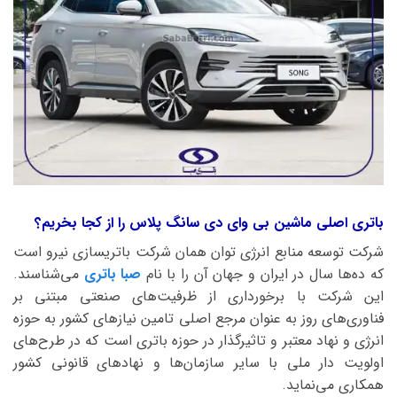
باتری اصلی ماشین بی وای دی سانگ پلاس را از کجا بخریم؟
شرکت توسعه منابع انرژی توان همان شرکت باتریسازی نیرو است
که ده‌ها سال در ایران و جهان آن را با نام
صبا باتری
می‌شناسند.
این شرکت با برخورداری از ظرفیت‌های صنعتی مبتنی بر
فناوری‌های روز به عنوان مرجع اصلی تامین نیازهای کشور به حوزه
انرژی و نهاد معتبر و تاثیرگذار در حوزه باتری است که در طرح‌های
اولویت دار ملی با سایر سازمان‌ها و نهادهای قانونی کشور
همکاری می‌نماید.