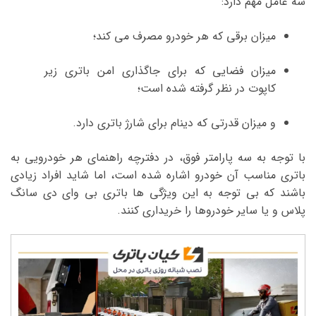
سه عامل مهم دارد:
میزان برقی که هر خودرو مصرف می کند؛
میزان فضایی که برای جاگذاری امن باتری زیر
کاپوت در نظر گرفته شده است؛
و میزان قدرتی که دینام برای شارژ باتری دارد.
با توجه به سه پارامتر فوق، در دفترچه راهنمای هر خودرویی به
باتری مناسب آن خودرو اشاره شده است، اما شاید افراد زیادی
باشند که بی توجه به این ویژگی ها باتری بی وای دی سانگ
پلاس و یا سایر خودروها را خریداری کنند.
نمایشگر
ویدیو