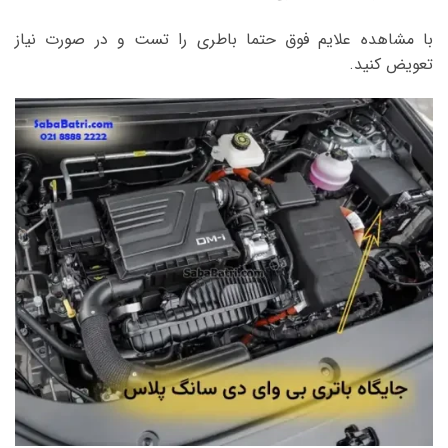
با مشاهده علایم فوق حتما باطری را تست و در صورت نیاز
تعویض کنید.