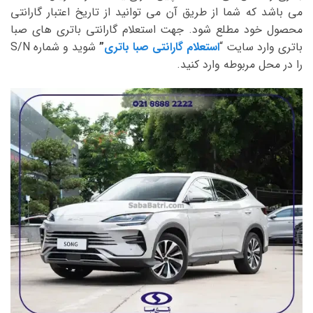
می باشد که شما از طریق آن می توانید از تاریخ اعتبار گارانتی
محصول خود مطلع شود. جهت استعلام گارانتی باتری های صبا
باتری وارد سایت “
استعلام گارانتی صبا باتری
”
شوید و شماره S/N
را در محل مربوطه وارد کنید.