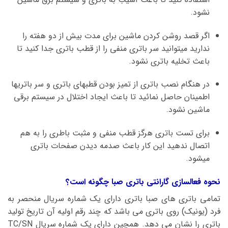
نشود.
اگر قصد روشن کردن ماشین برای مدت بیش از دو هفته را
ندارید میتوانید سر باتری منفی را از قطب باتری جدا کنید تا
باعث تخلیه باتری نشود.
در هنگام نصب باتری از تمیز بودن قطبهای باتری و سر باتریها
اطمینان حاصل نمائید تا باعث ایجاد اختلال در سیستم برقی
ماشین نشود.
برای تست باتری هرگز قطب منفی و مثبت باطری را به هم
اتصال ندهید این کار باعث صدمه دیدن صفحات باتری
میشود.
نحوه فعالسازی گارانتی باتری صبا چگونه است؟
تمامی باتری های صبا باتری دارای یک شماره سریال منحصر به
فرد (یونیک) روی باتری می باشد که چند رقم اولیه آن تاریخ تولید
باتری را نشان می دهد. همچین دارای یک شماره سریال TC/SN