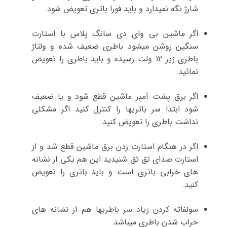
شارژ نگه نمیدارد و باید فورا باتری تعویض شود.
اگر ماشین بی وای دی سانگ پلاس با استارت
سنگین روشن میشود باطری ضعیف شده و ولتاژ
باطری زیر ۱۲ ولت رسیده و باید باطری را تعویض
نمائید.
اگر برق پشت آمپر ماشین قطع شود و یا ضعیف
شود ابتدا سر باتریها را کنترل کنید اگر مشکلی
نداشت باطری را تعویض کنید.
اگر در هنگام استارت زدن برق ماشین قطع شد و از
استارت صدای تق تق شنیدید این هم یکی از نشانه
های خرابی باتری است و باید باتری را تعویض
کنید.
سولفاته کردن زیاد سر باطریها هم از نشانه های
خراب شدن باطری میباشد.