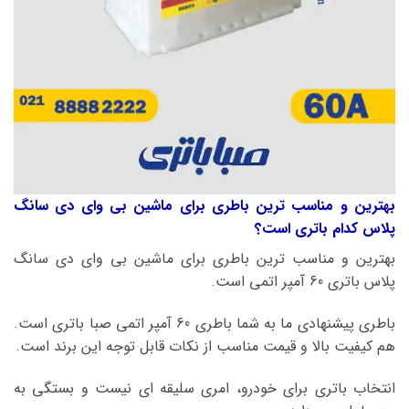
بهترین و مناسب ترین باطری برای ماشین بی وای دی سانگ
پلاس
کدام باتری است؟
بهترین و مناسب ترین باطری برای ماشین بی وای دی سانگ
پلاس باتری 60 آمپر اتمی است.
باطری پیشنهادی ما به شما باطری 60 آمپر اتمی صبا باتری است.
هم کیفیت بالا و قیمت مناسب از نکات قابل توجه این برند است.
انتخاب باتری برای خودرو، امری سلیقه ای نیست و بستگی به