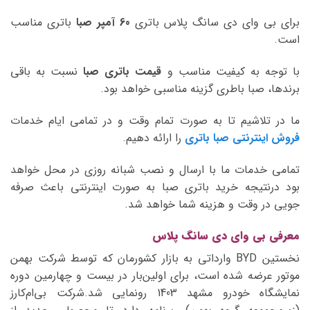
برای بی وای دی سانگ پلاس باتری
60 آمپر صبا
باتری مناسب
است.
با توجه به کیفیت مناسب و
قیمت باتری صبا
نسبت به باقی
برندها، صبا باطری گزینه مناسبی خواهد بود.
ما در تلاشیم تا به صورت تمام وقت و در تمامی ایام خدمات
فروش اینترنتی صبا باتری
را ارائه دهیم.
تمامی خدمات ما با ارسال و نصب شبانه روزی در محل خواهد
بود درنتیجه خرید باتری صبا به صورت اینترنتی باعث صرفه
جویی در وقت و هزینه شما خواهد شد.
معرفی بی وای دی سانگ پلاس
نخستین BYD وارداتی به بازار کشورمان که توسط شرکت بهمن
موتور عرضه شده است، برای اولین‌بار در بیست و چهارمین دوره
نمایشگاه خودرو مشهد 1403 رونمایی شد.شرکت بی‌ام‌کارز