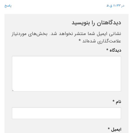
در 11:33 ق.ظ
پاسخ
دیدگاهتان را بنویسید
نشانی ایمیل شما منتشر نخواهد شد.
بخش‌های موردنیاز
علامت‌گذاری شده‌اند
*
دیدگاه
*
نام
*
ایمیل
*