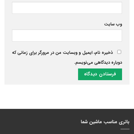
وب‌ سایت
ذخیره نام، ایمیل و وبسایت من در مرورگر برای زمانی که
دوباره دیدگاهی می‌نویسم.
باتری مناسب ماشین شما