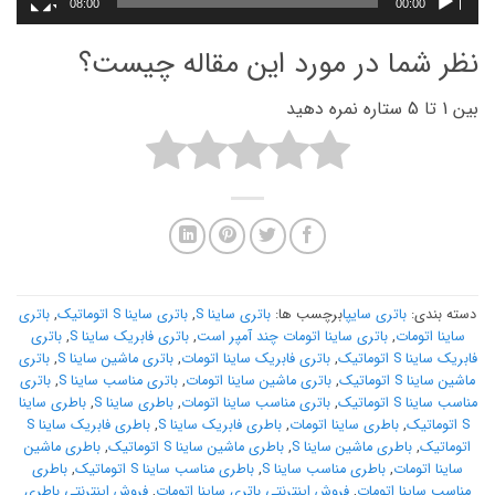
08:00
00:00
نظر شما در مورد این مقاله چیست؟
بین 1 تا 5 ستاره نمره دهید
دسته بندی:
باتری سایپا
برچسب ها:
باتری ساینا S
,
باتری ساینا S اتوماتیک
,
باتری
ساینا اتومات
,
باتری ساینا اتومات چند آمپر است
,
باتری فابریک ساینا S
,
باتری
فابریک ساینا S اتوماتیک
,
باتری فابریک ساینا اتومات
,
باتری ماشین ساینا S
,
باتری
ماشین ساینا S اتوماتیک
,
باتری ماشین ساینا اتومات
,
باتری مناسب ساینا S
,
باتری
مناسب ساینا S اتوماتیک
,
باتری مناسب ساینا اتومات
,
باطری ساینا S
,
باطری ساینا
S اتوماتیک
,
باطری ساینا اتومات
,
باطری فابریک ساینا S
,
باطری فابریک ساینا S
اتوماتیک
,
باطری ماشین ساینا S
,
باطری ماشین ساینا S اتوماتیک
,
باطری ماشین
ساینا اتومات
,
باطری مناسب ساینا S
,
باطری مناسب ساینا S اتوماتیک
,
باطری
مناسب ساینا اتومات
,
فروش اینترنتی باتری ساینا اتومات
,
فروش اینترنتی باطری