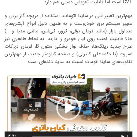
CVT است اما قابلیت تعویض دستی هم دارد.
مهم‌ترین تغییر فنی در ساینا اتومات، استفاده از دریچه گاز برقی و
تغییر سیستم برق‌ خودروست و به همین دلیل انواع آپشن‌های
متداول بازار (مانند فرمان برقی، کروز، کی‌لس، مالتی مدیا و …)
حالا قابلیت نصب روی این خودرو را دارند. به لحاظ ظاهری نیز
طرح جدید رینگ‌ها، حذف نوار مشکی ستون B، فرمان دی‌کات
اسپرت (با دکمه‌های کنترلی) و صفحه کیلومتر جدید، از مهم‌ترین
تفاوت‌های ساینا اتومات نسبت به ساینا دنده‌ای است.
نمایشگر
ویدیو