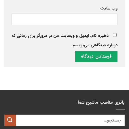
وب‌ سایت
ذخیره نام، ایمیل و وبسایت من در مرورگر برای زمانی که
دوباره دیدگاهی می‌نویسم.
باتری مناسب ماشین شما