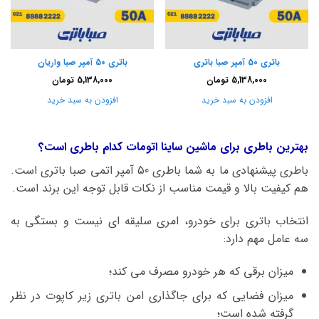
باتری 50 آمپر صبا باتری
باتری 50 آمپر صبا واریان
5,138,000
تومان
5,138,000
تومان
افزودن به سبد خرید
افزودن به سبد خرید
بهترین باطری برای ماشین ساینا اتومات کدام باطری است؟
باطری پیشنهادی ما به شما باطری 50 آمپر اتمی صبا باتری است.
هم کیفیت بالا و قیمت مناسب از نکات قابل توجه این برند است.
انتخاب باتری برای خودرو، امری سلیقه ای نیست و بستگی به
سه عامل مهم دارد:
میزان برقی که هر خودرو مصرف می کند؛
میزان فضایی که برای جاگذاری امن باتری زیر کاپوت در نظر
گرفته شده است؛