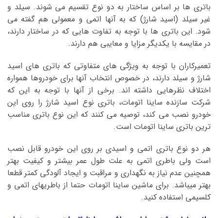
باتری ها بر اساس ساختار به دو نوع تقسیم می شوند. سیلد و
غیر سیلد (اسید شارژ) که به آنها اتمی و معمولی هم گفته می
شود. این باتری ها با توجه به تفاوت هایی که در ساختار دارند،
در مقایسه با یکدیگر مزایا و معایبی هم دارند.
تعمیرکاران با توجه به ویژگی های متفاوتی که باتری های اسید
شارژ و سیلد دارند، در خصوص انتخاب آنها برای خودروها همواره
اختلاف نظرهایی داشته اند. برخی از آنها با توجه به این که
شرکت سازنده ساینا اتومات، باتری نوع اسید شارژ را روی این
خودرو نصب می کند، توصیه می کنند که این نوع باتری مناسب
ترین باتری ساینا اتومات است.
هر دو نوع باتری اتمی و اسیدی بر روی این خودرو قابل نصب
است ولی باطری اتمی به علت طول عمر بیشتر و کیفیت بهتر
همچنین عدم نیاز به نگهداری و مراقبت و ایجاد آلودگی کمتر قطعا
بهتر میباشد. برای ماشین ساینا اتومات حتما از باطریهای اتمی و
کلسیمی استفاده کنید.