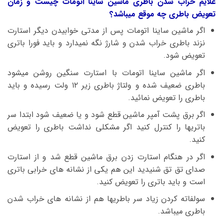
علایم خراب شدن باطری ماشین ساینا اتومات چیست و زمان
تعویض باطری چه موقع میباشد؟
اگر ماشین ساینا اتومات پس از مدتی خوابیدن دیگر استارت
نزند باطری خراب شدن و شارژ نگه نمیدارد و باید فورا باتری
تعویض شود.
اگر ماشین ساینا اتومات با استارت سنگین روشن میشود
باطری ضعیف شده و ولتاژ باطری زیر ۱۲ ولت رسیده و باید
باطری را تعویض نمائید.
اگر برق پشت آمپر ماشین قطع شود و یا ضعیف شود ابتدا سر
باتریها را کنترل کنید اگر مشکلی نداشت باطری را تعویض
کنید.
اگر در هنگام استارت زدن برق ماشین قطع شد و از استارت
صدای تق تق شنیدید این هم یکی از نشانه های خرابی باتری
است و باید باتری را تعویض کنید.
سولفاته کردن زیاد سر باطریها هم از نشانه های خراب شدن
باطری میباشد.