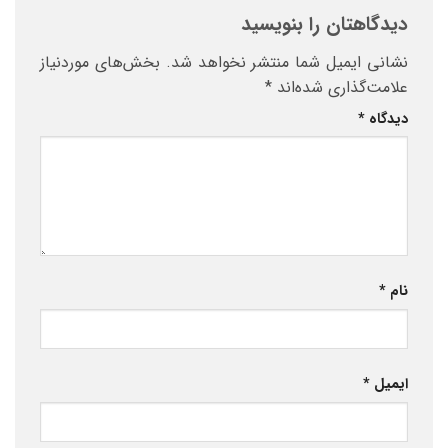
دیدگاهتان را بنویسید
نشانی ایمیل شما منتشر نخواهد شد.
بخش‌های موردنیاز
علامت‌گذاری شده‌اند
*
دیدگاه
*
نام
*
ایمیل
*