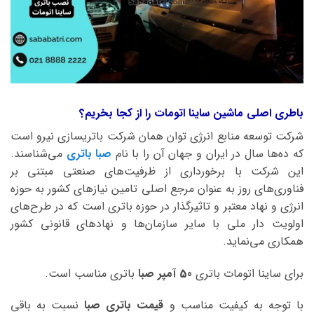
باطری اصلی ماشین ساینا اتومات را از کجا بخریم؟
شرکت توسعه منابع انرژی توان همان شرکت باتریسازی نیرو است
که ده‌ها سال در ایران و جهان آن را با نام
صبا باتری
می‌شناسند.
این شرکت با برخورداری از ظرفیت‌های صنعتی مبتنی بر
فناوری‌های روز به عنوان مرجع اصلی تامین نیازهای کشور به حوزه
انرژی و نهاد معتبر و تاثیرگذار در حوزه باتری است که در طرح‌های
اولویت دار ملی با سایر سازمان‌ها و نهادهای قانونی کشور
همکاری می‌نماید.
برای ساینا اتومات باتری
50 آمپر صبا
باتری مناسب است.
با توجه به کیفیت مناسب و
قیمت باتری صبا
نسبت به باقی