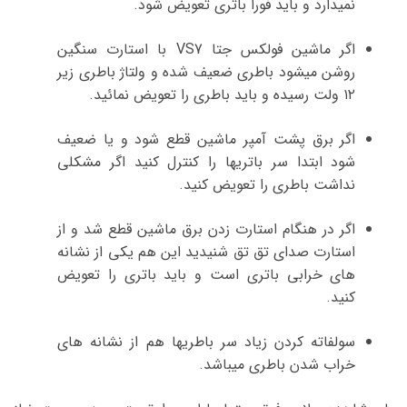
نمیدارد و باید فورا باتری تعویض شود.
اگر ماشین فولکس جتا VS7 با استارت سنگین
روشن میشود باطری ضعیف شده و ولتاژ باطری زیر
۱۲ ولت رسیده و باید باطری را تعویض نمائید.
اگر برق پشت آمپر ماشین قطع شود و یا ضعیف
شود ابتدا سر باتریها را کنترل کنید اگر مشکلی
نداشت باطری را تعویض کنید.
اگر در هنگام استارت زدن برق ماشین قطع شد و از
استارت صدای تق تق شنیدید این هم یکی از نشانه
های خرابی باتری است و باید باتری را تعویض
کنید.
سولفاته کردن زیاد سر باطریها هم از نشانه های
خراب شدن باطری میباشد.