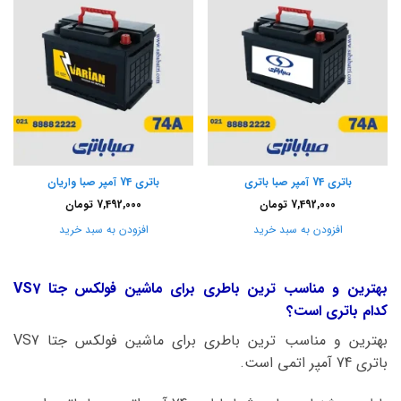
باتری 74 آمپر صبا باتری
باتری 74 آمپر صبا واریان
7,492,000
تومان
7,492,000
تومان
افزودن به سبد خرید
افزودن به سبد خرید
بهترین و مناسب ترین باطری برای ماشین فولکس جتا VS7
کدام باتری است؟
بهترین و مناسب ترین باطری برای ماشین فولکس جتا VS7
باتری 74 آمپر اتمی است.