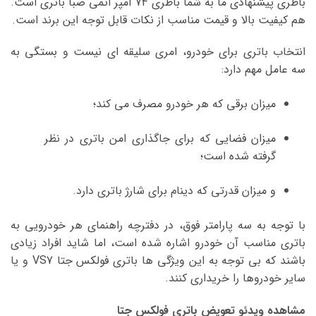
باطری پیشنهادی ما به شما باطری 74 آمپر اتمی صبا باتری است.
هم کیفیت بالا و قیمت مناسب از نکات قابل توجه این برند است.
انتخاب باتری برای خودرو، امری سلیقه ای نیست و بستگی به
سه عامل مهم دارد:
میزان برقی که هر خودرو مصرف می کند؛
میزان فضایی که برای جاگذاری امن باتری در نظر
گرفته شده است؛
و میزان قدرتی که دینام برای شارژ باتری دارد.
با توجه به سه پارامتر فوق، در دفترچه راهنمای هر خودرویی به
باتری مناسب آن خودرو اشاره شده است، اما شاید افراد زیادی
باشند که بی توجه به این ویژگی ها باتری فولکس جتا VS7 و یا
سایر خودروها را خریداری کنند.
مشاهده ویدئو تعویض باتری فولکس جتا