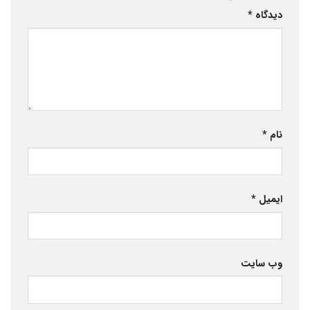
دیدگاه
*
نام
*
ایمیل
*
وب‌ سایت