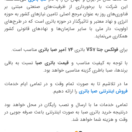
این شرکت با برخورداری از ظرفیت‌های صنعتی مبتنی بر
فناوری‌های روز به عنوان مرجع اصلی تامین نیازهای کشور به حوزه
انرژی و نهاد معتبر و تاثیرگذار در حوزه باتری است که در طرح‌های
اولویت دار ملی با سایر سازمان‌ها و نهادهای قانونی کشور
همکاری می‌نماید.
برای
فولکس جتا VS7
باتری
74 آمپر صبا
باتری
مناسب است.
با توجه به کیفیت مناسب و
قیمت باتری صبا
نسبت به باقی
برندها، صبا باطری گزینه مناسبی خواهد بود.
ما در تلاشیم تا به صورت تمام وقت و در تمامی ایام خدمات
فروش اینترنتی صبا باتری
را ارائه دهیم.
تمامی خدمات ما با ارسال و نصب رایگان در محل خواهد بود
درنتیجه خرید باتری صبا به صورت اینترنتی باعث صرفه جویی در
وقت و هزینه شما خواهد شد.