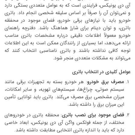
آی دی یونیکس، فرایندی است که به عوامل متعددی بستگی دارد
و نمی‌توان آن را صرفاً بر اساس سلیقه شخصی انجام داد. باتری
خودرو باید با نیازهای برقی خودرو، فضای موجود در محفظه
باتری، و توان دینام برای شارژ هماهنگ باشد. دفترچه راهنمای
خودرو معمولاً اطلاعات دقیقی درباره مشخصات باتری مناسب
ارائه می‌دهد، اما بسیاری از رانندگان ممکن است به این اطلاعات
توجه کافی نداشته باشند و باتری نامناسبی انتخاب کنند که
می‌تواند به مشکلات متعددی منجر شود.
عوامل کلیدی در انتخاب باتری
مصرف برق خودرو
: هر خودرو بسته به تجهیزات برقی مانند
سیستم صوتی، چراغ‌ها، سیستم‌های تهویه، و سایر امکانات،
میزان مشخصی برق مصرف می‌کند. باتری باید توانایی تأمین
این میزان برق را داشته باشد.
فضای موجود برای نصب باتری
: محفظه باتری در خودروهای
مختلف، از جمله فولکس واگن آی دی یونیکس، ابعاد خاصی
دارد که باید با اندازه باتری انتخابی مطابقت داشته باشد.