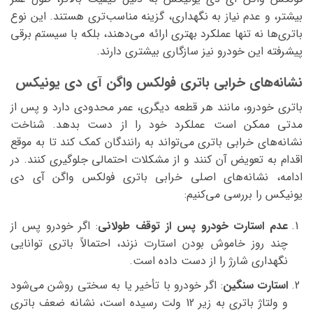
بیشتر، و عدم نیاز به نگهداری، گزینه مناسب‌تری هستند. این نوع
باتری‌ها نه تنها عملکرد بهتری ارائه می‌دهند، بلکه با سیستم برقی
پیشرفته این خودرو نیز سازگاری بیشتری دارند.
نشانه‌های خرابی باتری فولکس واگن آی دی یونیکس
باتری خودرو، مانند هر قطعه دیگری، عمر محدودی دارد و پس از
مدتی ممکن است عملکرد خود را از دست بدهد. شناخت
نشانه‌های خرابی باتری می‌تواند به رانندگان کمک کند تا به موقع
اقدام به تعویض آن کنند و از مشکلات احتمالی جلوگیری کنند. در
ادامه، نشانه‌های اصلی خرابی باتری فولکس واگن آی دی
یونیکس را بررسی می‌کنیم:
عدم استارت خودرو پس از توقف طولانی
: اگر خودرو پس از
چند روز خاموش بودن استارت نزند، احتمالاً باتری توانایی
نگهداری شارژ را از دست داده است.
استارت سنگین
: اگر خودرو با تأخیر یا به سختی روشن می‌شود
و ولتاژ باتری به زیر 12 ولت رسیده است، نشانه ضعف باتری