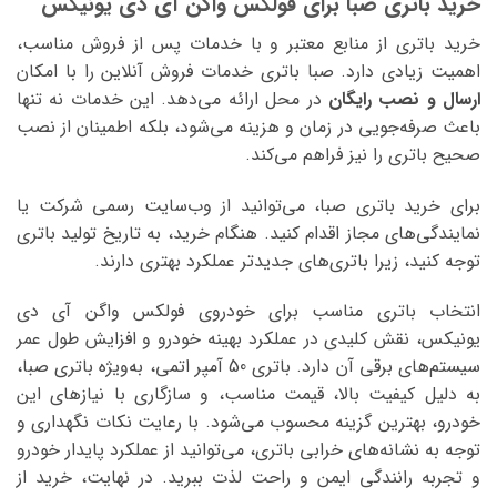
خرید باتری صبا برای فولکس واگن آی دی یونیکس
خرید باتری از منابع معتبر و با خدمات پس از فروش مناسب،
اهمیت زیادی دارد. صبا باتری خدمات فروش آنلاین را با امکان
ارسال و نصب رایگان
در محل ارائه می‌دهد. این خدمات نه تنها
باعث صرفه‌جویی در زمان و هزینه می‌شود، بلکه اطمینان از نصب
صحیح باتری را نیز فراهم می‌کند.
برای خرید باتری صبا، می‌توانید از وب‌سایت رسمی شرکت یا
نمایندگی‌های مجاز اقدام کنید. هنگام خرید، به تاریخ تولید باتری
توجه کنید، زیرا باتری‌های جدیدتر عملکرد بهتری دارند.
انتخاب باتری مناسب برای خودروی فولکس واگن آی دی
یونیکس، نقش کلیدی در عملکرد بهینه خودرو و افزایش طول عمر
سیستم‌های برقی آن دارد. باتری 50 آمپر اتمی، به‌ویژه باتری صبا،
به دلیل کیفیت بالا، قیمت مناسب، و سازگاری با نیازهای این
خودرو، بهترین گزینه محسوب می‌شود. با رعایت نکات نگهداری و
توجه به نشانه‌های خرابی باتری، می‌توانید از عملکرد پایدار خودرو
و تجربه رانندگی ایمن و راحت لذت ببرید. در نهایت، خرید از