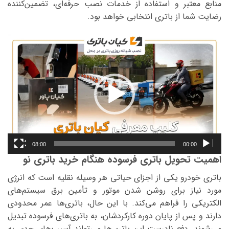
منابع معتبر و استفاده از خدمات نصب حرفه‌ای، تضمین‌کننده
رضایت شما از باتری انتخابی خواهد بود.
نمایشگر
ویدیو
08:00
00:00
اهمیت تحویل باتری فرسوده هنگام خرید باتری نو
باتری خودرو یکی از اجزای حیاتی هر وسیله نقلیه است که انرژی
مورد نیاز برای روشن شدن موتور و تأمین برق سیستم‌های
الکتریکی را فراهم می‌کند. با این حال، باتری‌ها عمر محدودی
دارند و پس از پایان دوره کارکردشان، به باتری‌های فرسوده تبدیل
می‌شوند. دفع نادرست این باتری‌ها می‌تواند آسیب‌های جدی به