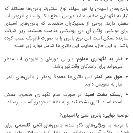
باتری‌های اسیدی یا غیر سیلد، نوع سنتی‌تر باتری‌ها هستند که
نیاز به نگهداری منظم، مانند بررسی سطح الکترولیت و افزودن آب
مقطر، دارند. برخی از تعمیرکاران معتقدند که باتری‌های اسیدی
برای فولکس واگن آی دی یونیکس مناسب هستند، زیرا شرکت
سازنده ممکن است این نوع باتری را به صورت فابریک نصب کرده
باشد. با این حال، معایب این باتری‌ها شامل موارد زیر است:
نیاز به نگهداری مداوم
: بررسی دوره‌ای و افزودن آب مقطر
می‌تواند برای رانندگان وقت‌گیر باشد.
طول عمر کمتر
: این باتری‌ها معمولاً زودتر از باتری‌های اتمی
نیاز به تعویض دارند.
ریسک نشت اسید
: در صورت عدم نگهداری صحیح، ممکن
است اسید باتری نشت کند و به قطعات خودرو آسیب برساند.
توصیه نهایی: باتری اتمی یا اسیدی؟
با توجه به ویژگی‌های ذکر شده، باتری‌های
اتمی کلسیمی
برای
فولکس واگن آی دی یونیکس به دلیل کیفیت بالاتر، طول عمر