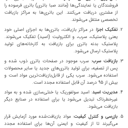
فروشندگان یا نمایندگی‌ها (مانند صبا باتری) باتری فرسوده را
از مشتری دریافت می‌کنند. این باتری‌ها به مراکز بازیافت
تخصصی منتقل می‌شوند.
تفکیک اجزا
: در مراکز بازیافت، باتری‌ها به اجزای اصلی خود
یعنی پلاستیک، سرب، و الکترولیت (اسید) تفکیک می‌شوند.
پلاستیک بدنه باتری برای بازیافت به کارخانه‌های تولید
پلاستیک ارسال می‌شود.
بازیافت سرب
: سرب موجود در صفحات باتری ذوب شده و
پس از تصفیه، برای تولید باتری‌های جدید یا سایر محصولات
استفاده می‌شود. سرب یکی از قابل‌بازیافت‌ترین مواد است و
بیش از 95 درصد آن قابل استفاده مجدد است.
مدیریت اسید
: اسید سولفوریک یا خنثی‌سازی شده و به مواد
غیرخطرناک تبدیل می‌شود یا برای استفاده در صنایع دیگر
بازیافت می‌شود.
بازرسی و کنترل کیفیت
: مواد بازیافت‌شده مورد آزمایش قرار
می‌گیرند تا از کیفیت و ایمنی آن‌ها برای استفاده مجدد