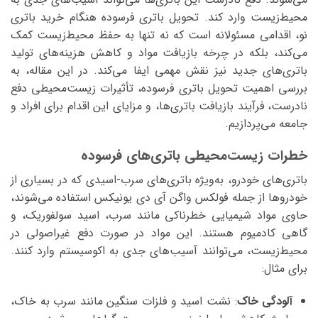
محیط‌زیست وارد کند. تحویل باتری فرسوده هنگام خرید باتری
نو، اقدامی مسئولانه است که نه تنها به حفظ محیط‌زیست کمک
می‌کند، بلکه در چرخه بازیافت مواد و کاهش هزینه‌های تولید
باتری‌های جدید نیز نقش مهمی ایفا می‌کند. در این مقاله، به
بررسی اهمیت تحویل باتری فرسوده، تأثیرات زیست‌محیطی دفع
نادرست، فرآیند بازیافت باتری‌ها، و مزایای این اقدام برای افراد و
جامعه می‌پردازیم.
خطرات زیست‌محیطی باتری‌های فرسوده
باتری‌های خودرو، به‌ویژه باتری‌های سرب-اسیدی که در بسیاری از
خودروها از جمله فولکس واگن آی دی یونیکس استفاده می‌شوند،
حاوی مواد شیمیایی خطرناکی مانند سرب، اسید سولفوریک، و
گاهی کادمیوم هستند. این مواد در صورت دفع غیراصولی در
محیط‌زیست، می‌توانند آسیب‌های جدی به اکوسیستم وارد کنند.
برای مثال:
آلودگی خاک
: نشت اسید و فلزات سنگین مانند سرب به خاک،