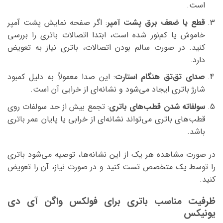
است.
قطع یا ضعف برق پشت آمپر
: اگر صفحه نمایش پشت آمپر
خاموش یا کم‌نور شده است، ابتدا اتصالات باتری را بررسی
کنید. در صورت سالم بودن اتصالات، باتری نیاز به تعویض
دارد.
صدای تق‌تق هنگام استارت
: این صدا معمولاً به دلیل کمبود
شارژ باتری ایجاد می‌شود و نشانه‌ای از خرابی آن است.
سولفاته شدن قطب‌های باتری
: تجمع بیش از حد سولفات روی
قطب‌های باتری می‌تواند نشانه‌ای از خرابی یا پایان عمر باتری
باشد.
در صورت مشاهده هر یک از این نشانه‌ها، توصیه می‌شود باتری
را توسط یک متخصص تست کنید و در صورت نیاز، آن را تعویض
کنید.
ظرفیت مناسب باتری برای فولکس واگن آی دی
یونیکس