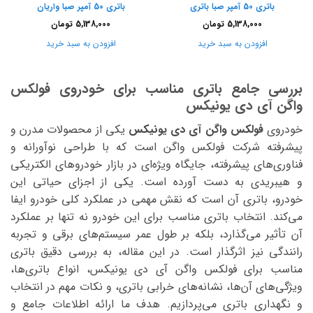
باتری 50 آمپر صبا باتری
باتری 50 آمپر صبا واریان
5,138,000
تومان
5,138,000
تومان
افزودن به سبد خرید
افزودن به سبد خرید
بررسی جامع باتری مناسب برای خودروی فولکس
واگن آی دی یونیکس
خودروی
فولکس واگن آی دی یونیکس
یکی از محصولات مدرن و
پیشرفته شرکت فولکس واگن است که با طراحی نوآورانه و
فناوری‌های پیشرفته، جایگاه ویژه‌ای در بازار خودروهای الکتریکی
و هیبریدی به دست آورده است. یکی از اجزای حیاتی این
خودرو، باتری آن است که نقش مهمی در عملکرد کلی خودرو ایفا
می‌کند. انتخاب باتری مناسب برای این خودرو نه تنها بر عملکرد
آن تأثیر می‌گذارد، بلکه بر طول عمر سیستم‌های برقی و تجربه
رانندگی نیز اثرگذار است. در این مقاله، به بررسی دقیق باتری
مناسب برای فولکس واگن آی دی یونیکس، انواع باتری‌ها،
ویژگی‌های آن‌ها، نشانه‌های خرابی باتری، و نکات مهم در انتخاب
و نگهداری باتری می‌پردازیم. هدف ما ارائه اطلاعات جامع و