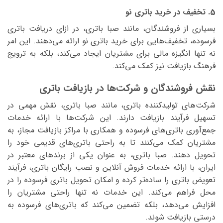
5. تخفیف در خرید باتری نو
بسیاری از فروشندگان، مانند صبا باتری، در ازای دریافت باتری
فرسوده، تخفیف‌هایی برای خرید باتری نو ارائه می‌دهند. این امر
نه تنها انگیزه مالی برای مشتریان ایجاد می‌کند، بلکه به ترویج
فرهنگ بازیافت نیز کمک می‌کند.
نقش فروشندگان و شرکت‌ها در بازیافت باتری
شرکت‌های تولیدکننده باتری، مانند صبا باتری، نقش مهمی در
تسهیل فرآیند بازیافت دارند. این شرکت‌ها با ارائه خدمات
جمع‌آوری باتری‌های فرسوده و همکاری با مراکز بازیافت مجاز، به
مشتریان کمک می‌کنند تا به راحتی باتری‌های قدیمی خود را
تحویل دهند. صبا باتری، به عنوان یکی از برندهای معتبر در
ایران، با ارائه خدمات فروش آنلاین و نصب رایگان باتری، فرآیند
تعویض باتری را ساده‌تر کرده و امکان تحویل باتری فرسوده را در
محل فراهم می‌کند. این خدمات نه تنها راحتی مشتریان را
افزایش می‌دهد، بلکه تضمین می‌کند که باتری‌های فرسوده به
درستی بازیافت شوند.