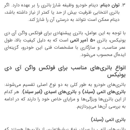
توان دینام
: دینام خودرو وظیفه شارژ باتری را بر عهده دارد. اگر
باتری انتخابی ظرفیت بیش از حد یا کمتر از نیاز داشته باشد،
دینام ممکن است نتواند به درستی آن را شارژ کند.
با توجه به این عوامل، باتری پیشنهادی برای فولکس واگن آی دی
یونیکس، باتری
50 آمپر اتمی
است که به دلیل کیفیت بالا، طول
عمر مناسب، و سازگاری با مشخصات فنی این خودرو، گزینه‌ای
ایده‌آل محسوب می‌شود.
انواع باتری‌های مناسب برای فولکس واگن آی دی
یونیکس
باتری‌های خودرو به طور کلی به دو نوع اصلی تقسیم می‌شوند:
باتری‌های اتمی (سیلد)
و
باتری‌های اسیدی (غیر سیلد)
. هر کدام
از این باتری‌ها ویژگی‌ها و مزایای خاص خود را دارند که در ادامه
به بررسی آن‌ها می‌پردازیم.
باتری اتمی (سیلد)
باتری‌های اتمی یا سیلد، نوع پیشرفته‌تری از باتری‌ها هستند که