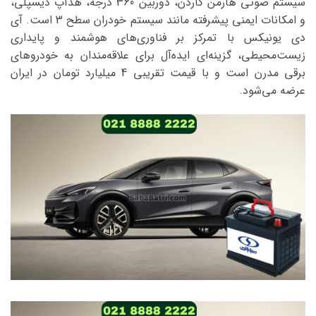
سیستم صوتی هارمن کاردن، دوربین 360 درجه، هدآپ دیسپلی،
و امکانات ایمنی پیشرفته مانند سیستم خودران سطح 3 است. آی
دی یونیکس با تمرکز بر فناوری‌های هوشمند و پایداری
زیست‌محیطی، گزینه‌ای ایده‌آل برای علاقه‌مندان به خودروهای
برقی مدرن است و با قیمت تقریبی 4 میلیارد تومان در ایران
عرضه می‌شود.