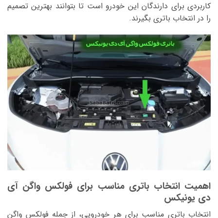
کاربردی برای دارندگان این خودرو است تا بتوانند بهترین تصمیم
را در انتخاب باتری بگیرند.
اهمیت انتخاب باتری مناسب برای فولکس واگن آی
دی یونیکس
انتخاب باتری مناسب برای هر خودرویی، از جمله فولکس واگن