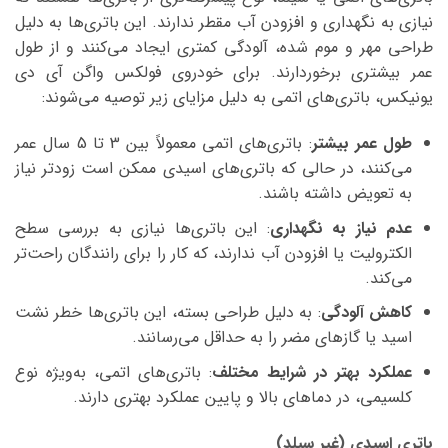
نیازی به نگهداری و افزودن آب مقطر ندارند. این باتری‌ها به دلیل
طراحی مهر و موم شده، آلودگی کمتری ایجاد می‌کنند و از طول
عمر بیشتری برخوردارند. برای خودروی فولکس واگن آی دی
یونیکس، باتری‌های اتمی به دلیل مزایای زیر توصیه می‌شوند:
طول عمر بیشتر
: باتری‌های اتمی معمولاً بین 3 تا 5 سال عمر
می‌کنند، در حالی که باتری‌های اسیدی ممکن است زودتر نیاز
به تعویض داشته باشند.
عدم نیاز به نگهداری
: این باتری‌ها نیازی به بررسی سطح
الکترولیت یا افزودن آب ندارند، که کار را برای رانندگان راحت‌تر
می‌کند.
کاهش آلودگی
: به دلیل طراحی بسته، این باتری‌ها خطر نشت
اسید یا گازهای مضر را به حداقل می‌رسانند.
عملکرد بهتر در شرایط مختلف
: باتری‌های اتمی، به‌ویژه نوع
کلسیمی، در دماهای بالا و پایین عملکرد بهتری دارند.
باتری اسیدی (غیر سیلد)