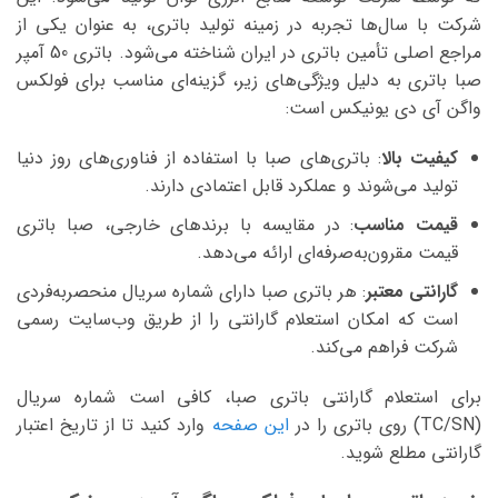
شرکت با سال‌ها تجربه در زمینه تولید باتری، به عنوان یکی از
مراجع اصلی تأمین باتری در ایران شناخته می‌شود. باتری 50 آمپر
صبا باتری به دلیل ویژگی‌های زیر، گزینه‌ای مناسب برای فولکس
واگن آی دی یونیکس است:
کیفیت بالا
: باتری‌های صبا با استفاده از فناوری‌های روز دنیا
تولید می‌شوند و عملکرد قابل اعتمادی دارند.
قیمت مناسب
: در مقایسه با برندهای خارجی، صبا باتری
قیمت مقرون‌به‌صرفه‌ای ارائه می‌دهد.
گارانتی معتبر
: هر باتری صبا دارای شماره سریال منحصربه‌فردی
است که امکان استعلام گارانتی را از طریق وب‌سایت رسمی
شرکت فراهم می‌کند.
برای استعلام گارانتی باتری صبا، کافی است شماره سریال
(TC/SN) روی باتری را در
این صفحه
وارد کنید تا از تاریخ اعتبار
گارانتی مطلع شوید.