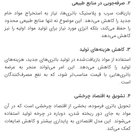
2. صرفه‌جویی در منابع طبیعی
بازیافت سرب و پلاستیک باتری‌ها، نیاز به استخراج مواد خام
جدید را کاهش می‌دهد. این موضوع نه تنها منابع طبیعی محدود
را حفظ می‌کند، بلکه انرژی مورد نیاز برای تولید مواد اولیه را نیز
کاهش می‌دهد.
3. کاهش هزینه‌های تولید
استفاده از مواد بازیافت‌شده در تولید باتری‌های جدید، هزینه‌های
تولید را کاهش می‌دهد. این امر می‌تواند منجر به عرضه
باتری‌هایی با قیمت مناسب‌تر شود، که به نفع مصرف‌کنندگان
است.
4. تشویق به اقتصاد چرخشی
تحویل باتری فرسوده، بخشی از اقتصاد چرخشی است که در آن
مواد به جای دور ریخته شدن، دوباره در چرخه تولید استفاده
می‌شوند. این مدل اقتصادی به پایداری بیشتر و کاهش ضایعات
کمک می‌کند.