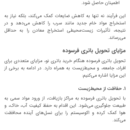
اطمینان حاصل شود.
این فرآیند نه تنها به کاهش ضایعات کمک می‌کند، بلکه نیاز به
استخراج مواد خام جدید مانند سرب را کاهش می‌دهد و در
نتیجه، تأثیرات زیست‌محیطی استخراج معادن را به حداقل
می‌رساند.
مزایای تحویل باتری فرسوده
تحویل باتری فرسوده هنگام خرید باتری نو، مزایای متعددی برای
افراد، جامعه، و محیط‌زیست به همراه دارد. در ادامه به برخی از
این مزایا اشاره می‌کنیم:
1. حفاظت از محیط‌زیست
با تحویل باتری فرسوده به مراکز بازیافت، از ورود مواد سمی به
طبیعت جلوگیری می‌شود. این اقدام به حفظ کیفیت آب، خاک، و
هوا کمک کرده و اکوسیستم را برای نسل‌های آینده محافظت
می‌کند.