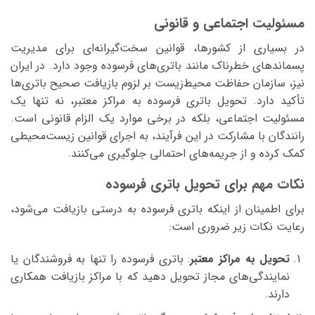
مسئولیت اجتماعی و قانونی
در بسیاری از کشورها، قوانین سخت‌گیرانه‌ای برای مدیریت
پسماندهای خطرناک مانند باتری‌های فرسوده وجود دارد. در ایران
نیز، سازمان حفاظت محیط‌زیست بر لزوم بازیافت صحیح باتری‌ها
تأکید دارد. تحویل باتری فرسوده به مراکز معتبر، نه تنها یک
مسئولیت اجتماعی، بلکه در برخی موارد یک الزام قانونی است.
رانندگان با مشارکت در این فرآیند، به اجرای قوانین زیست‌محیطی
کمک کرده و از جریمه‌های احتمالی جلوگیری می‌کنند.
نکات مهم برای تحویل باتری فرسوده
برای اطمینان از اینکه باتری فرسوده به درستی بازیافت می‌شود،
رعایت نکات زیر ضروری است:
تحویل به مراکز معتبر
: باتری فرسوده را تنها به فروشندگان یا
نمایندگی‌های مجاز تحویل دهید که با مراکز بازیافت همکاری
دارند.