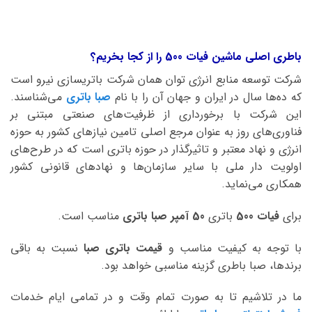
باطری اصلی ماشین فیات 500 را از کجا بخریم؟
شرکت توسعه منابع انرژی توان همان شرکت باتریسازی نیرو است
که ده‌ها سال در ایران و جهان آن را با نام
صبا باتری
می‌شناسند.
این شرکت با برخورداری از ظرفیت‌های صنعتی مبتنی بر
فناوری‌های روز به عنوان مرجع اصلی تامین نیازهای کشور به حوزه
انرژی و نهاد معتبر و تاثیرگذار در حوزه باتری است که در طرح‌های
اولویت دار ملی با سایر سازمان‌ها و نهادهای قانونی کشور
همکاری می‌نماید.
برای
فیات 500
باتری
50 آمپر صبا
باتری
مناسب است.
با توجه به کیفیت مناسب و
قیمت باتری صبا
نسبت به باقی
برندها، صبا باطری گزینه مناسبی خواهد بود.
ما در تلاشیم تا به صورت تمام وقت و در تمامی ایام خدمات