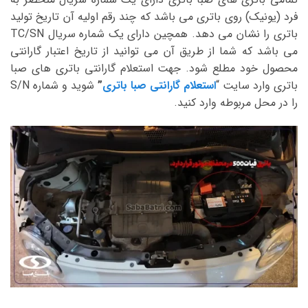
فرد (یونیک) روی باتری می باشد که چند رقم اولیه آن تاریخ تولید
باتری را نشان می دهد. همچین دارای یک شماره سریال TC/SN
می باشد که شما از طریق آن می توانید از تاریخ اعتبار گارانتی
محصول خود مطلع شود. جهت استعلام گارانتی باتری های صبا
باتری وارد سایت “
استعلام گارانتی صبا باتری
”
شوید و شماره S/N
را در محل مربوطه وارد کنید.