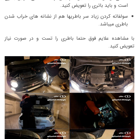
است و باید باتری را تعویض کنید.
سولفاته کردن زیاد سر باطریها هم از نشانه های خراب شدن
باطری میباشد.
با مشاهده علایم فوق حتما باطری را تست و در صورت نیاز
تعویض کنید.