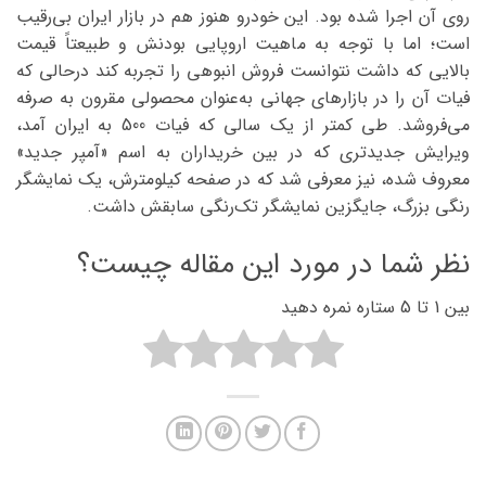
روی آن اجرا شده بود. این خودرو هنوز هم در بازار ایران بی‌رقیب
است؛ اما با توجه به ماهیت اروپایی بودنش و طبیعتاً قیمت
بالایی که داشت نتوانست فروش انبوهی را تجربه کند درحالی که
فیات آن را در بازارهای جهانی به‌عنوان محصولی مقرون به صرفه
می‌فروشد. طی کمتر از یک سالی که فیات 500 به ایران آمد،
ویرایش جدیدتری که در بین خریداران به اسم «آمپر جدید»
معروف شده، نیز معرفی شد که در صفحه کیلومترش، یک نمایشگر
رنگی بزرگ، جایگزین نمایشگر تک‌رنگی سابقش داشت.
نظر شما در مورد این مقاله چیست؟
بین 1 تا 5 ستاره نمره دهید