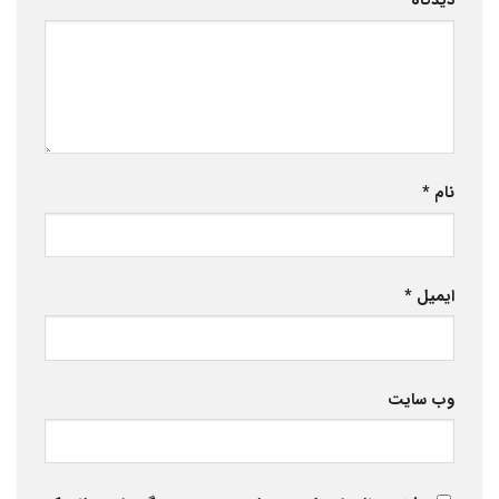
دیدگاه
*
نام
*
ایمیل
*
وب‌ سایت