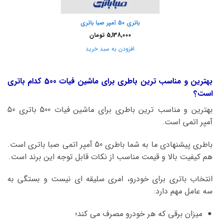
باتری 50 آمپر صبا باتری
5,138,000
تومان
افزودن به سبد خرید
بهترین و مناسب ترین باطری برای ماشین فیات 500 کدام باتری
است؟
بهترین و مناسب ترین باطری برای ماشین فیات 500 باتری 50
آمپر اتمی است.
باطری پیشنهادی ما به شما باطری 50 آمپر اتمی صبا باتری است.
هم کیفیت بالا و قیمت مناسب از نکات قابل توجه این برند است.
انتخاب باتری برای خودرو، امری سلیقه ای نیست و بستگی به
سه عامل مهم دارد:
میزان برقی که هر خودرو مصرف می کند؛