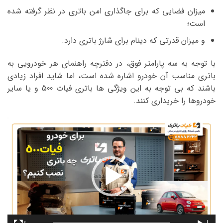
میزان فضایی که برای جاگذاری امن باتری در نظر گرفته شده
است؛
و میزان قدرتی که دینام برای شارژ باتری دارد.
با توجه به سه پارامتر فوق، در دفترچه راهنمای هر خودرویی به
باتری مناسب آن خودرو اشاره شده است، اما شاید افراد زیادی
باشند که بی توجه به این ویژگی ها باتری فیات 500 و یا سایر
خودروها را خریداری کنند.
نمایشگر
ویدیو