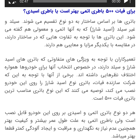
02:47
00:00
برای فیات 500 باطری اتمی بهتر است یا باطری اسیدی؟
باتری ها بر اساس ساختار به دو نوع تقسیم می شوند. سیلد و
غیر سیلد (اسید شارژ) که به آنها اتمی و معمولی هم گفته می
شود. این باتری ها با توجه به تفاوت هایی که در ساختار دارند،
در مقایسه با یکدیگر مزایا و معایبی هم دارند.
تعمیرکاران با توجه به ویژگی های متفاوتی که باتری های اسید
شارژ و سیلد دارند، در خصوص انتخاب آنها برای خودروها همواره
اختلاف نظرهایی داشته اند. برخی از آنها با توجه به این که
شرکت سازنده فیات، باتری نوع اسید شارژ را روی این خودرو
نصب می کند، توصیه می کنند که این نوع باتری مناسب ترین
باتری فیات 500 است.
هر دو نوع باتری اتمی و اسیدی بر روی این خودرو قابل نصب
است ولی باطری اتمی به علت طول عمر بیشتر و کیفیت بهتر
همچنین عدم نیاز به نگهداری و مراقبت و ایجاد آلودگی کمتر قطعا
بهتر میباشد.