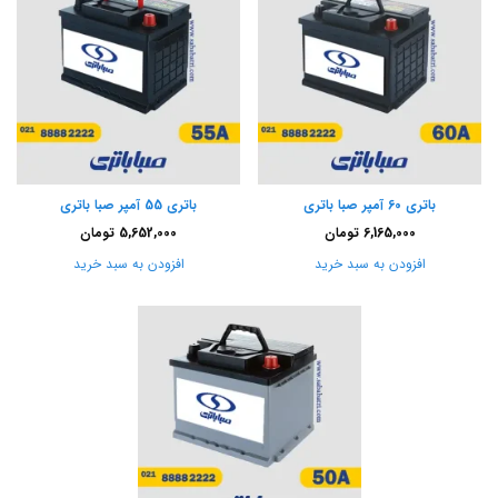
باتری 60 آمپر صبا باتری
باتری 55 آمپر صبا باتری
6,165,000
تومان
5,652,000
تومان
افزودن به سبد خرید
افزودن به سبد خرید