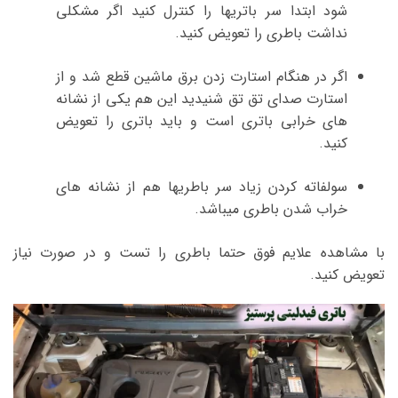
شود ابتدا سر باتریها را کنترل کنید اگر مشکلی
نداشت باطری را تعویض کنید.
اگر در هنگام استارت زدن برق ماشین قطع شد و از
استارت صدای تق تق شنیدید این هم یکی از نشانه
های خرابی باتری است و باید باتری را تعویض
کنید.
سولفاته کردن زیاد سر باطریها هم از نشانه های
خراب شدن باطری میباشد.
با مشاهده علایم فوق حتما باطری را تست و در صورت نیاز
تعویض کنید.