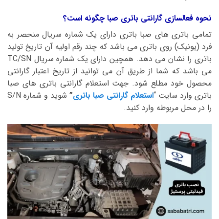
نحوه فعالسازی گارانتی باتری صبا چگونه است؟
تمامی باتری های صبا باتری دارای یک شماره سریال منحصر به
فرد (یونیک) روی باتری می باشد که چند رقم اولیه آن تاریخ تولید
باتری را نشان می دهد. همچین دارای یک شماره سریال TC/SN
می باشد که شما از طریق آن می توانید از تاریخ اعتبار گارانتی
محصول خود مطلع شود. جهت استعلام گارانتی باتری های صبا
باتری وارد سایت “
استعلام گارانتی صبا باتری
”
شوید و شماره S/N
را در محل مربوطه وارد کنید.