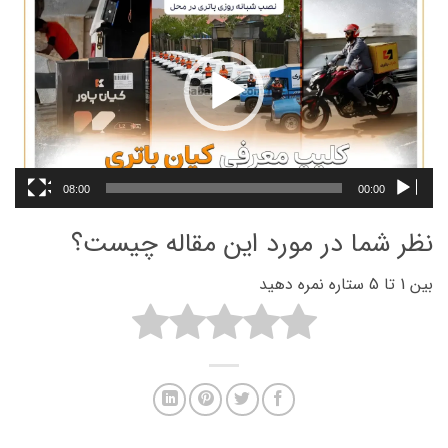
ویدیو
08:00
00:00
نظر شما در مورد این مقاله چیست؟
بین 1 تا 5 ستاره نمره دهید