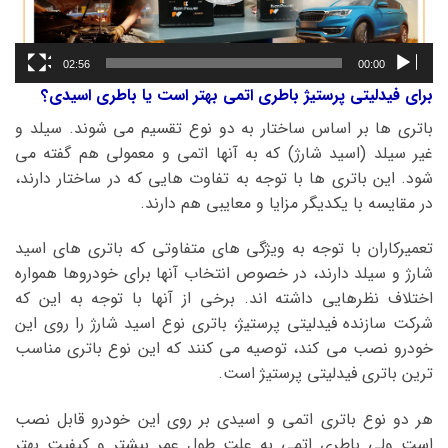
02:56
00:00
برای فیدلیتی پرستیژ باطری اتمی بهتر است یا باطری اسیدی؟
باتری ها بر اساس ساختار به دو نوع تقسیم می شوند. سیلد و
غیر سیلد (اسید شارژ) که به آنها اتمی و معمولی هم گفته می
شود. این باتری ها با توجه به تفاوت هایی که در ساختار دارند،
در مقایسه با یکدیگر مزایا و معایبی هم دارند.
تعمیرکاران با توجه به ویژگی های متفاوتی که باتری های اسید
شارژ و سیلد دارند، در خصوص انتخاب آنها برای خودروها همواره
اختلاف نظرهایی داشته اند. برخی از آنها با توجه به این که
شرکت سازنده فیدلیتی پرستیژ، باتری نوع اسید شارژ را روی این
خودرو نصب می کند، توصیه می کنند که این نوع باتری مناسب
ترین باتری فیدلیتی پرستیژ است.
هر دو نوع باتری اتمی و اسیدی بر روی این خودرو قابل نصب
است ولی باطری اتمی به علت طول عمر بیشتر و کیفیت بهتر