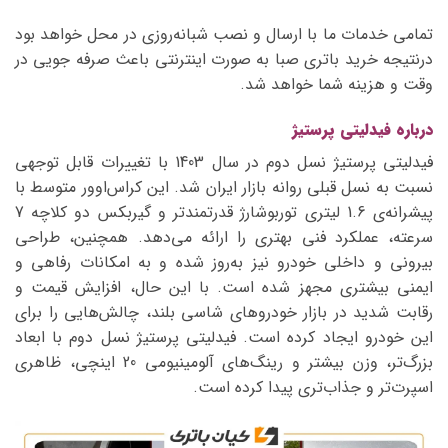
تمامی خدمات ما با ارسال و نصب شبانه‌روزی در محل خواهد بود
درنتیجه خرید باتری صبا به صورت اینترنتی باعث صرفه جویی در
وقت و هزینه شما خواهد شد.
درباره فیدلیتی پرستیژ
فیدلیتی پرستیژ نسل دوم در سال 1403 با تغییرات قابل توجهی
نسبت به نسل قبلی روانه بازار ایران شد. این کراس‌اوور متوسط با
پیشرانه‌ی 1.6 لیتری توربوشارژ قدرتمندتر و گیربکس دو کلاچه 7
سرعته، عملکرد فنی بهتری را ارائه می‌دهد. همچنین، طراحی
بیرونی و داخلی خودرو نیز به‌روز شده و به امکانات رفاهی و
ایمنی بیشتری مجهز شده است. با این حال، افزایش قیمت و
رقابت شدید در بازار خودروهای شاسی بلند، چالش‌هایی را برای
این خودرو ایجاد کرده است. فیدلیتی پرستیژ نسل دوم با ابعاد
بزرگ‌تر، وزن بیشتر و رینگ‌های آلومینیومی 20 اینچی، ظاهری
اسپرت‌تر و جذاب‌تری پیدا کرده است.
نمایشگر