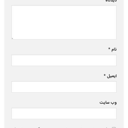
دیدگاه
*
نام
*
ایمیل
*
وب‌ سایت