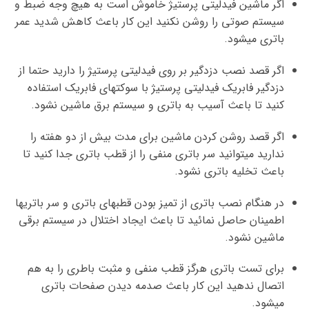
اگر ماشین فیدلیتی پرستیژ خاموش است به هیچ وجه ضبط و
سیستم صوتی را روشن نکنید این کار باعث کاهش شدید عمر
باتری میشود.
اگر قصد نصب دزدگیر بر روی فیدلیتی پرستیژ را دارید حتما از
دزدگیر فابریک فیدلیتی پرستیژ با سوکتهای فابریک استفاده
کنید تا باعث آسیب به باتری و سیستم برق ماشین نشود.
اگر قصد روشن کردن ماشین برای مدت بیش از دو هفته را
ندارید میتوانید سر باتری منفی را از قطب باتری جدا کنید تا
باعث تخلیه باتری نشود.
در هنگام نصب باتری از تمیز بودن قطبهای باتری و سر باتریها
اطمینان حاصل نمائید تا باعث ایجاد اختلال در سیستم برقی
ماشین نشود.
برای تست باتری هرگز قطب منفی و مثبت باطری را به هم
اتصال ندهید این کار باعث صدمه دیدن صفحات باتری
میشود.