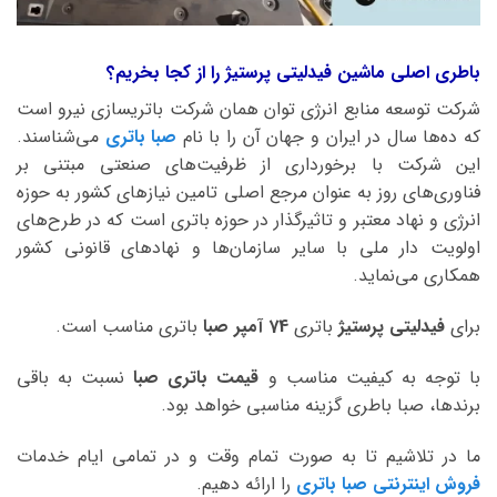
باطری اصلی ماشین فیدلیتی پرستیژ را از کجا بخریم؟
شرکت توسعه منابع انرژی توان همان شرکت باتریسازی نیرو است
که ده‌ها سال در ایران و جهان آن را با نام
صبا باتری
می‌شناسند.
این شرکت با برخورداری از ظرفیت‌های صنعتی مبتنی بر
فناوری‌های روز به عنوان مرجع اصلی تامین نیازهای کشور به حوزه
انرژی و نهاد معتبر و تاثیرگذار در حوزه باتری است که در طرح‌های
اولویت دار ملی با سایر سازمان‌ها و نهادهای قانونی کشور
همکاری می‌نماید.
برای
فیدلیتی پرستیژ
باتری
74 آمپر صبا
باتری مناسب است.
با توجه به کیفیت مناسب و
قیمت باتری صبا
نسبت به باقی
برندها، صبا باطری گزینه مناسبی خواهد بود.
ما در تلاشیم تا به صورت تمام وقت و در تمامی ایام خدمات
فروش اینترنتی صبا باتری
را ارائه دهیم.