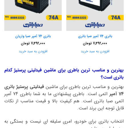
باتری 74 آمپر صبا باتری
باتری 74 آمپر صبا واریان
7,492,000
تومان
7,492,000
تومان
افزودن به سبد خرید
افزودن به سبد خرید
بهترین و مناسب ترین باطری برای ماشین فیدلیتی پرستیژ کدام
باتری است؟
بهترین و مناسب ترین باطری برای ماشین
فیدلیتی پرستیژ باتری
74 آمپر
اتمی است. باطری پیشنهادی ما به شما باطری 74 آمپر
اتمی صبا باتری است. هم کیفیت بالا و قیمت مناسب از نکات
قابل توجه این برند است.
انتخاب باتری برای خودرو، امری سلیقه ای نیست و بستگی به