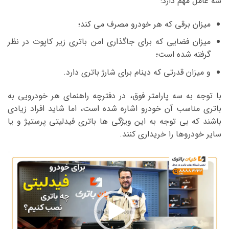
سه عامل مهم دارد:
میزان برقی که هر خودرو مصرف می کند؛
میزان فضایی که برای جاگذاری امن باتری زیر کاپوت در نظر
گرفته شده است؛
و میزان قدرتی که دینام برای شارژ باتری دارد.
با توجه به سه پارامتر فوق، در دفترچه راهنمای هر خودرویی به
باتری مناسب آن خودرو اشاره شده است، اما شاید افراد زیادی
باشند که بی توجه به این ویژگی ها باتری فیدلیتی پرستیژ و یا
سایر خودروها را خریداری کنند.
نمایشگر
ویدیو