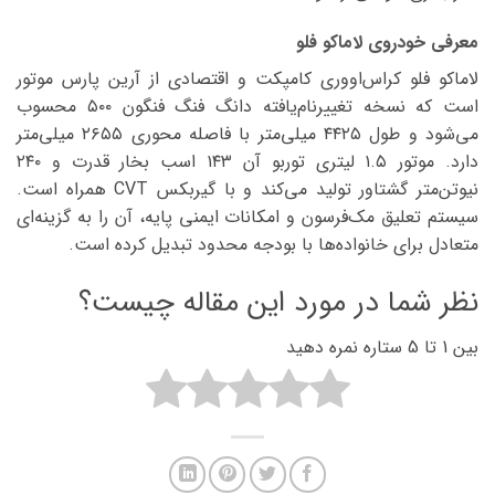
معرفی خودروی لاماکو فلو
لاماکو فلو کراس‌اووری کامپکت و اقتصادی از آرین پارس موتور
است که نسخه تغییرنام‌یافته دانگ فنگ فنگون ۵۰۰ محسوب
می‌شود و طول ۴۴۲۵ میلی‌متر با فاصله محوری ۲۶۵۵ میلی‌متر
دارد. موتور ۱.۵ لیتری توربو آن ۱۴۳ اسب بخار قدرت و ۲۴۰
نیوتن‌متر گشتاور تولید می‌کند و با گیربکس CVT همراه است.
سیستم تعلیق مک‌فرسون و امکانات ایمنی پایه، آن را به گزینه‌ای
متعادل برای خانواده‌ها با بودجه محدود تبدیل کرده است.
نظر شما در مورد این مقاله چیست؟
بین 1 تا 5 ستاره نمره دهید