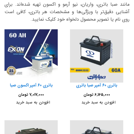
مانند صبا باتری، واریان، نیو آرمو و اکسون تهیه شده‌اند. برای
آشنایی دقیق‌تر با ویژگی‌ها و مشخصات هر باتری، کافی است
روی نام یا تصویر محصول دلخواه خود کلیک نمایید.
باتری 60 آمپر صبا باتری
باتری 60 آمپر اکسون صبا
6,165,000
تومان
7,017,000
تومان
افزودن به سبد خرید
افزودن به سبد خرید