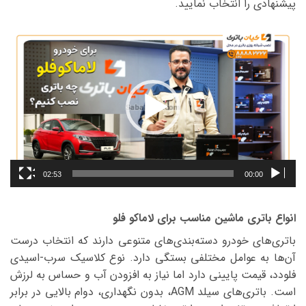
پیشنهادی را انتخاب نمایید.
نمایشگر
ویدیو
02:53
00:00
انواع باتری ماشین مناسب برای لاماکو فلو
باتری‌های خودرو دسته‌بندی‌های متنوعی دارند که انتخاب درست
آن‌ها به عوامل مختلفی بستگی دارد. نوع کلاسیک سرب-اسیدی
فلودد، قیمت پایینی دارد اما نیاز به افزودن آب و حساس به لرزش
است. باتری‌های سیلد AGM، بدون نگهداری، دوام بالایی در برابر