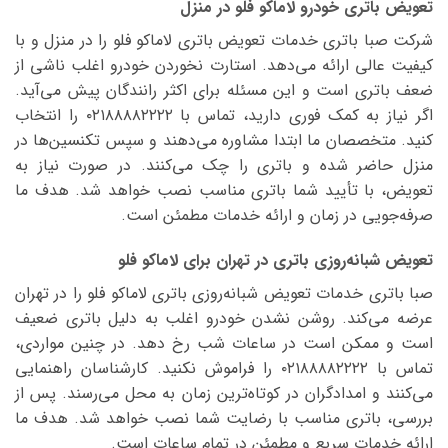
تعویض باتری خودرو لاماکو فلو در منزل
شرکت صبا باتری خدمات تعویض باتری لاماکو فلو را در منزل و با
کیفیت عالی ارائه می‌دهد. استارت نخوردن خودرو اغلب ناشی از
ضعف باتری است و این مسئله برای اکثر رانندگان پیش می‌آید.
اگر نیاز به کمک فوری دارید، تماس با ۰۲۱۸۸۸۸۲۲۲۲ را انتخاب
کنید. متخصصان ما ابتدا مشاوره می‌دهند و سپس تکنسین‌ها در
منزل حاضر شده و باتری را چک می‌کنند. در صورت نیاز به
تعویض، با تأیید شما باتری مناسب نصب خواهد شد. هدف ما
صرفه‌جویی در زمان و ارائه خدمات مطمئن است.
تعویض شبانه‌روزی باتری در تهران برای لاماکو فلو
صبا باتری خدمات تعویض شبانه‌روزی باتری لاماکو فلو را در تهران
عرضه می‌کند. روشن نشدن خودرو اغلب به دلیل باتری ضعیف
است و ممکن است در ساعات شب رخ دهد. در چنین مواردی،
تماس با ۰۲۱۸۸۸۸۲۲۲۲ را فراموش نکنید. کارشناسان راهنمایی
می‌کنند و امدادگران در کوتاه‌ترین زمان به محل می‌رسند. پس از
بررسی، باتری مناسب با رضایت شما نصب خواهد شد. هدف ما
ارائه خدمات سریع و مطمئن در تمام ساعات است.