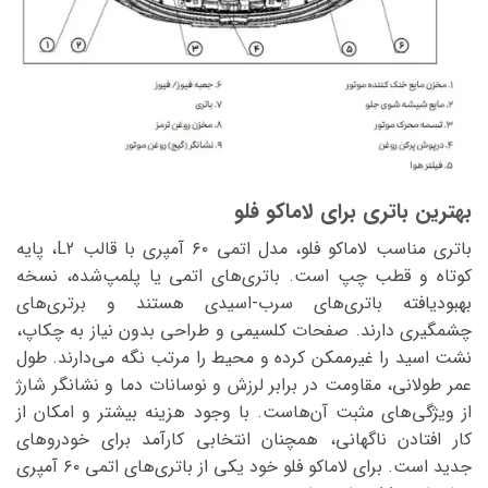
بهترین باتری برای لاماکو فلو
باتری مناسب لاماکو فلو، مدل اتمی ۶۰ آمپری با قالب L2، پایه
کوتاه و قطب چپ است. باتری‌های اتمی یا پلمپ‌شده، نسخه
بهبودیافته باتری‌های سرب-اسیدی هستند و برتری‌های
چشمگیری دارند. صفحات کلسیمی و طراحی بدون نیاز به چکاپ،
نشت اسید را غیرممکن کرده و محیط را مرتب نگه می‌دارند. طول
عمر طولانی، مقاومت در برابر لرزش و نوسانات دما و نشانگر شارژ
از ویژگی‌های مثبت آن‌هاست. با وجود هزینه بیشتر و امکان از
کار افتادن ناگهانی، همچنان انتخابی کارآمد برای خودروهای
جدید است. برای لاماکو فلو خود یکی از باتری‌های اتمی ۶۰ آمپری