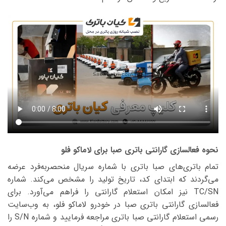
نحوه فعالسازی گارانتی باتری صبا برای لاماکو فلو
تمام باتری‌های صبا باتری با شماره سریال منحصربه‌فرد عرضه
می‌گردند که ابتدای کد، تاریخ تولید را مشخص می‌کند. شماره
TC/SN نیز امکان استعلام گارانتی را فراهم می‌آورد. برای
فعالسازی گارانتی باتری صبا در خودرو لاماکو فلو، به وب‌سایت
رسمی استعلام گارانتی صبا باتری مراجعه فرمایید و شماره S/N را