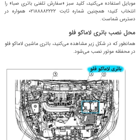
موبایل استفاده می‌کنید، کلید سبز «سفارش تلفنی باتری صبا» را
انتخاب کنید؛ همچنین شماره ثابت ۰۲۱۸۸۸۸۲۲۲۲ همواره در
دسترس شماست.
محل نصب باتری لاماکو فلو
همانطور که در شکل زیر مشاهده می‌کنید، باتری ماشین لاماکو فلو
در محفظه موتور نصب می‌شود.