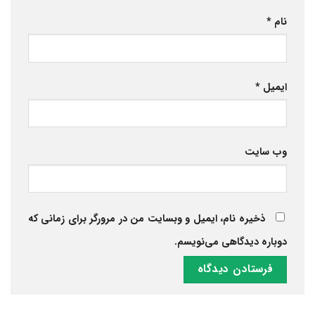
نام
*
ایمیل
*
وب‌ سایت
ذخیره نام، ایمیل و وبسایت من در مرورگر برای زمانی که
دوباره دیدگاهی می‌نویسم.