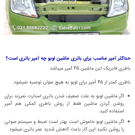
حداکثر آمپر مناسب برای باتری ماشین لوبو چه آمپر باتری است؟
باطری فابریک این ماشین 45 آمپر میباشد.
باطری کمتر از 45 آمپر برای لوبو به هیچ عنوان توصیه نمیشود.
اگر ماشین لوبو به علت ضعیف شدن باتری استارت نمیزند برای
روشن کردن ماشین فقط از روش باطری کمکی هم آمپر
استفاده کنید.
اگر ماشین لوبو خاموش است بهتر است ضبط و سیستم صوتی
را روشن نکنید این کار باعث کاهش شدید عمر باتری میشود.