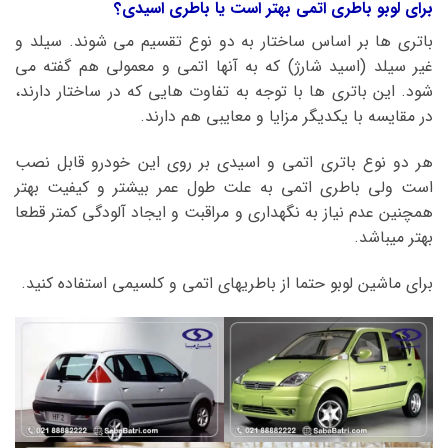
برای لوبو باطری اتمی بهتر است یا باطری اسیدی؟
باتری ها بر اساس ساختار به دو نوع تقسیم می شوند. سیلد و
غیر سیلد (اسید شارژ) که به آنها اتمی و معمولی هم گفته می
شود. این باتری ها با توجه به تفاوت هایی که در ساختار دارند،
در مقایسه با یکدیگر مزایا و معایبی هم دارند.
هر دو نوع باتری اتمی و اسیدی بر روی این خودرو قابل نصب
است ولی باطری اتمی به علت طول عمر بیشتر و کیفیت بهتر
همچنین عدم نیاز به نگهداری و مراقبت و ایجاد آلودگی کمتر قطعا
بهتر میباشد.
برای ماشین لوبو حتما از باطریهای اتمی و کلسیمی استفاده کنید.