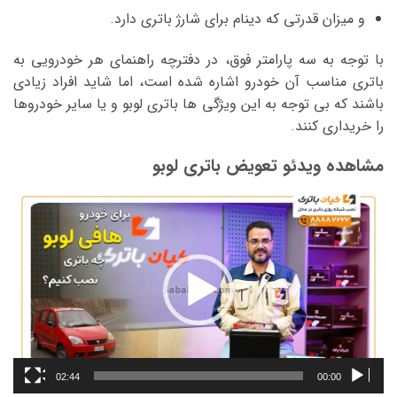
و میزان قدرتی که دینام برای شارژ باتری دارد.
با توجه به سه پارامتر فوق، در دفترچه راهنمای هر خودرویی به
باتری مناسب آن خودرو اشاره شده است، اما شاید افراد زیادی
باشند که بی توجه به این ویژگی ها باتری لوبو و یا سایر خودروها
را خریداری کنند.
مشاهده ویدئو تعویض باتری لوبو
نمایشگر
ویدیو
02:44
00:00