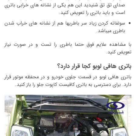
صدای تق تق شنیدید این هم یکی از نشانه های خرابی باتری
است و باید باتری را تعویض کنید.
سولفاته کردن زیاد سر باطریها هم از نشانه های خراب شدن
باطری میباشد.
با مشاهده علایم فوق حتما باطری را تست و در صورت نیاز
تعویض کنید.
باتری هافی لوبو کجا قرار دارد؟
باتری هافی لوبو در قسمت جلوی خودرو و در محفظه موتور قرار
دارد. برای دسترسی به باتری کافیست کاپوت جلو را باز کنید.