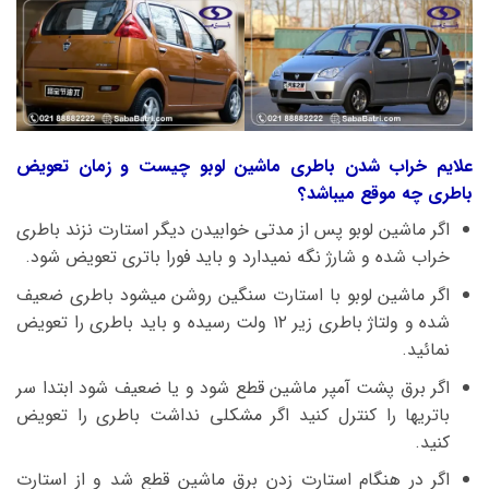
علایم خراب شدن باطری ماشین لوبو چیست و زمان تعویض
باطری چه موقع میباشد؟
اگر ماشین لوبو پس از مدتی خوابیدن دیگر استارت نزند باطری
خراب شده و شارژ نگه نمیدارد و باید فورا باتری تعویض شود.
اگر ماشین لوبو با استارت سنگین روشن میشود باطری ضعیف
شده و ولتاژ باطری زیر ۱۲ ولت رسیده و باید باطری را تعویض
نمائید.
اگر برق پشت آمپر ماشین قطع شود و یا ضعیف شود ابتدا سر
باتریها را کنترل کنید اگر مشکلی نداشت باطری را تعویض
کنید.
اگر در هنگام استارت زدن برق ماشین قطع شد و از استارت