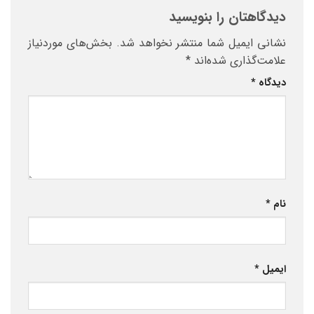
دیدگاهتان را بنویسید
نشانی ایمیل شما منتشر نخواهد شد.
بخش‌های موردنیاز
علامت‌گذاری شده‌اند
*
دیدگاه
*
نام
*
ایمیل
*