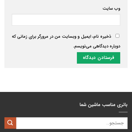
وب‌ سایت
ذخیره نام، ایمیل و وبسایت من در مرورگر برای زمانی که
دوباره دیدگاهی می‌نویسم.
باتری مناسب ماشین شما