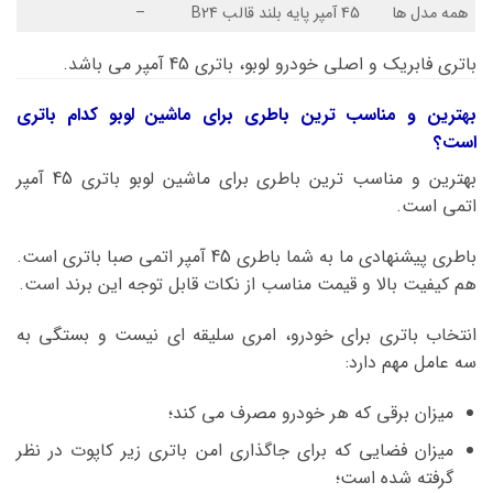
همه مدل ها
45 آمپر پایه بلند قالب B24
–
باتری فابریک و اصلی خودرو لوبو، باتری 45 آمپر می باشد.
بهترین و مناسب ترین باطری برای ماشین لوبو کدام باتری
است؟
بهترین و مناسب ترین باطری برای ماشین لوبو باتری 45 آمپر
اتمی است.
باطری پیشنهادی ما به شما باطری 45 آمپر اتمی صبا باتری است.
هم کیفیت بالا و قیمت مناسب از نکات قابل توجه این برند است.
انتخاب باتری برای خودرو، امری سلیقه ای نیست و بستگی به
سه عامل مهم دارد:
میزان برقی که هر خودرو مصرف می کند؛
میزان فضایی که برای جاگذاری امن باتری زیر کاپوت در نظر
گرفته شده است؛