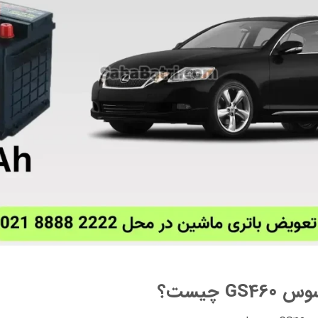
 چیست؟