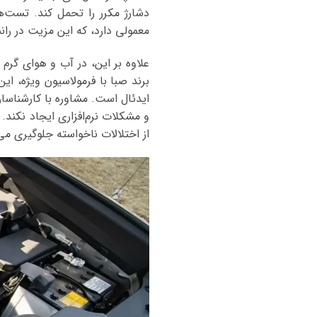
معمولی دارد، که این مزیت در ر
و مشکلات نرم‌افزاری ایجاد نکند. 
از اختلالات ناخواسته جلوگیری می‌