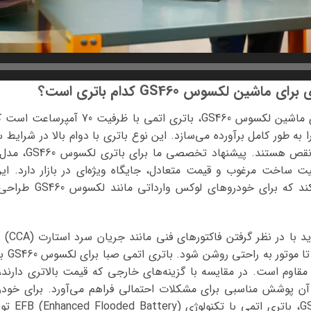
ین لکسوس GS460 کدام باتری است؟
بهترین و مناسب‌ترین باتری برای ماشین لکسوس
به طور کامل برآورده می‌سازد. این نوع باتری با دوام بالا در شرایط 
ت ساخت مرغوب و قیمت متعادل، جایگاه ویژه‌ای در بازار دارد. این بر
استاندارد، باتری‌هایی ت
انتخاب 
ایران،
 مقاوم است. در مقایسه با گزینه‌های خارجی که قیمت بالاتری دارند
ی آن پوشش مناسبی برای مشکلات احتمالی فراهم می‌آورد. برای خود
استاپ در مد