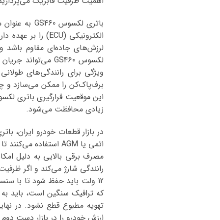
اهمیت ظرفیت فابریک می‌پردازیم ت
الکترونیکی (ECU) 
برف‌پاک‌کن را ممکن می‌سازد و چ
زیادی محافظت می‌شود.
رانندگی شارژ می‌کند و اگر ظرفی
ارزش خودرو را در بازار دست دوم