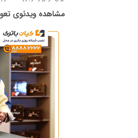
مشاهده ویدئوی تعو