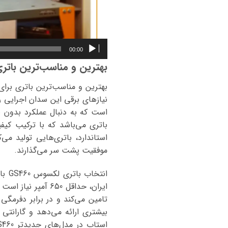
00:00
بهترین و مناسب‌ترین باتری برای ماش
نیازهای برقی این سدان اجرایی را 
باتری می‌باشد که با ترکیب کیفی
موفقیت پشت سر می‌گذارند.
تامین می‌کند و در برابر دفرمگی
بیشتری ارائه می‌دهد و گارانت