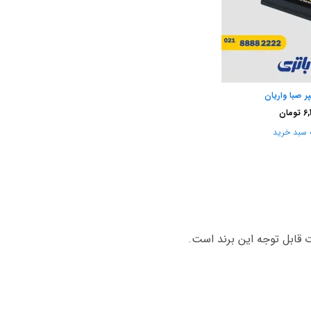
6,
تومان
 سبد خرید