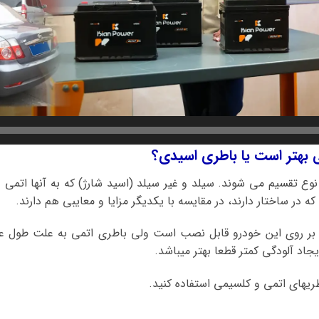
نوع تقسیم می شوند. سیلد و غیر سیلد (اسید شارژ) که به آنها اتمی
ه در ساختار دارند، در مقایسه با یکدیگر مزایا و معایبی هم دارند.
 بر روی این خودرو قابل نصب است ولی باطری اتمی به علت طول عم
یجاد آلودگی کمتر قطعا بهتر میباشد.