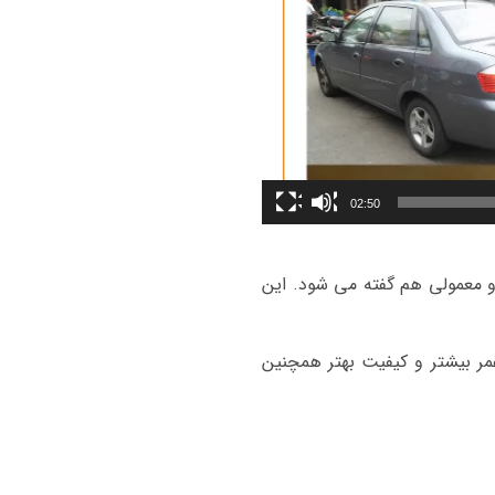
02:50
 و معمولی هم گفته می شود. این
ر بیشتر و کیفیت بهتر همچنین