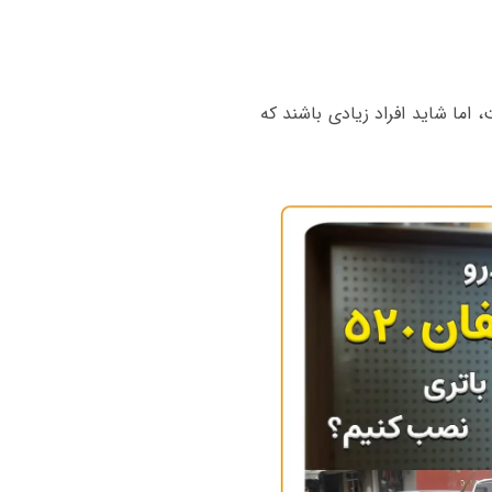
 اما شاید افراد زیادی باشند که