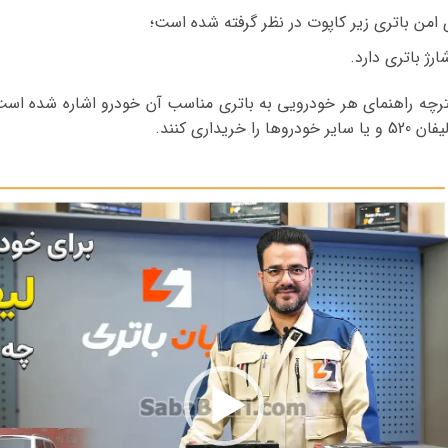
 امن باتری زیر کاپوت در نظر گرفته شده است؛
رژ باتری دارد.
فترچه راهنمای هر خودرویی به باتری مناسب آن خودرو اشاره شده است،
یداری کنند.
نمایشگر
ویدیو