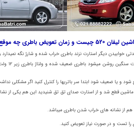
ض باطری چه موقع میباشد؟
اگر ماشین لیفا
شود و یا ضعیف شود ابتدا سر باتریها را کنترل کنید اگر مشکلی نداش
 ماشین قطع شد و از استارت صدای تق تق شنیدید این هم یکی از نشا
ا هم از نشانه های خراب شدن باطری میباشد.
 را تست و در صورت نیاز تعویض کنید.