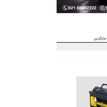
 جایگزین