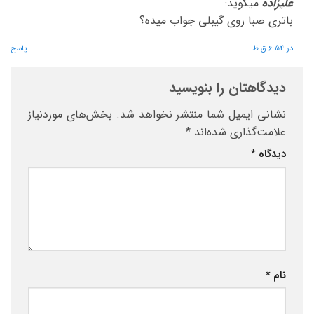
علیزاده
میگوید:
باتری صبا روی گیبلی جواب میده؟
در 6:54 ق.ظ
پاسخ
دیدگاهتان را بنویسید
نشانی ایمیل شما منتشر نخواهد شد.
بخش‌های موردنیاز
علامت‌گذاری شده‌اند
*
دیدگاه
*
نام
*