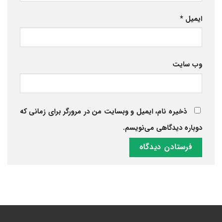
ایمیل
*
وب‌ سایت
ذخیره نام، ایمیل و وبسایت من در مرورگر برای زمانی که
دوباره دیدگاهی می‌نویسم.