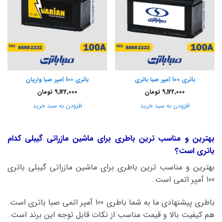
باتری 100 آمپر صبا باتری
باتری 100 آمپر صبا واریان
9,122,000
تومان
9,122,000
تومان
افزودن به سبد خرید
افزودن به سبد خرید
بهترین و مناسب ترین باطری برای ماشین مازراتی گیبلی کدام
باتری است؟
بهترین و مناسب ترین باطری برای ماشین مازراتی گیبلی باتری
100 آمپر اتمی است.
باطری پیشنهادی ما به شما باطری 100 آمپر اتمی صبا باتری است.
هم کیفیت بالا و قیمت مناسب از نکات قابل توجه این برند است.