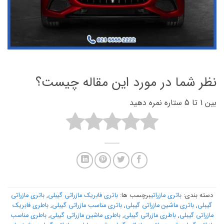
نظر شما در مورد این مقاله چیست؟
بین 1 تا 5 ستاره نمره دهید
دسته بندی:
باتری مازراتی
برچسب ها:
باتری فابریک مازراتی گیبلی
,
باتری مازراتی
گیبلی
,
باتری ماشین مازراتی گیبلی
,
باتری مناسب مازراتی گیبلی
,
باطری فابریک
مازراتی گیبلی
,
باطری مازراتی گیبلی
,
باطری ماشین مازراتی گیبلی
,
باطری مناسب