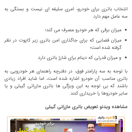
انتخاب باتری برای خودرو، امری سلیقه ای نیست و بستگی به
سه عامل مهم دارد:
میزان برقی که هر خودرو مصرف می کند؛
میزان فضایی که برای جاگذاری امن باتری زیر کاپوت در نظر
گرفته شده است؛
و میزان قدرتی که دینام برای شارژ باتری دارد.
با توجه به سه پارامتر فوق، در دفترچه راهنمای هر خودرویی به
باتری مناسب آن خودرو اشاره شده است، اما شاید افراد زیادی
باشند که بی توجه به این ویژگی ها باتری مازراتی گیبلی و یا
سایر خودروها را خریداری کنند.
مشاهده ویدئو تعویض باتری مازراتی گیبلی
نمایشگر
ویدیو