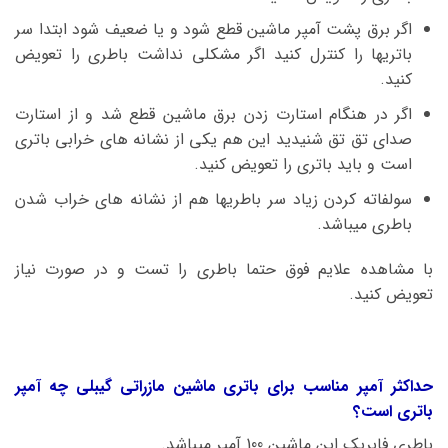
اگر برق پشت آمپر ماشین قطع شود و یا ضعیف شود ابتدا سر
باتریها را کنترل کنید اگر مشکلی نداشت باطری را تعویض
کنید.
اگر در هنگام استارت زدن برق ماشین قطع شد و از استارت
صدای تق تق شنیدید این هم یکی از نشانه های خرابی باتری
است و باید باتری را تعویض کنید.
سولفاته کردن زیاد سر باطریها هم از نشانه های خراب شدن
باطری میباشد.
با مشاهده علایم فوق حتما باطری را تست و در صورت نیاز
تعویض کنید.
حداکثر آمپر مناسب برای باتری ماشین مازراتی گیبلی چه آمپر
باتری است؟
باطری فابریک این ماشین 100 آمپر میباشد.