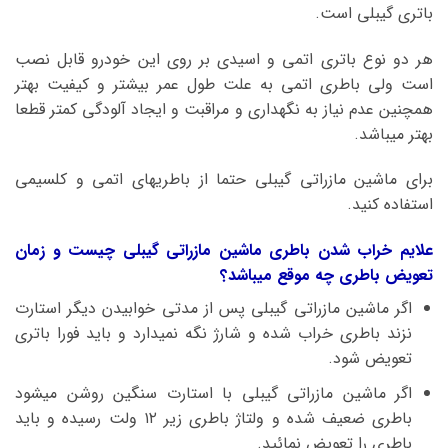
باتری گیبلی است.
هر دو نوع باتری اتمی و اسیدی بر روی این خودرو قابل نصب
است ولی باطری اتمی به علت طول عمر بیشتر و کیفیت بهتر
همچنین عدم نیاز به نگهداری و مراقبت و ایجاد آلودگی کمتر قطعا
بهتر میباشد.
برای ماشین مازراتی گیبلی حتما از باطریهای اتمی و کلسیمی
استفاده کنید.
علایم خراب شدن باطری ماشین مازراتی گیبلی چیست و زمان
تعویض باطری چه موقع میباشد؟
اگر ماشین مازراتی گیبلی پس از مدتی خوابیدن دیگر استارت
نزند باطری خراب شده و شارژ نگه نمیدارد و باید فورا باتری
تعویض شود.
اگر ماشین مازراتی گیبلی با استارت سنگین روشن میشود
باطری ضعیف شده و ولتاژ باطری زیر ۱۲ ولت رسیده و باید
باطری را تعویض نمائید.