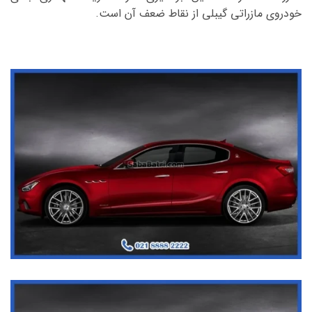
خودروی مازراتی گیبلی از نقاط ضعف آن است.