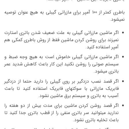
باطری کمتر از 100 آمپر برای مازراتی گیبلی به هیچ عنوان توصیه
نمیشود.
اگر ماشین مازراتی گیبلی به علت ضعیف شدن باتری استارت
نمیزند برای روشن کردن ماشین فقط از روش باطری کمکی هم
آمپر استفاده کنید.
اگر ماشین مازراتی گیبلی خاموش است به هیچ وجه ضبط و
سیستم صوتی را روشن نکنید این کار باعث کاهش شدید عمر
باتری میشود.
اگر قصد نصب دزدگیر بر روی گیبلی را دارید حتما از دزدگیر
فابریک مازراتی با سوکتهای فابریک استفاده کنید تا باعث
آسیب به باتری و سیستم برق ماشین نشود.
اگر قصد روشن کردن ماشین برای مدت بیش از دو هفته را
ندارید میتوانید سر باتری منفی را از قطب باتری جدا کنید تا
باعث تخلیه باتری نشود.