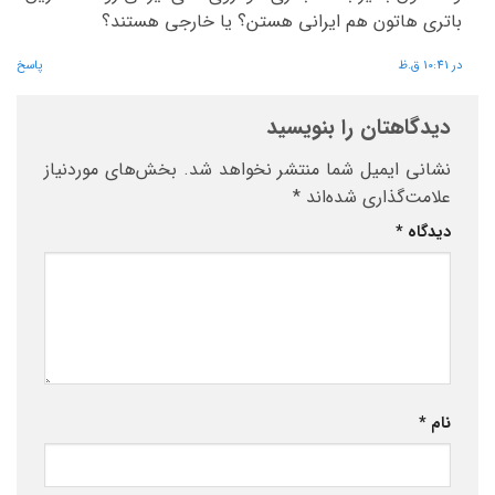
باتری هاتون هم ایرانی هستن؟ یا خارجی هستند؟
در 10:41 ق.ظ
پاسخ
دیدگاهتان را بنویسید
نشانی ایمیل شما منتشر نخواهد شد.
بخش‌های موردنیاز
علامت‌گذاری شده‌اند
*
دیدگاه
*
نام
*