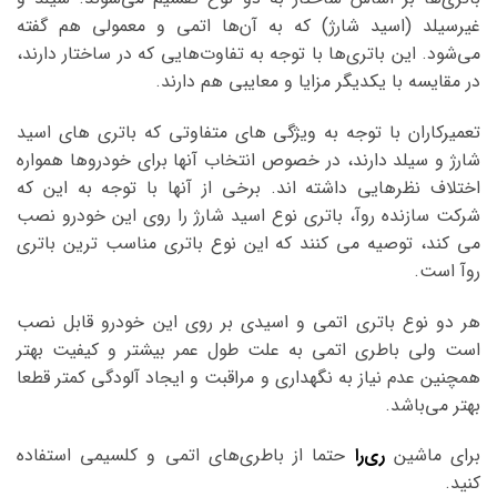
غیرسیلد (اسید شارژ) که به آن‌ها اتمی و معمولی هم گفته
می‌شود. این باتری‌ها با توجه به تفاوت‌هایی که در ساختار دارند،
در مقایسه با یکدیگر مزایا و معایبی هم دارند.
تعمیرکاران با توجه به ویژگی های متفاوتی که باتری های اسید
شارژ و سیلد دارند، در خصوص انتخاب آنها برای خودروها همواره
اختلاف نظرهایی داشته اند. برخی از آنها با توجه به این که
شرکت سازنده روآ، باتری نوع اسید شارژ را روی این خودرو نصب
می کند، توصیه می کنند که این نوع باتری مناسب ترین باتری
روآ است.
هر دو نوع باتری اتمی و اسیدی بر روی این خودرو قابل نصب
است ولی باطری اتمی به علت طول عمر بیشتر و کیفیت بهتر
همچنین عدم نیاز به نگهداری و مراقبت و ایجاد آلودگی کمتر قطعا
بهتر می‌باشد.
برای ماشین
ری‌را
حتما از باطری‌های اتمی و کلسیمی استفاده
کنید.