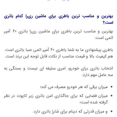
بهترین و مناسب ترین باطری برای ماشین ری‌را کدام باتری
است؟
بهترین و مناسب ترین باطری برای ماشین ری‌را باتری 60 آمپر
اتمی است.
باطری پیشنهادی ما به شما باطری 60 آمپر اتمی صبا باتری است.
هم کیفیت بالا و قیمت مناسب از نکات قابل توجه این برند است.
انتخاب باتری برای خودرو، امری سلیقه ای نیست و بستگی به
سه عامل مهم دارد:
میزان برقی که هر خودرو مصرف می کند؛
میزان فضایی که برای جاگذاری امن باتری زیر کاپوت در نظر
گرفته شده است؛
و میزان قدرتی که دینام برای شارژ باتری دارد.