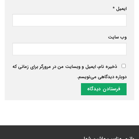
ایمیل
*
وب‌ سایت
ذخیره نام، ایمیل و وبسایت من در مرورگر برای زمانی که
دوباره دیدگاهی می‌نویسم.
باتری مناسب ماشین شما