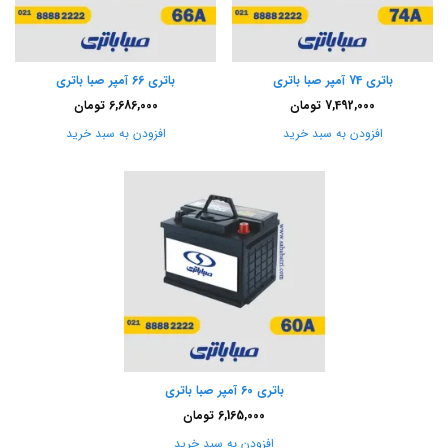
باتری 74 آمپر صبا باتری
باتری 66 آمپر صبا باتری
7,492,000
تومان
6,686,000
تومان
افزودن به سبد خرید
افزودن به سبد خرید
باتری 60 آمپر صبا باتری
6,165,000
تومان
افزودن به سبد خرید