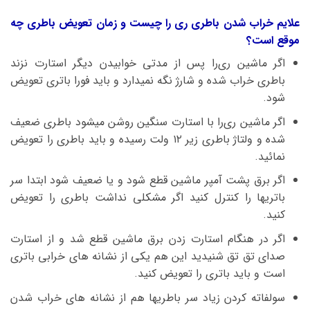
علایم خراب شدن باطری
ری‌ را
چیست و زمان تعویض باطری چه
موقع است؟
اگر ماشین ری‌را پس از مدتی خوابیدن دیگر استارت نزند
باطری خراب شده و شارژ نگه نمیدارد و باید فورا باتری تعویض
شود.
اگر ماشین ری‌را با استارت سنگین روشن میشود باطری ضعیف
شده و ولتاژ باطری زیر ۱۲ ولت رسیده و باید باطری را تعویض
نمائید.
اگر برق پشت آمپر ماشین قطع شود و یا ضعیف شود ابتدا سر
باتریها را کنترل کنید اگر مشکلی نداشت باطری را تعویض
کنید.
اگر در هنگام استارت زدن برق ماشین قطع شد و از استارت
صدای تق تق شنیدید این هم یکی از نشانه های خرابی باتری
است و باید باتری را تعویض کنید.
سولفاته کردن زیاد سر باطریها هم از نشانه های خراب شدن