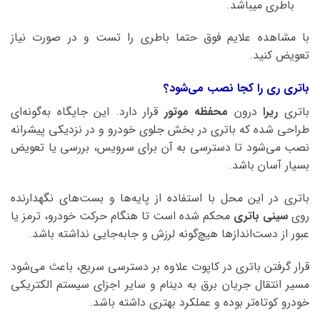
باطری میباشد.
با مشاهده علایم فوق حتما باطری را تست و در صورت نیاز
تعویض کنید.
باتری ری را کجا نصب می‌شود؟
باتری
ریرا
درون
محفظه موتور
قرار دارد. این جایگاه به‌گونه‌ای
طراحی شده که باتری در بخش جلوی خودرو و در نزدیکی پیشرانه
نصب می‌شود تا دسترسی به آن برای سرویس، بررسی یا تعویض
بسیار آسان باشد.
باتری در این محل با استفاده از پایه‌ها و بست‌های نگهدارنده
روی
سینی باتری
محکم شده است تا هنگام حرکت خودرو، ترمز یا
عبور از دست‌اندازها هیچ‌گونه لرزش و جابه‌جایی نداشته باشد.
قرار گرفتن باتری در کاپوت علاوه بر دسترسی سریع، باعث می‌شود
مسیر انتقال جریان برق به دینام و سایر اجزای سیستم الکتریکی
خودرو کوتاه‌تر بوده و عملکرد بهتری داشته باشد.