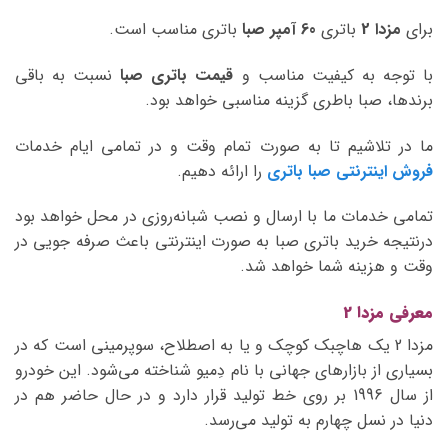
برای
مزدا 2
باتری
60 آمپر صبا
باتری مناسب است.
با توجه به کیفیت مناسب و
قیمت باتری صبا
نسبت به باقی
برندها، صبا باطری گزینه مناسبی خواهد بود.
ما در تلاشیم تا به صورت تمام وقت و در تمامی ایام خدمات
فروش اینترنتی صبا باتری
را ارائه دهیم.
تمامی خدمات ما با ارسال و نصب شبانه‌روزی در محل خواهد بود
درنتیجه خرید باتری صبا به صورت اینترنتی باعث صرفه جویی در
وقت و هزینه شما خواهد شد.
معرفی مزدا 2
مزدا 2 یک هاچبک کوچک و یا به اصطلاح، سوپرمینی است که در
بسیاری از بازارهای جهانی با نام دِمیو شناخته می‌شود. این خودرو
از سال 1996 بر روی خط تولید قرار دارد و در حال حاضر هم در
دنیا در نسل چهارم به تولید می‌رسد.