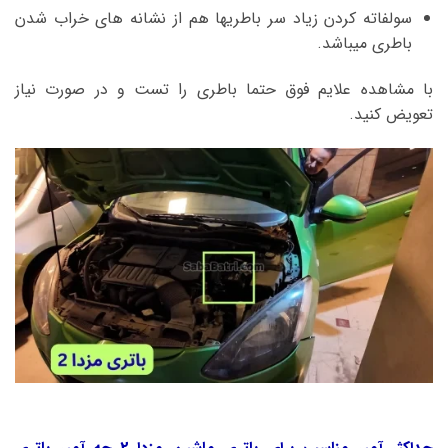
سولفاته کردن زیاد سر باطریها هم از نشانه های خراب شدن
باطری میباشد.
با مشاهده علایم فوق حتما باطری را تست و در صورت نیاز
تعویض کنید.