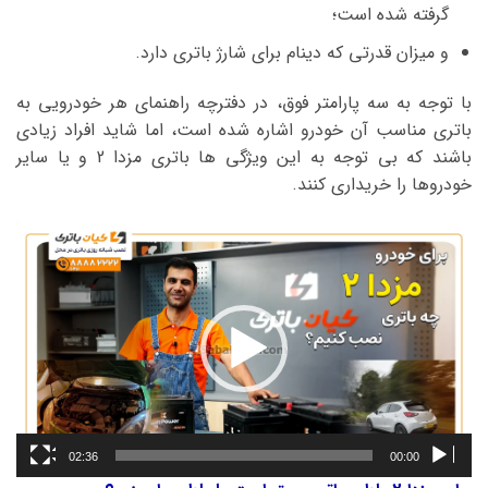
گرفته شده است؛
و میزان قدرتی که دینام برای شارژ باتری دارد.
با توجه به سه پارامتر فوق، در دفترچه راهنمای هر خودرویی به
باتری مناسب آن خودرو اشاره شده است، اما شاید افراد زیادی
باشند که بی توجه به این ویژگی ها باتری مزدا 2 و یا سایر
خودروها را خریداری کنند.
نمایشگر
ویدیو
02:36
00:00