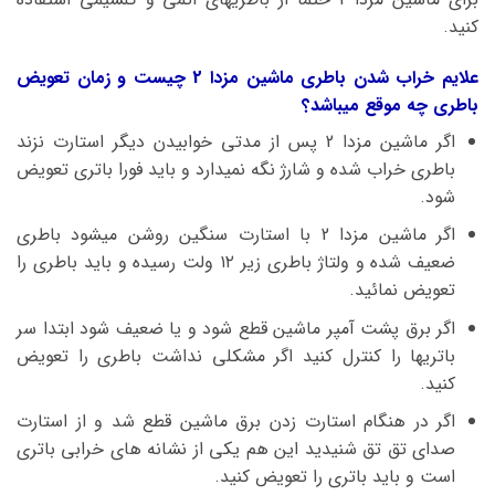
کنید.
علایم خراب شدن باطری ماشین مزدا 2 چیست و زمان تعویض
باطری چه موقع میباشد؟
اگر ماشین مزدا 2 پس از مدتی خوابیدن دیگر استارت نزند
باطری خراب شده و شارژ نگه نمیدارد و باید فورا باتری تعویض
شود.
اگر ماشین مزدا 2 با استارت سنگین روشن میشود باطری
ضعیف شده و ولتاژ باطری زیر ۱۲ ولت رسیده و باید باطری را
تعویض نمائید.
اگر برق پشت آمپر ماشین قطع شود و یا ضعیف شود ابتدا سر
باتریها را کنترل کنید اگر مشکلی نداشت باطری را تعویض
کنید.
اگر در هنگام استارت زدن برق ماشین قطع شد و از استارت
صدای تق تق شنیدید این هم یکی از نشانه های خرابی باتری
است و باید باتری را تعویض کنید.