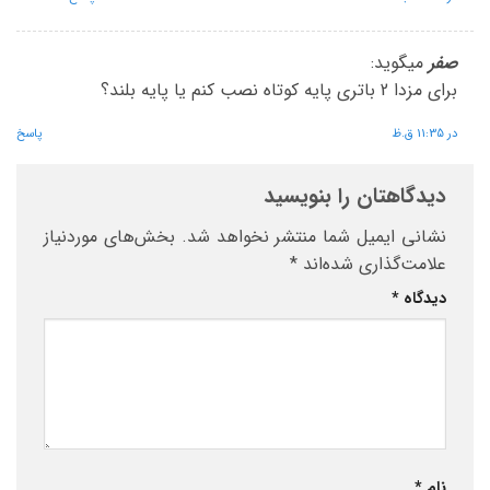
صفر
میگوید:
برای مزدا 2 باتری پایه کوتاه نصب کنم یا پایه بلند؟
در 11:35 ق.ظ
پاسخ
دیدگاهتان را بنویسید
نشانی ایمیل شما منتشر نخواهد شد.
بخش‌های موردنیاز
علامت‌گذاری شده‌اند
*
دیدگاه
*
نام
*