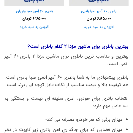
باتری 60 آمپر صبا باتری
باتری 60 آمپر صبا واریان
6,165,000
تومان
6,165,000
تومان
افزودن به سبد خرید
افزودن به سبد خرید
بهترین باطری برای ماشین مزدا 2 کدام باطری است؟
بهترین و مناسب ترین باطری برای ماشین مزدا 2 باتری 60 آمپر
اتمی است.
باطری پیشنهادی ما به شما باطری 60 آمپر اتمی صبا باتری است.
هم کیفیت بالا و قیمت مناسب از نکات قابل توجه این برند است.
انتخاب باتری برای خودرو، امری سلیقه ای نیست و بستگی به
سه عامل مهم دارد:
میزان برقی که هر خودرو مصرف می کند؛
میزان فضایی که برای جاگذاری امن باتری زیر کاپوت در نظر