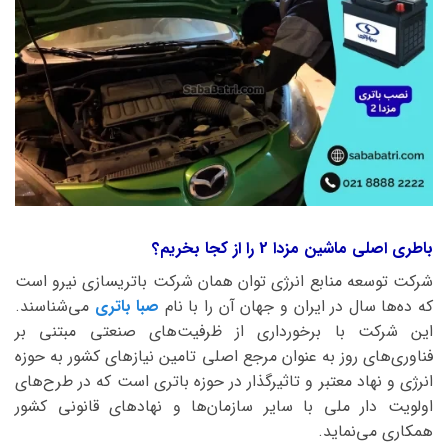
باطری اصلی ماشین مزدا 2 را از کجا بخریم؟
شرکت توسعه منابع انرژی توان همان شرکت باتریسازی نیرو است
که ده‌ها سال در ایران و جهان آن را با نام
صبا باتری
می‌شناسند.
این شرکت با برخورداری از ظرفیت‌های صنعتی مبتنی بر
فناوری‌های روز به عنوان مرجع اصلی تامین نیازهای کشور به حوزه
انرژی و نهاد معتبر و تاثیرگذار در حوزه باتری است که در طرح‌های
اولویت دار ملی با سایر سازمان‌ها و نهادهای قانونی کشور
همکاری می‌نماید.