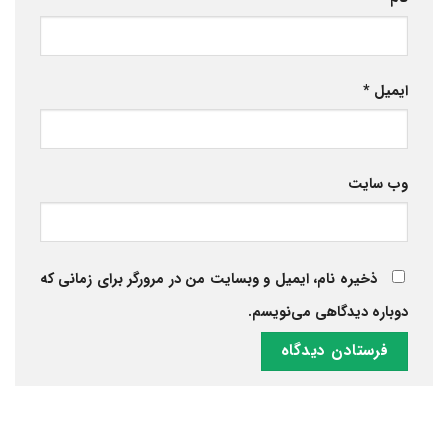
ایمیل
*
وب‌ سایت
ذخیره نام، ایمیل و وبسایت من در مرورگر برای زمانی که
دوباره دیدگاهی می‌نویسم.