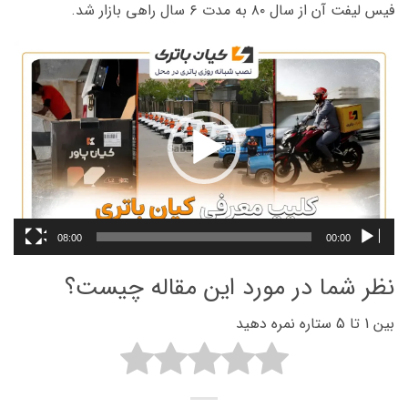
فیس لیفت آن از سال ۸۰ به مدت ۶ سال راهی بازار شد.
نمایشگر
ویدیو
08:00
00:00
نظر شما در مورد این مقاله چیست؟
بین 1 تا 5 ستاره نمره دهید