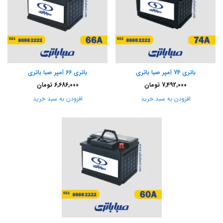
باتری 74 آمپر صبا باتری
باتری 66 آمپر صبا باتری
7,492,000
تومان
6,686,000
تومان
افزودن به سبد خرید
افزودن به سبد خرید