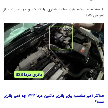
با مشاهده علایم فوق حتما باطری را تست و در صورت نیاز
تعویض کنید.
حداکثر آمپر مناسب برای باتری ماشین مزدا 323 چه آمپر باتری
است؟