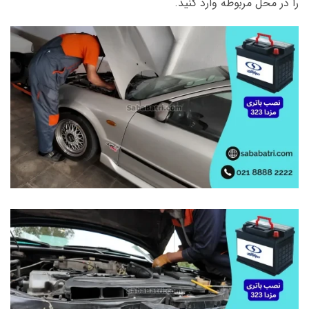
را در محل مربوطه وارد کنید.