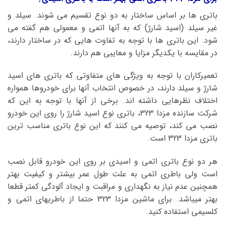
باتری ها بر اساس ساختار به دو نوع تقسیم می شوند. سیلد و
غیر سیلد (اسید شارژ) که به آنها اتمی و معمولی هم گفته می
شود. این باتری ها با توجه به تفاوت هایی که در ساختار دارند،
در مقایسه با یکدیگر مزایا و معایبی هم دارند.
تعمیرکاران با توجه به ویژگی های متفاوتی که باتری های اسید
شارژ و سیلد دارند، در خصوص انتخاب آنها برای خودروها همواره
اختلاف نظرهایی داشته اند. برخی از آنها با توجه به این که
شرکت سازنده مزدا 323، باتری نوع اسید شارژ را روی این خودرو
نصب می کند، توصیه می کنند که این نوع باتری مناسب ترین
باتری مزدا 323 است.
هر دو نوع باتری اتمی و اسیدی بر روی این خودرو قابل نصب
است ولی باطری اتمی به علت طول عمر بیشتر و کیفیت بهتر
همچنین عدم نیاز به نگهداری و مراقبت و ایجاد آلودگی کمتر قطعا
بهتر میباشد. برای ماشین مزدا 323 حتما از باطریهای اتمی و
کلسیمی استفاده کنید.