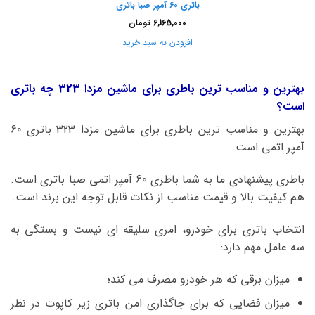
باتری 60 آمپر صبا باتری
6,165,000
تومان
افزودن به سبد خرید
بهترین و مناسب ترین باطری برای ماشین مزدا 323 چه باتری
است؟
بهترین و مناسب ترین باطری برای ماشین مزدا 323 باتری 60
آمپر اتمی است.
باطری پیشنهادی ما به شما باطری 60 آمپر اتمی صبا باتری است.
هم کیفیت بالا و قیمت مناسب از نکات قابل توجه این برند است.
انتخاب باتری برای خودرو، امری سلیقه ای نیست و بستگی به
سه عامل مهم دارد:
میزان برقی که هر خودرو مصرف می کند؛
میزان فضایی که برای جاگذاری امن باتری زیر کاپوت در نظر