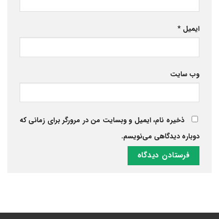
ایمیل
*
وب‌ سایت
ذخیره نام، ایمیل و وبسایت من در مرورگر برای زمانی که
دوباره دیدگاهی می‌نویسم.