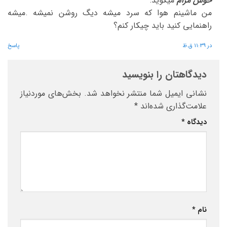
خوش مرام
میگوید:
من ماشینم هوا که سرد میشه دیگ روشن نمیشه .میشه
راهنمایی کنید باید چیکار کنم؟
در 11:39 ق.ظ
پاسخ
دیدگاهتان را بنویسید
نشانی ایمیل شما منتشر نخواهد شد.
بخش‌های موردنیاز
علامت‌گذاری شده‌اند
*
دیدگاه
*
نام
*