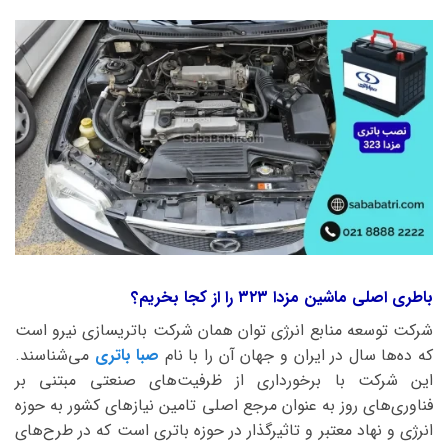
باطری اصلی ماشین مزدا ۳۲۳ را از کجا بخریم؟
شرکت توسعه منابع انرژی توان همان شرکت باتریسازی نیرو است
که ده‌ها سال در ایران و جهان آن را با نام
صبا باتری
می‌شناسند.
این شرکت با برخورداری از ظرفیت‌های صنعتی مبتنی بر
فناوری‌های روز به عنوان مرجع اصلی تامین نیازهای کشور به حوزه
انرژی و نهاد معتبر و تاثیرگذار در حوزه باتری است که در طرح‌های