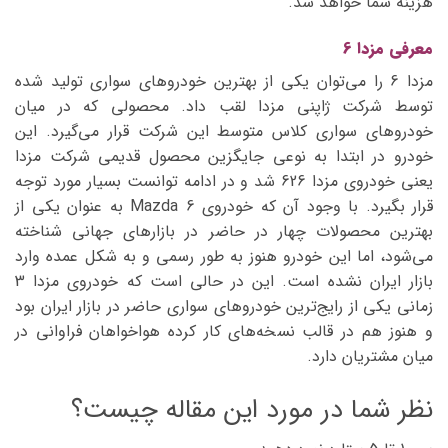
هزینه شما خواهد شد.
معرفی مزدا 6
مزدا 6 را می‌توان یکی از بهترین خودروهای سواری تولید شده
توسط شرکت ژاپنی مزدا لقب داد. محصولی که در میان
خودروهای سواری کلاس متوسط این شرکت قرار می‌گیرد. این
خودرو در ابتدا به نوعی جایگزین محصول قدیمی شرکت مزدا
یعنی خودروی مزدا 626 شد و در ادامه توانست بسیار مورد توجه
قرار بگیرد. با وجود آن که خودروی Mazda 6 به عنوان یکی از
بهترین محصولات چهار در حاضر در بازارهای جهانی شناخته
می‌شود، اما این خودرو هنوز به طور رسمی و به شکل عمده وارد
بازار ایران نشده است. این در حالی است که خودروی مزدا 3
زمانی یکی از رایج‌ترین خودروهای سواری حاضر در بازار ایران بود
و هنوز هم در قالب نسخه‌های کار کرده هواخواهان فراوانی در
میان مشتریان دارد.
نظر شما در مورد این مقاله چیست؟