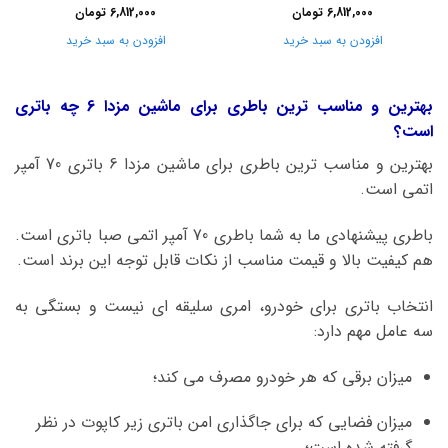
6,812,000
تومان
6,812,000
تومان
افزودن به سبد خرید
افزودن به سبد خرید
بهترین و مناسب ترین باطری برای ماشین مزدا 6 چه باتری
است؟
بهترین و مناسب ترین باطری برای ماشین مزدا 6 باتری 70 آمپر
اتمی است.
باطری پیشنهادی ما به شما باطری 70 آمپر اتمی صبا باتری است.
هم کیفیت بالا و قیمت مناسب از نکات قابل توجه این برند است.
انتخاب باتری برای خودرو، امری سلیقه ای نیست و بستگی به
سه عامل مهم دارد:
میزان برقی که هر خودرو مصرف می کند؛
میزان فضایی که برای جاگذاری امن باتری زیر کاپوت در نظر
گرفته شده است؛