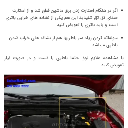
اگر در هنگام استارت زدن برق ماشین قطع شد و از استارت
صدای تق تق شنیدید این هم یکی از نشانه های خرابی باتری
است و باید باتری را تعویض کنید.
سولفاته کردن زیاد سر باطریها هم از نشانه های خراب شدن
باطری میباشد.
با مشاهده علایم فوق حتما باطری را تست و در صورت نیاز
تعویض کنید.