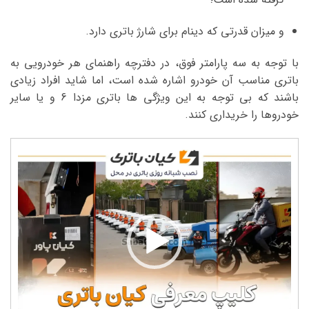
و میزان قدرتی که دینام برای شارژ باتری دارد.
با توجه به سه پارامتر فوق، در دفترچه راهنمای هر خودرویی به
باتری مناسب آن خودرو اشاره شده است، اما شاید افراد زیادی
باشند که بی توجه به این ویژگی ها باتری مزدا 6 و یا سایر
خودروها را خریداری کنند.
نمایشگر
ویدیو