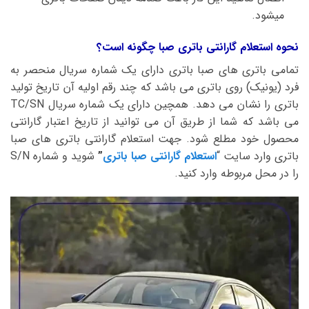
میشود.
نحوه استعلام گارانتی باتری صبا چگونه است؟
تمامی باتری های صبا باتری دارای یک شماره سریال منحصر به
فرد (یونیک) روی باتری می باشد که چند رقم اولیه آن تاریخ تولید
باتری را نشان می دهد. همچین دارای یک شماره سریال TC/SN
می باشد که شما از طریق آن می توانید از تاریخ اعتبار گارانتی
محصول خود مطلع شود. جهت استعلام گارانتی باتری های صبا
باتری وارد سایت “
استعلام گارانتی صبا باتری
”
شوید و شماره S/N
را در محل مربوطه وارد کنید.