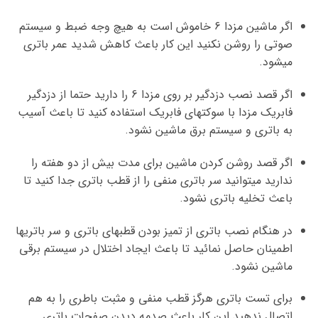
اگر ماشین مزدا 6 خاموش است به هیچ وجه ضبط و سیستم
صوتی را روشن نکنید این کار باعث کاهش شدید عمر باتری
میشود.
اگر قصد نصب دزدگیر بر روی مزدا 6 را دارید حتما از دزدگیر
فابریک مزدا با سوکتهای فابریک استفاده کنید تا باعث آسیب
به باتری و سیستم برق ماشین نشود.
اگر قصد روشن کردن ماشین برای مدت بیش از دو هفته را
ندارید میتوانید سر باتری منفی را از قطب باتری جدا کنید تا
باعث تخلیه باتری نشود.
در هنگام نصب باتری از تمیز بودن قطبهای باتری و سر باتریها
اطمینان حاصل نمائید تا باعث ایجاد اختلال در سیستم برقی
ماشین نشود.
برای تست باتری هرگز قطب منفی و مثبت باطری را به هم
اتصال ندهید این کار باعث صدمه دیدن صفحات باتری