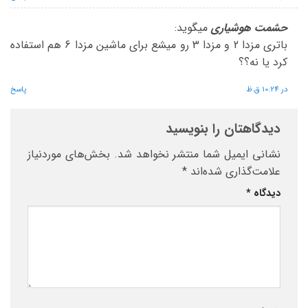
حشمت هوشیاری
میگوید:
باتری مزدا 2 و مزدا 3 رو میشع برای ماشین مزدا 6 هم استفاده
کرد یا نه؟؟
در 10:24 ق.ظ
پاسخ
دیدگاهتان را بنویسید
نشانی ایمیل شما منتشر نخواهد شد.
بخش‌های موردنیاز
علامت‌گذاری شده‌اند
*
دیدگاه
*