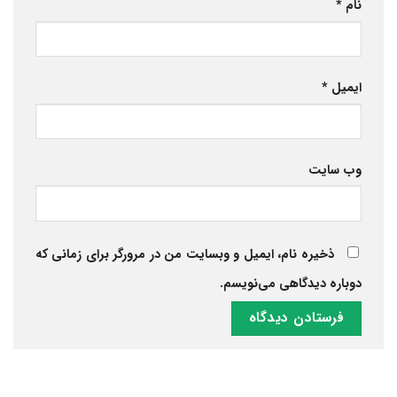
نام
*
ایمیل
*
وب‌ سایت
ذخیره نام، ایمیل و وبسایت من در مرورگر برای زمانی که
دوباره دیدگاهی می‌نویسم.