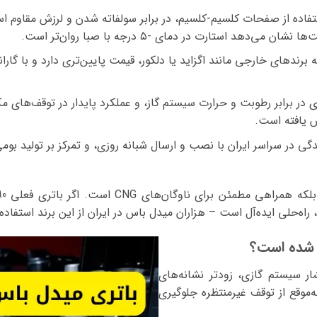
ی در برابر رطوبت و حرارت سیستم گاز، و عملکرد پایدار در توقف‌های مکر
 شده است؟
L به دلیل فشار سیستم گازی، زودتر نشانه‌های
وقع از توقف غیرمنتظره جلوگیری