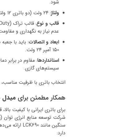
شود.
ولتاژ
: ۲۴ ولت (دو باتری ۱۲ ولتی متصل به‌صورت سری).
قالب و نوع
عدم نیاز به نگهداری و مقاومت در برابر
ابعاد و اتصالات
: باید با جعبه
۱۵۰ آمپر ۲۴ ولت.
استانداردها
سیستم‌های گازی.
انتخاب باتری با ظرفیت مناسب، استارت س
همکار مطمئن برای
میدل باس 
برای باتری ایرانی با کیفیت بالا، 
دارد: