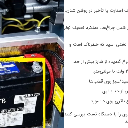
 استارت یا تأخیر در روشن شدن،
ور شدن چراغ‌ها، عملکرد ضعیف کولر
یا نشتی اسید که خطرناک است و
رغ گندیده از شارژ بیش از حد.
فید/سبز روی قطب‌ها.
 از حد باتری.
باتری روی داشبورد.
ری را با دستگاه تست بررسی کنید
د.