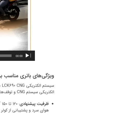
00:00
ویژگی‌های باتری مناسب ب
الکتریکی سیستم CNG و توقف‌های مکرر شهری را تحمل کنند.
ظرفیت پیشنهادی