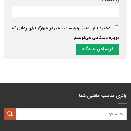
وب‌ سایت
ذخیره نام، ایمیل و وبسایت من در مرورگر برای زمانی که
دوباره دیدگاهی می‌نویسم.
باتری مناسب ماشین شما