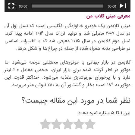
08:00
00:00
معرفی مینی کلاب من
مینی کلابمن یک خودرو خانوادگی انگلیسی است که نسل اول آن
در سال 2007 معرفی شد و تولید آن تا سال 2014 ادامه پیدا کرد.
نسل دوم کلابمن در سال 2015 معرفی شد که با تغییرات اساسی
در طراحی بدنه همراه شده از جمله در چراغ‌ها و شکل درها.
کلابمن در بازار جهانی با موتورهای مختلفی عرضه می‌شود اما
موتور در نظر گرفته شده برای بازار ایران، حجمی معادل 2.0 لیتر
دارد و با پرخوران توربوشارژر تغذیه می‌شود. حداکثر قدرت این
موتور به 189 اسب بخار و گشتاور آن به 280 نیوتن متر می‌رسد.
نظر شما در مورد این مقاله چیست؟
بین 1 تا 5 ستاره نمره دهید