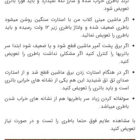
نزند باطری خراب شده و شارژ نگه نمیدارد و باید فورا باتری
تعویض شود.
اگر ماشین مینی کلاب من با استارت سنگین روشن میشود
باطری ضعیف شده و ولتاژ باطری زیر ۱۲ ولت رسیده و باید
باطری را تعویض نمائید.
اگر برق پشت آمپر ماشین قطع شود و یا ضعیف شود ابتدا سر
باتریها را کنترل کنید اگر مشکلی نداشت باطری را تعویض
کنید.
اگر در هنگام استارت زدن برق ماشین قطع شد و از استارت
صدای تق تق شنیدید این هم یکی از نشانه های خرابی باتری
است و باید باتری را تعویض کنید.
سولفاته کردن زیاد سر باطریها هم از نشانه های خراب شدن
باطری میباشد.
با مشاهده علایم فوق حتما باطری را تست و در صورت نیاز
تعویض کنید.