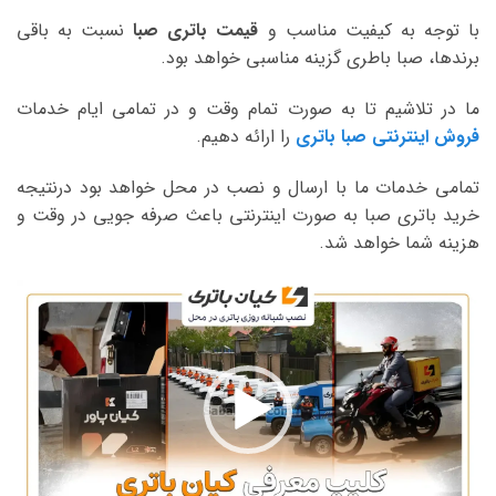
با توجه به کیفیت مناسب و
قیمت باتری صبا
نسبت به باقی
برندها، صبا باطری گزینه مناسبی خواهد بود.
ما در تلاشیم تا به صورت تمام وقت و در تمامی ایام خدمات
فروش اینترنتی صبا باتری
را ارائه دهیم.
تمامی خدمات ما با ارسال و نصب در محل خواهد بود درنتیجه
خرید باتری صبا به صورت اینترنتی باعث صرفه جویی در وقت و
هزینه شما خواهد شد.
نمایشگر
ویدیو