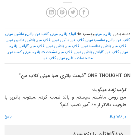
دسته بندی:
باتری مینی
برچسب ها:
انواع باتری مینی کلاب من
,
باتری ماشین مینی
کلاب من
,
باتری مناسب مینی کلاب من
,
باتری مینی کلاب من
,
باطری ماشین مینی
کلاب من
,
باطری مناسب مینی کلاب من
,
باطری مینی کلاب من
,
گارانتی باتری
مینی کلاب من
,
گارانتی باطری مینی کلاب من
,
مشخصات باتری مینی کلاب من
,
مشخصات باطری مینی کلاب من
ONE THOUGHT ON “
قیمت باتری صبا مینی کلاب من
”
تراب زاده
میگوید:
من روس ماشینم سیستم و باند نصب کردم .میتونم باتری با
ظرفیت بالاتر از 60 آمپر نصب کنم؟
در 7:18 ق.ظ
پاسخ
دیدگاهتان را بنویسید