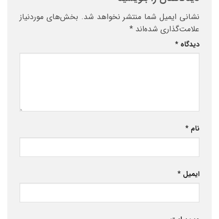
نشانی ایمیل شما منتشر نخواهد شد.
بخش‌های موردنیاز
علامت‌گذاری شده‌اند
*
دیدگاه
*
نام
*
ایمیل
*