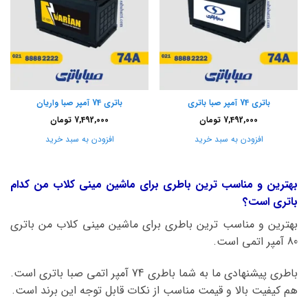
باتری 74 آمپر صبا باتری
باتری 74 آمپر صبا واریان
7,492,000
تومان
7,492,000
تومان
افزودن به سبد خرید
افزودن به سبد خرید
بهترین و مناسب ترین باطری برای ماشین مینی کلاب من کدام
باتری است؟
بهترین و مناسب ترین باطری برای ماشین مینی کلاب من باتری
80 آمپر اتمی است.
باطری پیشنهادی ما به شما باطری 74 آمپر اتمی صبا باتری است.
هم کیفیت بالا و قیمت مناسب از نکات قابل توجه این برند است.