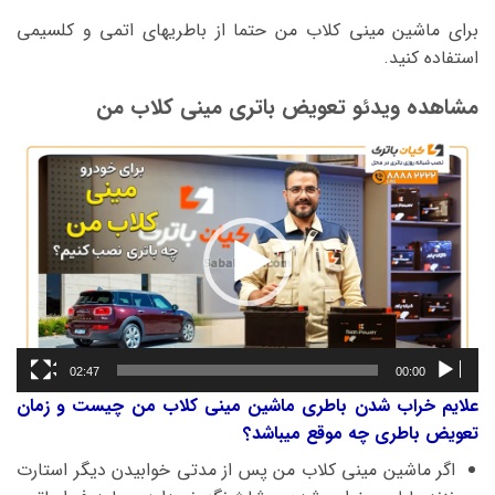
برای ماشین مینی کلاب من حتما از باطریهای اتمی و کلسیمی
استفاده کنید.
مشاهده ویدئو تعویض باتری مینی کلاب من
نمایشگر
ویدیو
02:47
00:00
علایم خراب شدن باطری ماشین مینی کلاب من چیست و زمان
تعویض باطری چه موقع میباشد؟
اگر ماشین مینی کلاب من پس از مدتی خوابیدن دیگر استارت