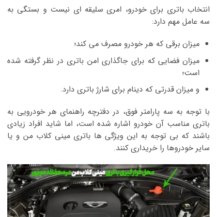
انتخاب باتری برای خودرو، امری سلیقه ای نیست و بستگی به
سه عامل مهم دارد:
میزان برقی که هر خودرو مصرف می کند؛
میزان فضایی که برای جاگذاری امن باتری در نظر گرفته شده
است؛
و میزان قدرتی که دینام برای شارژ باتری دارد.
با توجه به سه پارامتر فوق، در دفترچه راهنمای هر خودرویی به
باتری مناسب آن خودرو اشاره شده است، اما شاید افراد زیادی
باشند که بی توجه به این ویژگی ها باتری مینی کلاب من و یا
سایر خودروها را خریداری کنند.