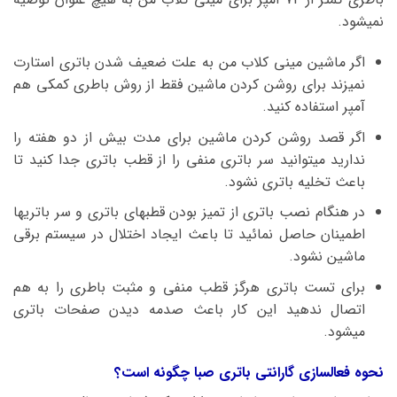
نمیشود.
اگر ماشین مینی کلاب من به علت ضعیف شدن باتری استارت
نمیزند برای روشن کردن ماشین فقط از روش باطری کمکی هم
آمپر استفاده کنید.
اگر قصد روشن کردن ماشین برای مدت بیش از دو هفته را
ندارید میتوانید سر باتری منفی را از قطب باتری جدا کنید تا
باعث تخلیه باتری نشود.
در هنگام نصب باتری از تمیز بودن قطبهای باتری و سر باتریها
اطمینان حاصل نمائید تا باعث ایجاد اختلال در سیستم برقی
ماشین نشود.
برای تست باتری هرگز قطب منفی و مثبت باطری را به هم
اتصال ندهید این کار باعث صدمه دیدن صفحات باتری
میشود.
نحوه فعالسازی گارانتی باتری صبا چگونه است؟