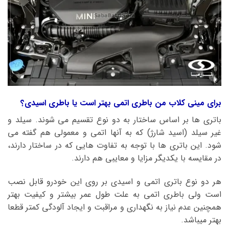
برای مینی کلاب من باطری اتمی بهتر است یا باطری اسیدی؟
باتری ها بر اساس ساختار به دو نوع تقسیم می شوند. سیلد و
غیر سیلد (اسید شارژ) که به آنها اتمی و معمولی هم گفته می
شود. این باتری ها با توجه به تفاوت هایی که در ساختار دارند،
در مقایسه با یکدیگر مزایا و معایبی هم دارند.
هر دو نوع باتری اتمی و اسیدی بر روی این خودرو قابل نصب
است ولی باطری اتمی به علت طول عمر بیشتر و کیفیت بهتر
همچنین عدم نیاز به نگهداری و مراقبت و ایجاد آلودگی کمتر قطعا
بهتر میباشد.