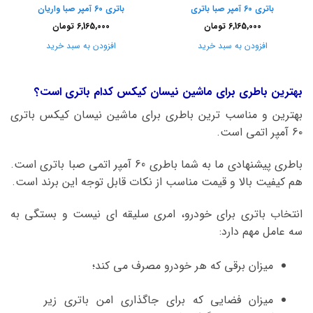
باتری 60 آمپر صبا باتری
باتری 60 آمپر صبا واریان
6,165,000
تومان
6,165,000
تومان
افزودن به سبد خرید
افزودن به سبد خرید
بهترین باطری برای ماشین نیسان کیکس کدام باتری است؟
بهترین و مناسب ترین باطری برای ماشین نیسان کیکس باتری
6۰ آمپر اتمی است.
باطری پیشنهادی ما به شما باطری 60 آمپر اتمی صبا باتری است.
هم کیفیت بالا و قیمت مناسب از نکات قابل توجه این برند است.
انتخاب باتری برای خودرو، امری سلیقه ای نیست و بستگی به
سه عامل مهم دارد:
میزان برقی که هر خودرو مصرف می کند؛
میزان فضایی که برای جاگذاری امن باتری زیر