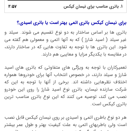
1.
باتری مناسب برای نیسان کیکس
2:57
برای نیسان کیکس باتری اتمی بهتر است یا باتری اسیدی؟
باتری ها بر اساس ساختار به دو نوع تقسیم می شوند. سیلد و
غیر سیلد ( اسید شارژ ) که به آنها اتمی و معمولی هم گفته می
شود. این باتری ها با توجه به تفاوت هایی که در ساختار دارند،
در مقایسه با یکدیگر مزایا و معایبی هم دارند.
تعمیرکاران با توجه به ویژگی های متفاوتی که باتری های اسید
شارژ و سیلد دارند، در خصوص انتخاب آنها برای خودروها همواره
اختلاف نظرهایی داشته اند. برخی از آنها با توجه به این که
شرکت سازنده نیسان، باتری نوع اسید شارژ را روی این خودرو
نصب می کند، توصیه می کنند که این نوع باتری مناسب ترین
باتری کیکس است.
هر دو نوع باطری اتمی و اسیدی بر روی نیسان کیکس قابل نصب
است ولی باطریهای اتمی به علت کیفیت بهتر و طول عمر بیشتر