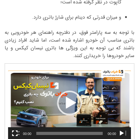
کاپوت در نظر گرفته شده است؛
و میزان قدرتی که دینام برای شارژ باتری دارد.
با توجه به سه پارامتر فوق، در دفترچه راهنمای هر خودرویی به
باتری مناسب آن خودرو اشاره شده است، اما شاید افراد زیادی
باشند که بی توجه به این ویژگی ها باتری نیسان کیکس و یا
سایر خودروها را خریداری کنند.
نمایشگر
ویدیو
00:00
00:00