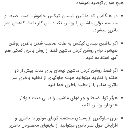
هیچ عنوان توصیه نمیشود.
در هنگامی که ماشین نیسان کیکس خاموش است ضبط و
سیستم برقی ماشین را روشن نکنید این کار باعث کاهش عمر
باتری میشود.
اگر ماشین نیسان کیکس به علت ضعیف شدن باطری روشن
نمیشود برای روشن کردن ماشین فقط از روش باتری کمکی هم
آمپر استفاده کنید.
اگر قصد روشن کردن ماشین نیسان برای مدت بیش از دو
هفته را ندارید میتوانید جهت جلوگیری از تخلیه باطری سر
باتری منفی را از قطب باطری جدا کنید.
هرگز کولر ضبط و چراغهای ماشین را بر ای مدت طولانی
همزمان روشن نکنید.
برای جلوگیری از رسیدن مستقیم گرمای موتور به باطری و
افزایش طول عمر باتری میتوانید از عایقهای مخصوص باطری