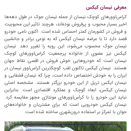
معرفی نیسان کیکس
کراس‌اوورهای کوچک نیسان از جمله نیسان جوک در طول دهه‌ها
اخیر بسیار محبوب و پرفروش بوده‌اند، هرچند تاثیر این محبوبیت
و فروش در کشورمان کمتر احساس شده است. اکنون نامی خودرو
قصد دارد تا با عرضه نیسان کیکس که به نوعی برادر و جانشین
نیسان جوک محسوب می‌شود، این رویه را تغییر دهد. نیسان
کیکس نیز عضوی از خانواده پرجمعیت کراس‌اوورهای کوچک
نیسان است که خودروهایی خوش فروش در اقصی نقاط جهان
هستند. نیسان کیکس تاکنون لقب کوچکترین کراس‌اوور نیسان در
ایران را به خودش اختصاص داده است، چرا که نیسان قشقایی و
نیسان ایکس تریل از این خودرو بزرگتر هستند. مشخصه اصلی
نیسان کیکس، ابعاد کوچک و عملکرد اقتصادی است. بنابراین
نباید این خودرو را با کراس‌اوورهای مونتاژی مجهز مقایسه کرد.
نیسان کیکس خودرویی است که برای مشتریان و خانواده‌های
جوان با تمرکز بر استفاده درون‌شهری ساخته شده است.