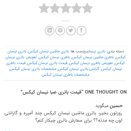
دسته بندی:
باتری نیسان
برچسب ها:
باتری ماشین نیسان کیکس
,
باتری نیسان
کیکس
,
باطری ماشین نیسان کیکس
,
باطری نیسان کیکس
,
تعویض باتری نیسان
کیکس
,
تعویض باطری نیسان کیکس
,
قیمت باتری نیسان کیکس
,
قیمت باطری
نیسان کیکس
,
گارانتی باتری نیسان کیکس
,
مشخصات باتری نیسان کیکس
,
مشخصات باطری نیسان کیکس
ONE THOUGHT ON “
قیمت باتری صبا نیسان کیکس
”
حسین
میگوید:
روزتون بخیر، باتری ماشین نیسان کیکس چند آمپره و گارانتی
اون چه مدته؟؟ برای سفارش باتری چیکار کنم؟