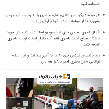
استفاده کنید.
هر دو ماه یکبار سر باطری های ماشین را به وسیله آب جوش
بشورید تا از سولفاته شدن آنها جلوگیری کنید.
اگر از باطری اسیدی برای این خودرو استفاده نیکنید در صورت
کاهش سطح اسید باطری فقط آب مقطر استاندارد به باطری
اضافه کنید.
دینام نیسان کیکس بین ۸۰ تا ۹۰ آمپر میباشد و این دینام
توانایی شارژ باطری آمپر بالا را هم دارد.
نمایشگر
ویدیو