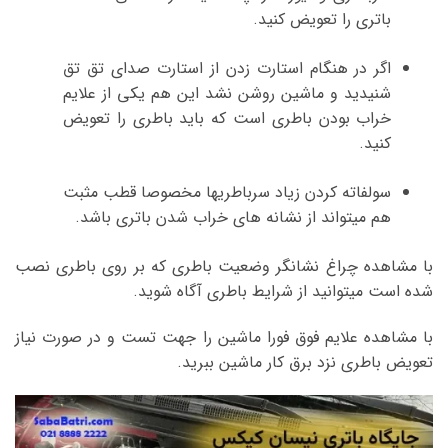
باتری را تعویض کنید.
اگر در هنگام استارت زدن از استارت صدای تق تق
شنیدید و ماشین روشن نشد این هم یکی از علایم
خراب بودن باطری است که باید باطری را تعویض
کنید.
سولفاته کردن زیاد سرباطریها مخصوصا قطب مثبت
هم میتواند از نشانه های خراب شدن باتری باشد.
با مشاهده چراغ نشانگر وضعیت باطری که بر روی باطری نصب
شده است میتوانید از شرایط باطری آگاه شوید.
با مشاهده علایم فوق فورا ماشین را جهت تست و در صورت نیاز
تعویض باطری نزد برق کار ماشین ببرید.