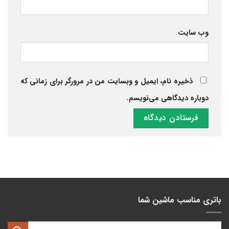
وب‌ سایت
ذخیره نام، ایمیل و وبسایت من در مرورگر برای زمانی که
دوباره دیدگاهی می‌نویسم.
باتری مناسب ماشین شما