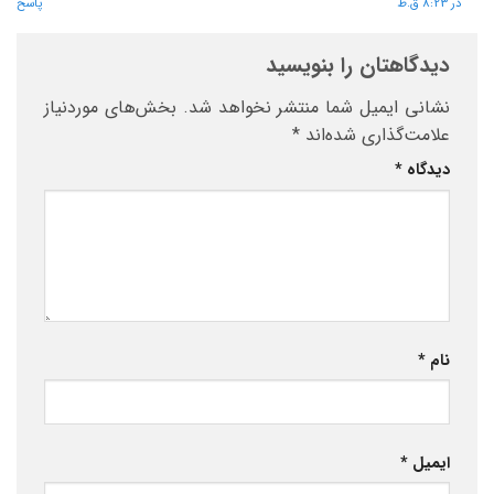
در 8:23 ق.ظ
پاسخ
دیدگاهتان را بنویسید
نشانی ایمیل شما منتشر نخواهد شد.
بخش‌های موردنیاز
علامت‌گذاری شده‌اند
*
دیدگاه
*
نام
*
ایمیل
*