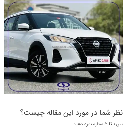
نظر شما در مورد این مقاله چیست؟
بین 1 تا 5 ستاره نمره دهید