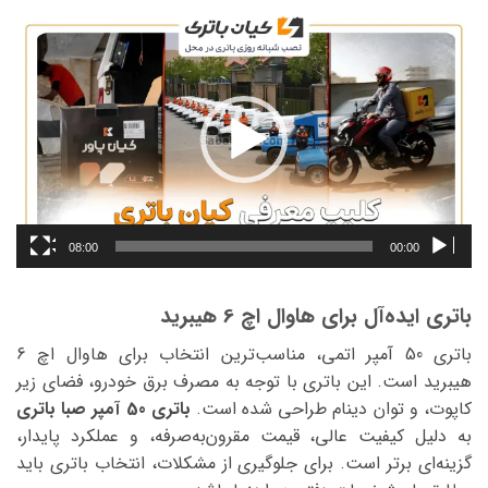
نمایشگر
ویدیو
08:00
00:00
باتری ایده‌آل برای هاوال اچ 6 هیبرید
باتری 50 آمپر اتمی، مناسب‌ترین انتخاب برای هاوال اچ 6
هیبرید است. این باتری با توجه به مصرف برق خودرو، فضای زیر
کاپوت، و توان دینام طراحی شده است.
باتری 50 آمپر صبا باتری
به دلیل کیفیت عالی، قیمت مقرون‌به‌صرفه، و عملکرد پایدار،
گزینه‌ای برتر است. برای جلوگیری از مشکلات، انتخاب باتری باید