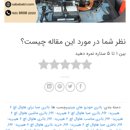
نظر شما در مورد این مقاله چیست؟
بین 1 تا 5 ستاره نمره دهید
دسته بندی:
باتری خودرو های چینی
برچسب ها:
باتری صبا برای هاوال اچ 6
هیبرید- H6
,
باتری صبا هاوال اچ 6 هیبرید- H6
,
باتری ماشین هاوال اچ 6
هیبرید- H6
,
باتری مناسب هاوال اچ 6 هیبرید- H6
,
باتری هاوال اچ 6 هیبرید-
H6
,
باطری صبا هاوال اچ 6 هیبرید- H6
,
خرید باتری هاوال اچ 6 هیبرید- H6
,