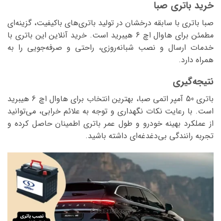
خرید باتری صبا
صبا باتری با سابقه درخشان در تولید باتری‌های باکیفیت، گزینه‌ای
مطمئن برای هاوال اچ 6 هیبرید است. خرید آنلاین این باتری با
خدمات ارسال و نصب شبانه‌روزی، راحتی و صرفه‌جویی را به
همراه دارد.
نتیجه‌گیری
باتری 50 آمپر اتمی صبا، بهترین انتخاب برای هاوال اچ 6 هیبرید
است. با رعایت نکات نگهداری و توجه به علائم خرابی، می‌توانید
از عملکرد بهینه خودرو و طول عمر باتری اطمینان حاصل کرده و
تجربه رانندگی بی‌دغدغه‌ای داشته باشید.