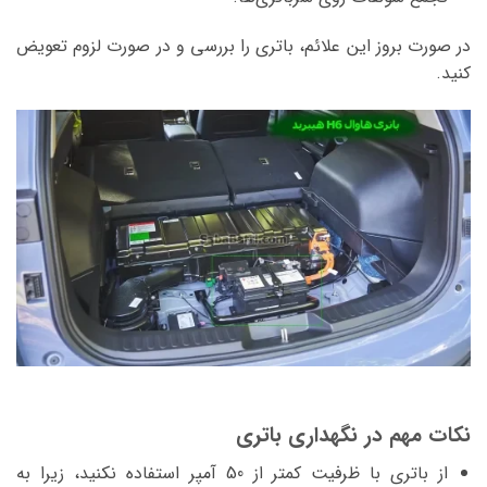
در صورت بروز این علائم، باتری را بررسی و در صورت لزوم تعویض
کنید.
نکات مهم در نگهداری باتری
از باتری با ظرفیت کمتر از 50 آمپر استفاده نکنید، زیرا به