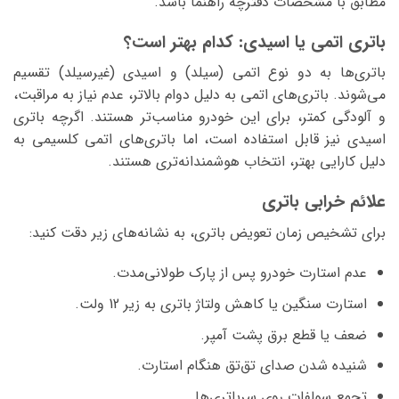
مطابق با مشخصات دفترچه راهنما باشد.
باتری اتمی یا اسیدی: کدام بهتر است؟
باتری‌ها به دو نوع اتمی (سیلد) و اسیدی (غیرسیلد) تقسیم
می‌شوند. باتری‌های اتمی به دلیل دوام بالاتر، عدم نیاز به مراقبت،
و آلودگی کمتر، برای این خودرو مناسب‌تر هستند. اگرچه باتری
اسیدی نیز قابل استفاده است، اما باتری‌های اتمی کلسیمی به
دلیل کارایی بهتر، انتخاب هوشمندانه‌تری هستند.
علائم خرابی باتری
برای تشخیص زمان تعویض باتری، به نشانه‌های زیر دقت کنید:
عدم استارت خودرو پس از پارک طولانی‌مدت.
استارت سنگین یا کاهش ولتاژ باتری به زیر 12 ولت.
ضعف یا قطع برق پشت آمپر.
شنیده شدن صدای تق‌تق هنگام استارت.
تجمع سولفات روی سرباتری‌ها.