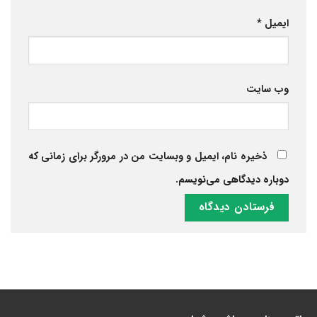
ایمیل
*
وب‌ سایت
ذخیره نام، ایمیل و وبسایت من در مرورگر برای زمانی که
دوباره دیدگاهی می‌نویسم.