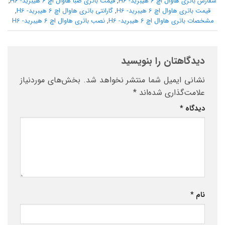
سفارش باتری هاوال اچ 6 هیبرید- H6
,
قیمت باتری صبا هاوال اچ 6 هیبرید- H6
,
قیمت باتری هاوال اچ 6 هیبرید- H6
,
گارانتی باتری هاوال اچ 6 هیبرید- H6
,
مشخصات باتری هاوال اچ 6 هیبرید- H6
,
نصب باتری هاوال اچ 6 هیبرید- H6
دیدگاهتان را بنویسید
نشانی ایمیل شما منتشر نخواهد شد.
بخش‌های موردنیاز
علامت‌گذاری شده‌اند
*
دیدگاه
*
نام
*