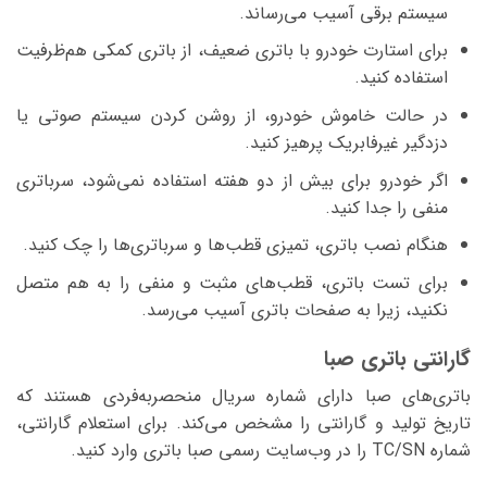
سیستم برقی آسیب می‌رساند.
برای استارت خودرو با باتری ضعیف، از باتری کمکی هم‌ظرفیت
استفاده کنید.
در حالت خاموش خودرو، از روشن کردن سیستم صوتی یا
دزدگیر غیرفابریک پرهیز کنید.
اگر خودرو برای بیش از دو هفته استفاده نمی‌شود، سرباتری
منفی را جدا کنید.
هنگام نصب باتری، تمیزی قطب‌ها و سرباتری‌ها را چک کنید.
برای تست باتری، قطب‌های مثبت و منفی را به هم متصل
نکنید، زیرا به صفحات باتری آسیب می‌رسد.
گارانتی باتری صبا
باتری‌های صبا دارای شماره سریال منحصربه‌فردی هستند که
تاریخ تولید و گارانتی را مشخص می‌کند. برای استعلام گارانتی،
شماره TC/SN را در وب‌سایت رسمی صبا باتری وارد کنید.