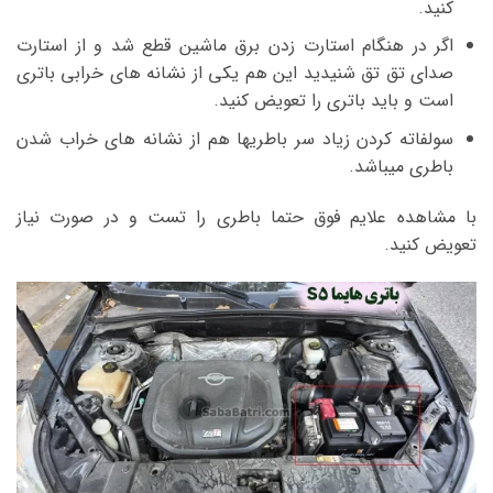
کنید.
اگر در هنگام استارت زدن برق ماشین قطع شد و از استارت
صدای تق تق شنیدید این هم یکی از نشانه های خرابی باتری
است و باید باتری را تعویض کنید.
سولفاته کردن زیاد سر باطریها هم از نشانه های خراب شدن
باطری میباشد.
با مشاهده علایم فوق حتما باطری را تست و در صورت نیاز
تعویض کنید.