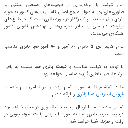
این شرکت با برخورداری از ظرفیت‌های صنعتی مبتنی بر
فناوری‌های روز به عنوان مرجع اصلی تامین نیازهای کشور به حوزه
انرژی و نهاد معتبر و تاثیرگذار در حوزه باتری است که در طرح‌های
اولویت دار ملی با سایر سازمان‌ها و نهادهای قانونی کشور
همکاری می‌نماید.
برای
هایما اس 5
باتری
60 آمپر و 70 آمپر صبا
باتری
مناسب
است.
با توجه به کیفیت مناسب و
قیمت باتری صبا
نسبت به باقی
برندها، صبا باطری گزینه مناسبی خواهد بود.
ما در تلاشیم تا به صورت تمام وقت و در تمامی ایام خدمات
فروش اینترنتی صبا باتری
را ارائه دهیم.
تمامی خدمات ما با ارسال و نصب شبانه‌روزی در محل خواهد بود
درنتیجه خرید باتری صبا به صورت اینترنتی باعث صرفه جویی در
وقت و هزینه شما خواهد شد.