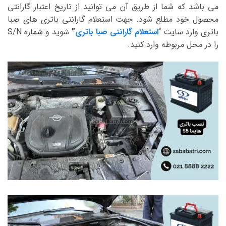
می باشد که شما از طریق آن می توانید از تاریخ اعتبار گارانتی
محصول خود مطلع شود. جهت استعلام گارانتی باتری های صبا
باتری وارد سایت “
استعلام گارانتی صبا باتری
”
شوید و شماره S/N
را در محل مربوطه وارد کنید.