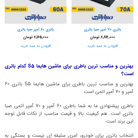
باتری 70 آمپر صبا باتری
باتری 60 آمپر صبا باتری
6,812,000
تومان
6,165,000
تومان
افزودن به سبد خرید
افزودن به سبد خرید
بهترین و مناسب ترین باطری برای ماشین هایما S5 کدام باتری
است؟
بهترین و مناسب ترین باطری برای ماشین هایما S5 باتری 60
آمپر و 70 آمپر اتمی است.
باطری پیشنهادی ما به شما باطری 60 آمپر و 70 آمپر اتمی صبا
باتری است. هم کیفیت بالا و قیمت مناسب از نکات قابل توجه
این برند است.
انتخاب باتری برای خودرو، امری سلیقه ای نیست و بستگی به