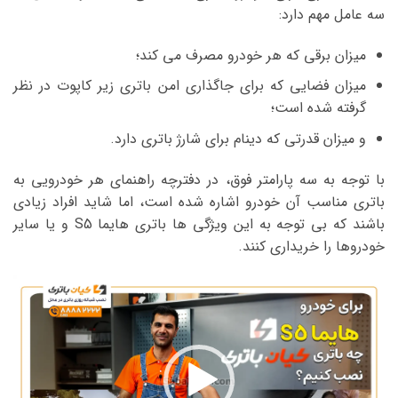
سه عامل مهم دارد:
میزان برقی که هر خودرو مصرف می کند؛
میزان فضایی که برای جاگذاری امن باتری زیر کاپوت در نظر
گرفته شده است؛
و میزان قدرتی که دینام برای شارژ باتری دارد.
با توجه به سه پارامتر فوق، در دفترچه راهنمای هر خودرویی به
باتری مناسب آن خودرو اشاره شده است، اما شاید افراد زیادی
باشند که بی توجه به این ویژگی ها باتری هایما S5 و یا سایر
خودروها را خریداری کنند.
نمایشگر
ویدیو