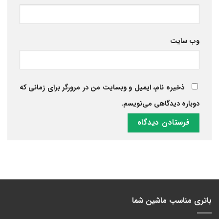
وب‌ سایت
ذخیره نام، ایمیل و وبسایت من در مرورگر برای زمانی که
دوباره دیدگاهی می‌نویسم.
باتری مناسب ماشین شما