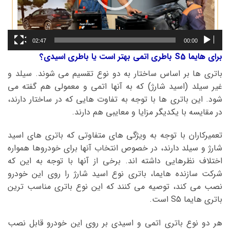
02:47
00:00
برای هایما S5 باطری اتمی بهتر است یا باطری اسیدی؟
باتری ها بر اساس ساختار به دو نوع تقسیم می شوند. سیلد و
غیر سیلد (اسید شارژ) که به آنها اتمی و معمولی هم گفته می
شود. این باتری ها با توجه به تفاوت هایی که در ساختار دارند،
در مقایسه با یکدیگر مزایا و معایبی هم دارند.
تعمیرکاران با توجه به ویژگی های متفاوتی که باتری های اسید
شارژ و سیلد دارند، در خصوص انتخاب آنها برای خودروها همواره
اختلاف نظرهایی داشته اند. برخی از آنها با توجه به این که
شرکت سازنده هایما، باتری نوع اسید شارژ را روی این خودرو
نصب می کند، توصیه می کنند که این نوع باتری مناسب ترین
باتری هایما S5 است.
هر دو نوع باتری اتمی و اسیدی بر روی این خودرو قابل نصب