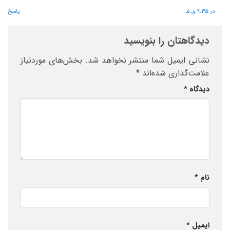
در 9:35 ق.ظ
پاسخ
دیدگاهتان را بنویسید
نشانی ایمیل شما منتشر نخواهد شد.
بخش‌های موردنیاز
علامت‌گذاری شده‌اند
*
دیدگاه
*
نام
*
ایمیل
*