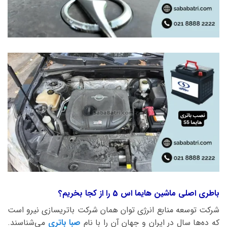
باطری اصلی ماشین هایما اس 5 را از کجا بخریم؟
شرکت توسعه منابع انرژی توان همان شرکت باتریسازی نیرو است
که ده‌ها سال در ایران و جهان آن را با نام
صبا باتری
می‌شناسند.