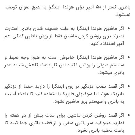
باطری کمتر از 50 آمپر برای هوندا اینتگرا به هیچ عنوان توصیه
نمیشود.
اگر ماشین هوندا اینتگرا به علت ضعیف شدن باتری استارت
نمیزند برای روشن کردن ماشین فقط از روش باطری کمکی هم
آمپر استفاده کنید.
اگر ماشین هوندا اینتگرا خاموش است به هیچ وجه ضبط و
سیستم صوتی را روشن نکنید این کار باعث کاهش شدید عمر
باتری میشود.
اگر قصد نصب دزدگیر بر روی اینتگرا را دارید حتما از دزدگیر
فابریک هوندا با سوکتهای فابریک استفاده کنید تا باعث آسیب
به باتری و سیستم برق ماشین نشود.
اگر قصد روشن کردن ماشین برای مدت بیش از دو هفته را
ندارید میتوانید سر باتری منفی را از قطب باتری جدا کنید تا
باعث تخلیه باتری نشود.