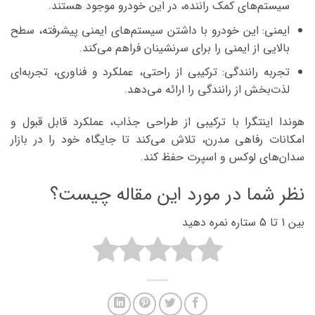
سیستم‌های کمک راننده، در این خودرو موجود هستند.
ایمنی: این خودرو با داشتن سیستم‌های ایمنی پیشرفته، سطح
بالایی از ایمنی را برای سرنشینان فراهم می‌کند.
تجربه رانندگی: ترکیبی از راحتی، عملکرد و فناوری، تجربه‌ای
لذت‌بخش از رانندگی را ارائه می‌دهد.
هوندا اینتگرا با ترکیبی از طراحی جذاب، عملکرد قابل قبول و
امکانات رفاهی مدرن، تلاش می‌کند تا جایگاه خود را در بازار
سدان‌های لوکس و اسپرت حفظ کند.
نظر شما در مورد این مقاله چیست؟
بین 1 تا 5 ستاره نمره دهید