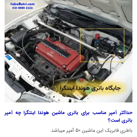
حداکثر آمپر مناسب برای باتری ماشین هوندا اینتگرا چه آمپر
باتری است؟
باطری فابریک این ماشین 50 آمپر میباشد.