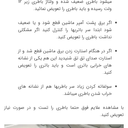
میشود باطری ضعیف شده و ولتاژ باطری زیر ۱۲
ولت رسیده و باید باطری را تعویض نمائید.
اگر برق پشت آمپر ماشین قطع شود و یا ضعیف
شود ابتدا سر باتریها را کنترل کنید اگر مشکلی
نداشت باطری را تعویض کنید.
اگر در هنگام استارت زدن برق ماشین قطع شد و از
استارت صدای تق تق شنیدید این هم یکی از نشانه
های خرابی باتری است و باید باتری را تعویض
کنید.
سولفاته کردن زیاد سر باطریها هم از نشانه های
خراب شدن باطری میباشد.
با مشاهده علایم فوق حتما باطری را تست و در صورت نیاز
تعویض کنید.