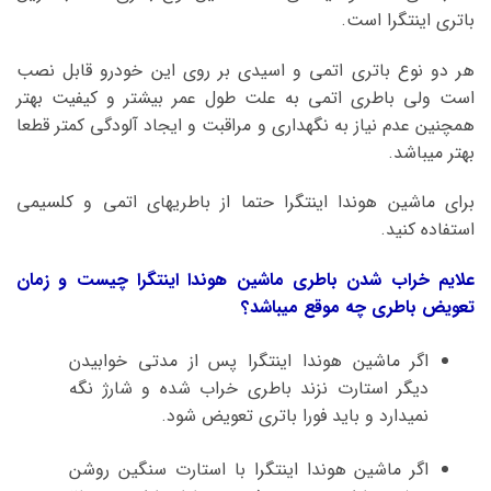
باتری اینتگرا است.
هر دو نوع باتری اتمی و اسیدی بر روی این خودرو قابل نصب
است ولی باطری اتمی به علت طول عمر بیشتر و کیفیت بهتر
همچنین عدم نیاز به نگهداری و مراقبت و ایجاد آلودگی کمتر قطعا
بهتر میباشد.
برای ماشین هوندا اینتگرا حتما از باطریهای اتمی و کلسیمی
استفاده کنید.
علایم خراب شدن باطری ماشین هوندا اینتگرا چیست و زمان
تعویض باطری چه موقع میباشد؟
اگر ماشین هوندا اینتگرا پس از مدتی خوابیدن
دیگر استارت نزند باطری خراب شده و شارژ نگه
نمیدارد و باید فورا باتری تعویض شود.
اگر ماشین هوندا اینتگرا با استارت سنگین روشن