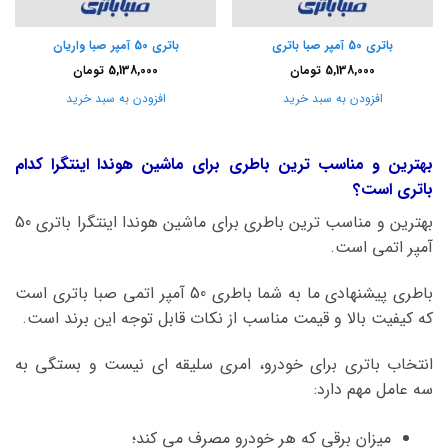
باتری 50 آمپر صبا باتری
باتری 50 آمپر صبا واریان
5,138,000
تومان
5,138,000
تومان
افزودن به سبد خرید
افزودن به سبد خرید
بهترین و مناسب ترین باطری برای ماشین هوندا اینتگرا کدام
باتری است؟
بهترین و مناسب ترین باطری برای ماشین هوندا اینتگرا باتری 50
آمپر اتمی است.
باطری پیشنهادی ما به شما باطری 50 آمپر اتمی صبا باتری است
که کیفیت بالا و قیمت مناسب از نکات قابل توجه این برند است.
انتخاب باتری برای خودرو، امری سلیقه ای نیست و بستگی به
سه عامل مهم دارد:
میزان برقی که هر خودرو مصرف می کند؛