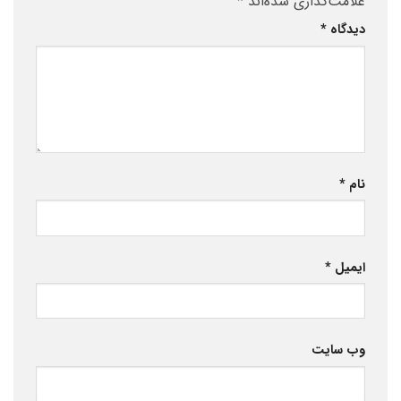
علامت‌گذاری شده‌اند
*
دیدگاه
*
نام
*
ایمیل
*
وب‌ سایت