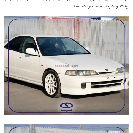
وقت و هزینه شما خواهد شد.