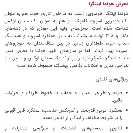
معرفی هوندا اینتگرا
هوندا اینتگرا خودرویی است که در طول تاریخ خود، هم به عنوان
یک خودروی اسپرت کامپکت و هم به عنوان یک سدان لوکس
شناخته شده است. نسل‌های اولیه این خودرو که در دهه‌های
1980 و 1990 تولید می‌شدند، به دلیل عملکرد اسپرت و هندلینگ
جذاب خود، طرفداران زیادی در بین علاقه‌مندان به خودروهای
اسپرت پیدا کردند. اما در سال‌های اخیر، هوندا با معرفی نسل
جدید اینتگرا، تمرکز خود را بر ارائه یک سدان لوکس و اسپرت با
طراحی مدرن و امکانات رفاهی پیشرفته معطوف کرده است.
ویژگی‌های کلیدی
طراحی: طراحی مدرن و جذاب با خطوط ظریف و جزئیات
دقیق.
عملکرد: موتور قدرتمند و گیربکس مناسب، عملکرد قابل قبولی
را در شرایط مختلف رانندگی ارائه می‌دهند.
فناوری: سیستم‌های اطلاعات و سرگرمی پیشرفته و