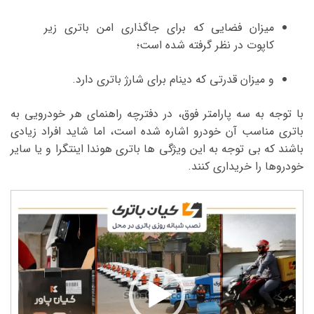
میزان فضایی که برای جاگذاری امن باتری زیر
کاپوت در نظر گرفته شده است؛
و میزان قدرتی که دینام برای شارژ باتری دارد.
با توجه به سه پارامتر فوق، در دفترچه راهنمای هر خودرویی به
باتری مناسب آن خودرو اشاره شده است، اما شاید افراد زیادی
باشند که بی توجه به این ویژگی ها باتری هوندا اینتگرا و یا سایر
خودروها را خریداری کنند.
نمایشگر
ویدیو