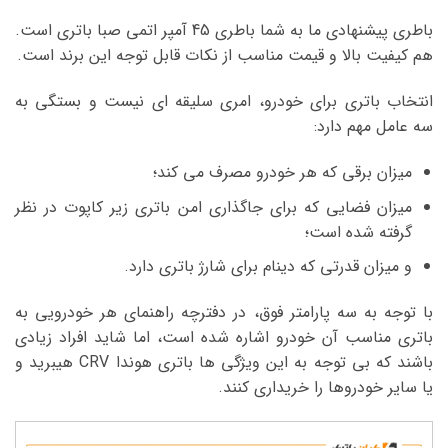
باطری پیشنهادی ما به شما باطری 45 آمپر اتمی صبا باتری است.
هم کیفیت بالا و قیمت مناسب از نکات قابل توجه این برند است.
انتخاب باتری برای خودرو، امری سلیقه ای نیست و بستگی به
سه عامل مهم دارد:
میزان برقی که هر خودرو مصرف می کند؛
میزان فضایی که برای جاگذاری امن باتری زیر کاپوت در نظر
گرفته شده است؛
و میزان قدرتی که دینام برای شارژ باتری دارد.
با توجه به سه پارامتر فوق، در دفترچه راهنمای هر خودرویی به
باتری مناسب آن خودرو اشاره شده است، اما شاید افراد زیادی
باشند که بی توجه به این ویژگی ها باتری هوندا CRV هیبرید و
یا سایر خودروها را خریداری کنند.
نمایشگر