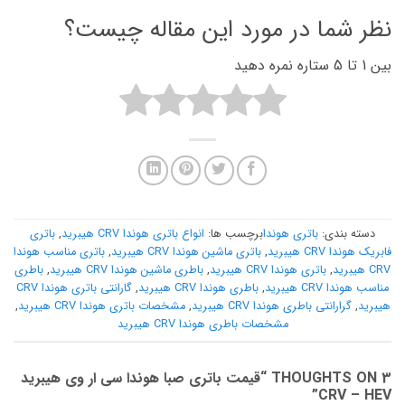
نظر شما در مورد این مقاله چیست؟
بین 1 تا 5 ستاره نمره دهید
دسته بندی:
باتری هوندا
برچسب ها:
انواع باتری هوندا CRV هیبرید
,
باتری
فابریک هوندا CRV هیبرید
,
باتری ماشین هوندا CRV هیبرید
,
باتری مناسب هوندا
CRV هیبرید
,
باتری هوندا CRV هیبرید
,
باطری ماشین هوندا CRV هیبرید
,
باطری
مناسب هوندا CRV هیبرید
,
باطری هوندا CRV هیبرید
,
گارانتی باتری هوندا CRV
هیبرید
,
گرارانتی باطری هوندا CRV هیبرید
,
مشخصات باتری هوندا CRV هیبرید
,
مشخصات باطری هوندا CRV هیبرید
3 THOUGHTS ON “
قیمت باتری صبا هوندا سی ار وی هیبرید
”
CRV – HEV