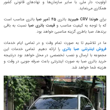
اولویت دار ملی با سایر سازمان‌ها و نهادهای قانونی کشور
همکاری می‌نماید.
برای
هوندا CRV هیبرید
باتری
45 آمپر صبا
باتری مناسب است
که با توجه به کیفیت مناسب و
قیمت باتری صبا
نسبت به باقی
برندها، صبا باطری گزینه مناسبی خواهد بود.
ما در تلاشیم تا به صورت تمام وقت و در تمامی ایام خدمات
فروش اینترنتی صبا باتری
را ارائه دهیم. تمامی خدمات این
مجموعه با ارسال و نصب تخصصی در محل خواهد بود درنتیجه
خرید باتری صبا به صورت اینترنتی باعث صرفه جویی در وقت و
هزینه شما خواهد شد.