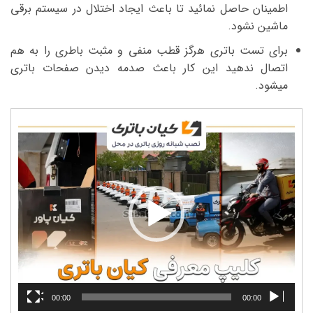
اطمینان حاصل نمائید تا باعث ایجاد اختلال در سیستم برقی
ماشین نشود.
برای تست باتری هرگز قطب منفی و مثبت باطری را به هم
اتصال ندهید این کار باعث صدمه دیدن صفحات باتری
میشود.
نمایشگر
ویدیو
00:00
00:00