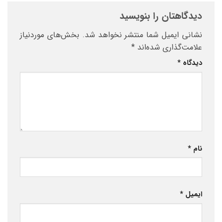
دیدگاهتان را بنویسید
نشانی ایمیل شما منتشر نخواهد شد.
بخش‌های موردنیاز
علامت‌گذاری شده‌اند
*
دیدگاه
*
نام
*
ایمیل
*