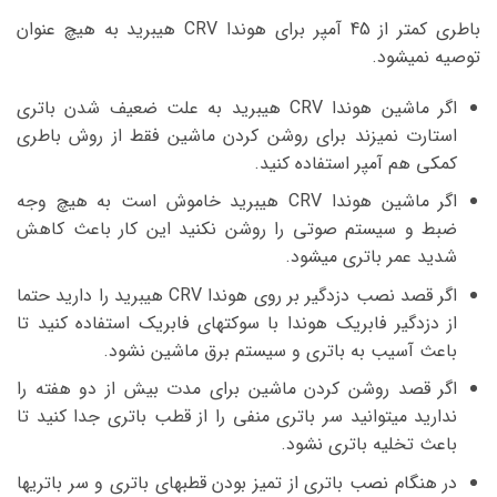
باطری کمتر از 45 آمپر برای هوندا CRV هیبرید به هیچ عنوان
توصیه نمیشود.
اگر ماشین هوندا CRV هیبرید به علت ضعیف شدن باتری
استارت نمیزند برای روشن کردن ماشین فقط از روش باطری
کمکی هم آمپر استفاده کنید.
اگر ماشین هوندا CRV هیبرید خاموش است به هیچ وجه
ضبط و سیستم صوتی را روشن نکنید این کار باعث کاهش
شدید عمر باتری میشود.
اگر قصد نصب دزدگیر بر روی هوندا CRV هیبرید را دارید حتما
از دزدگیر فابریک هوندا با سوکتهای فابریک استفاده کنید تا
باعث آسیب به باتری و سیستم برق ماشین نشود.
اگر قصد روشن کردن ماشین برای مدت بیش از دو هفته را
ندارید میتوانید سر باتری منفی را از قطب باتری جدا کنید تا
باعث تخلیه باتری نشود.
در هنگام نصب باتری از تمیز بودن قطبهای باتری و سر باتریها