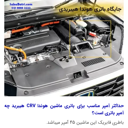
حداکثر آمپر مناسب برای باتری ماشین هوندا CRV هیبرید چه
آمپر باتری است؟
باطری فابریک این ماشین 45 آمپر میباشد.