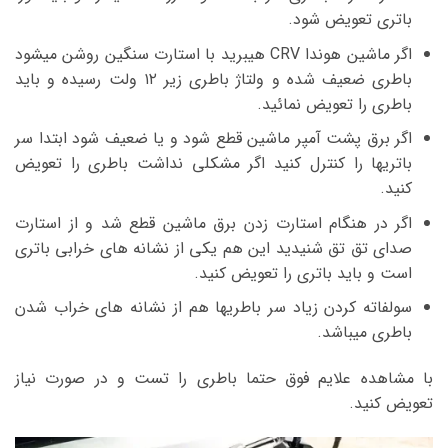
باتری تعویض شود.
اگر ماشین هوندا CRV هیبرید با استارت سنگین روشن میشود
باطری ضعیف شده و ولتاژ باطری زیر ۱۲ ولت رسیده و باید
باطری را تعویض نمائید.
اگر برق پشت آمپر ماشین قطع شود و یا ضعیف شود ابتدا سر
باتریها را کنترل کنید اگر مشکلی نداشت باطری را تعویض
کنید.
اگر در هنگام استارت زدن برق ماشین قطع شد و از استارت
صدای تق تق شنیدید این هم یکی از نشانه های خرابی باتری
است و باید باتری را تعویض کنید.
سولفاته کردن زیاد سر باطریها هم از نشانه های خراب شدن
باطری میباشد.
با مشاهده علایم فوق حتما باطری را تست و در صورت نیاز
تعویض کنید.