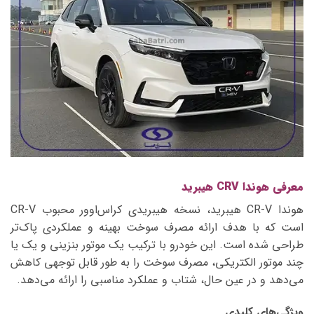
معرفی هوندا CRV هیبرید
هوندا CR-V هیبرید، نسخه هیبریدی کراس‌اوور محبوب CR-V
است که با هدف ارائه مصرف سوخت بهینه و عملکردی پاک‌تر
طراحی شده است. این خودرو با ترکیب یک موتور بنزینی و یک یا
چند موتور الکتریکی، مصرف سوخت را به طور قابل توجهی کاهش
می‌دهد و در عین حال، شتاب و عملکرد مناسبی را ارائه می‌دهد.
ویژگی‌های کلیدی