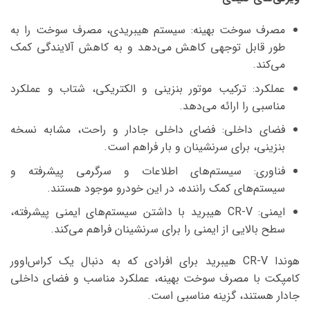
مصرف سوخت بهینه: سیستم هیبریدی، مصرف سوخت را به
طور قابل توجهی کاهش می‌دهد و به کاهش آلایندگی کمک
می‌کند.
عملکرد: ترکیب موتور بنزینی و الکتریکی، شتاب و عملکرد
مناسبی را ارائه می‌دهد.
فضای داخلی: فضای داخلی جادار و راحت، مشابه نسخه
بنزینی، برای سرنشینان و بار فراهم است.
فناوری: سیستم‌های اطلاعات و سرگرمی پیشرفته و
سیستم‌های کمک راننده، در این خودرو موجود هستند.
ایمنی: CR-V هیبرید با داشتن سیستم‌های ایمنی پیشرفته،
سطح بالایی از ایمنی را برای سرنشینان فراهم می‌کند.
هوندا CR-V هیبرید برای افرادی که به دنبال یک کراس‌اوور
کامپکت با مصرف سوخت بهینه، عملکرد مناسب و فضای داخلی
جادار هستند، گزینه مناسبی است.