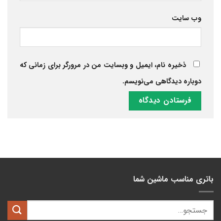
وب‌ سایت
ذخیره نام، ایمیل و وبسایت من در مرورگر برای زمانی که
دوباره دیدگاهی می‌نویسم.
باتری مناسب ماشین شما