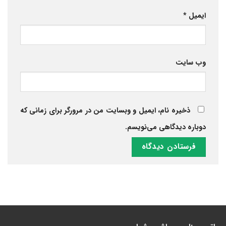
ایمیل
*
وب‌ سایت
ذخیره نام، ایمیل و وبسایت من در مرورگر برای زمانی که
دوباره دیدگاهی می‌نویسم.