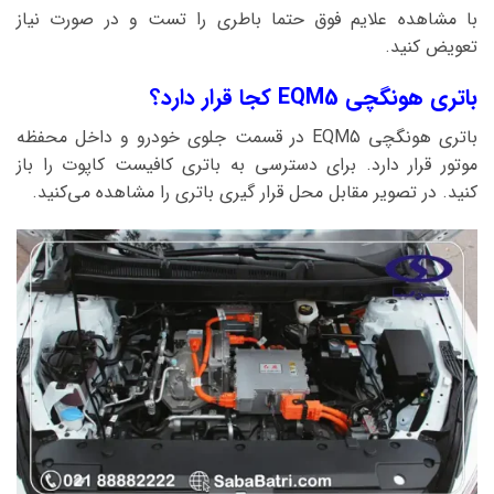
با مشاهده علایم فوق حتما باطری را تست و در صورت نیاز
تعویض کنید.
باتری هونگچی EQM5 کجا قرار دارد؟
باتری هونگچی EQM5 در قسمت جلوی خودرو و داخل محفظه
موتور قرار دارد. برای دسترسی به باتری کافیست کاپوت را باز
کنید. در تصویر مقابل محل قرار گیری باتری را مشاهده می‌کنید.