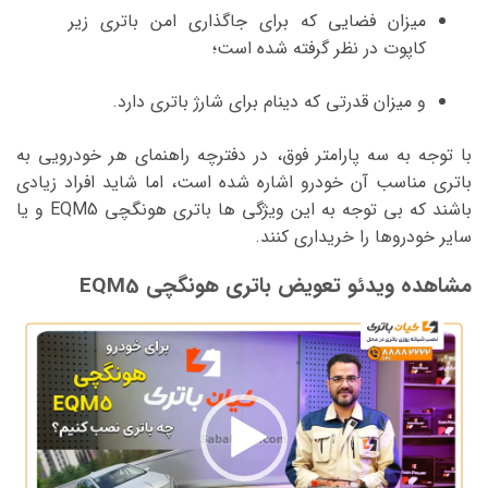
میزان فضایی که برای جاگذاری امن باتری زیر
کاپوت در نظر گرفته شده است؛
و میزان قدرتی که دینام برای شارژ باتری دارد.
با توجه به سه پارامتر فوق، در دفترچه راهنمای هر خودرویی به
باتری مناسب آن خودرو اشاره شده است، اما شاید افراد زیادی
باشند که بی توجه به این ویژگی ها باتری هونگچی EQM5 و یا
سایر خودروها را خریداری کنند.
مشاهده ویدئو تعویض باتری هونگچی EQM5
نمایشگر
ویدیو