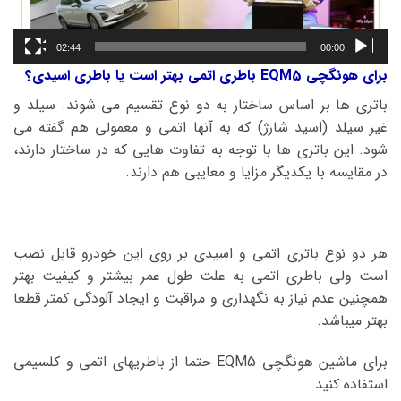
02:44
00:00
برای هونگچی EQM5 باطری اتمی بهتر است یا باطری اسیدی؟
باتری ها بر اساس ساختار به دو نوع تقسیم می شوند. سیلد و
غیر سیلد (اسید شارژ) که به آنها اتمی و معمولی هم گفته می
شود. این باتری ها با توجه به تفاوت هایی که در ساختار دارند،
در مقایسه با یکدیگر مزایا و معایبی هم دارند.
هر دو نوع باتری اتمی و اسیدی بر روی این خودرو قابل نصب
است ولی باطری اتمی به علت طول عمر بیشتر و کیفیت بهتر
همچنین عدم نیاز به نگهداری و مراقبت و ایجاد آلودگی کمتر قطعا
بهتر میباشد.
برای ماشین هونگچی EQM5 حتما از باطریهای اتمی و کلسیمی
استفاده کنید.