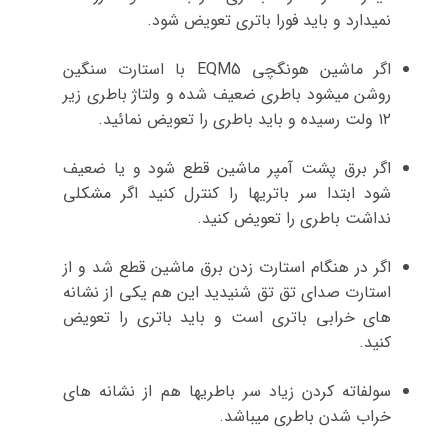
نمیدارد و باید فورا باتری تعویض شود.
اگر ماشین هونگچی EQM5 با استارت سنگین
روشن میشود باطری ضعیف شده و ولتاژ باطری زیر
۱۲ ولت رسیده و باید باطری را تعویض نمائید.
اگر برق پشت آمپر ماشین قطع شود و یا ضعیف
شود ابتدا سر باتریها را کنترل کنید اگر مشکلی
نداشت باطری را تعویض کنید.
اگر در هنگام استارت زدن برق ماشین قطع شد و از
استارت صدای تق تق شنیدید این هم یکی از نشانه
های خرابی باتری است و باید باتری را تعویض
کنید.
سولفاته کردن زیاد سر باطریها هم از نشانه های
خراب شدن باطری میباشد.