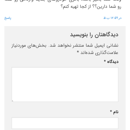
رو شما دارین؟؟ از کجا تهیه کنم؟
در 12:59 ب.ظ
پاسخ
دیدگاهتان را بنویسید
نشانی ایمیل شما منتشر نخواهد شد.
بخش‌های موردنیاز
علامت‌گذاری شده‌اند
*
دیدگاه
*
نام
*