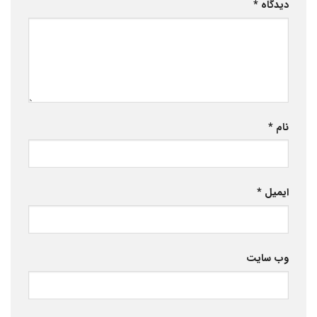
دیدگاه
*
نام
*
ایمیل
*
وب‌ سایت