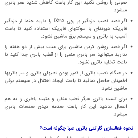
صوتی را روشن نکنید این کار باعث کاهش شدید عمر باتری
میشود.
اگر قصد نصب دزدگیر بر روی IX35 را دارید حتما از دزدگیر
فابریک هیوندای با سوکتهای فابریک استفاده کنید تا باعث
آسیب به باتری و سیستم برق ماشین نشود.
اگر قصد روشن کردن ماشین برای مدت بیش از دو هفته را
ندارید میتوانید سر باتری منفی را از قطب باتری جدا کنید تا
باعث تخلیه باتری نشود.
در هنگام نصب باتری از تمیز بودن قطبهای باتری و سر باتریها
اطمینان حاصل نمائید تا باعث ایجاد اختلال در سیستم برقی
ماشین نشود.
برای تست باتری هرگز قطب منفی و مثبت باطری را به هم
اتصال ندهید این کار باعث صدمه دیدن صفحات باتری
میشود.
نحوه فعالسازی گارانتی باتری صبا چگونه است؟