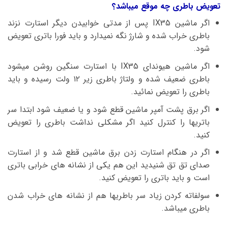
تعویض باطری چه موقع میباشد؟
اگر ماشین IX35 پس از مدتی خوابیدن دیگر استارت نزند
باطری خراب شده و شارژ نگه نمیدارد و باید فورا باتری تعویض
شود.
اگر ماشین هیوندای IX35 با استارت سنگین روشن میشود
باطری ضعیف شده و ولتاژ باطری زیر ۱۲ ولت رسیده و باید
باطری را تعویض نمائید.
اگر برق پشت آمپر ماشین قطع شود و یا ضعیف شود ابتدا سر
باتریها را کنترل کنید اگر مشکلی نداشت باطری را تعویض
کنید.
اگر در هنگام استارت زدن برق ماشین قطع شد و از استارت
صدای تق تق شنیدید این هم یکی از نشانه های خرابی باتری
است و باید باتری را تعویض کنید.
سولفاته کردن زیاد سر باطریها هم از نشانه های خراب شدن
باطری میباشد.