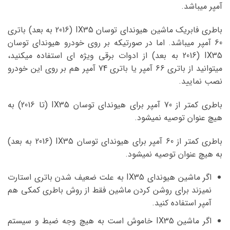
آمپر میباشد.
باطری فابریک ماشین هیوندای توسان IX35 (2016 به بعد) باتری
60 آمپر میباشد. اما در صورتیکه بر روی خودرو هیوندای توسان
IX35 (2016 به بعد) از ادوات برقی ویژه ای استفاده میکنید،
میتوانید از باتری 66 آمپر یا باتری 74 آمپر هم بر روی این خودرو
نصب نمایید.
باطری کمتر از 70 آمپر برای هیوندای توسان IX35 (تا 2016) به
هیچ عنوان توصیه نمیشود.
باطری کمتر از 60 آمپر برای هیوندای توسان IX35 (2016 به بعد)
به هیچ عنوان توصیه نمیشود.
اگر ماشین هیوندای IX35 به علت ضعیف شدن باتری استارت
نمیزند برای روشن کردن ماشین فقط از روش باطری کمکی هم
آمپر استفاده کنید.
اگر ماشین IX35 خاموش است به هیچ وجه ضبط و سیستم