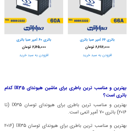
باتری 66 آمپر صبا باتری
باتری 60 آمپر صبا باتری
6,686,000
تومان
6,165,000
تومان
افزودن به سبد خرید
افزودن به سبد خرید
بهترین و مناسب ترین باطری برای ماشین هیوندای IX35 کدام
باتری است؟
بهترین و مناسب ترین باطری برای هیوندای توسان IX35 (تا
2016) باتری 70 آمپر اتمی است.
بهترین و مناسب ترین باطری برای هیوندای توسان IX35 (2016