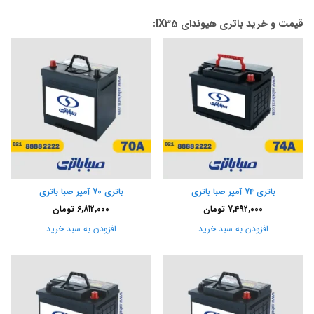
قیمت و خرید باتری هیوندای IX35:
باتری 74 آمپر صبا باتری
باتری 70 آمپر صبا باتری
7,492,000
تومان
6,812,000
تومان
افزودن به سبد خرید
افزودن به سبد خرید