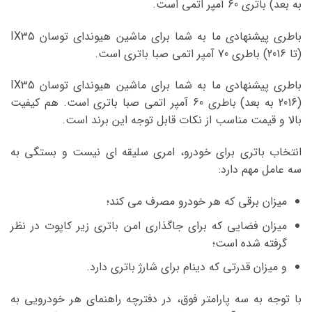
به بعد) باتری 60 آمپر اتمی است.
باطری پیشنهادی ما به شما برای ماشین هیوندای توسان IX35
(تا 2016) باطری 70 آمپر اتمی صبا باتری است.
باطری پیشنهادی ما به شما برای ماشین هیوندای توسان IX35
(2016 به بعد) باطری 60 آمپر اتمی صبا باتری است. هم کیفیت
بالا و قیمت مناسب از نکات قابل توجه این برند است.
انتخاب باتری برای خودرو، امری سلیقه ای نیست و بستگی به
سه عامل مهم دارد:
میزان برقی که هر خودرو مصرف می کند؛
میزان فضایی که برای جاگذاری امن باتری زیر کاپوت در نظر
گرفته شده است؛
و میزان قدرتی که دینام برای شارژ باتری دارد.
با توجه به سه پارامتر فوق، در دفترچه راهنمای هر خودرویی به