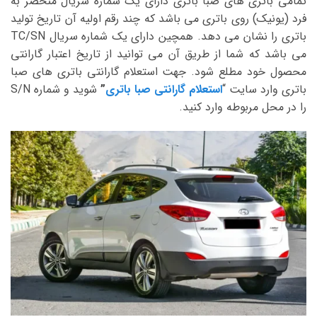
تمامی باتری های صبا باتری دارای یک شماره سریال منحصر به
فرد (یونیک) روی باتری می باشد که چند رقم اولیه آن تاریخ تولید
باتری را نشان می دهد. همچین دارای یک شماره سریال TC/SN
می باشد که شما از طریق آن می توانید از تاریخ اعتبار گارانتی
محصول خود مطلع شود. جهت استعلام گارانتی باتری های صبا
باتری وارد سایت “
استعلام گارانتی صبا باتری
”
شوید و شماره S/N
را در محل مربوطه وارد کنید.