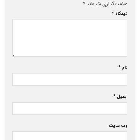
علامت‌گذاری شده‌اند
*
دیدگاه
*
نام
*
ایمیل
*
وب‌ سایت