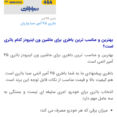
باتری 45 آمپر
باتری 45 آمپر صبا واریان
بهترین و مناسب ترین باطری برای ماشین ون اینرودز کدام باتری
است؟
بهترین و مناسب ترین باطری برای ماشین ون اینرودز باتری 45
آمپر اتمی است.
باطری پیشنهادی ما به شما باطری 45 آمپر اتمی صبا باتری است.
هم کیفیت بالا و قیمت مناسب از نکات قابل توجه این برند است.
انتخاب باتری برای خودرو، امری سلیقه ای نیست و بستگی به
سه عامل مهم دارد:
میزان برقی که هر خودرو مصرف می کند؛