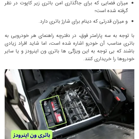
میزان فضایی که برای جاگذاری امن باتری زیر کاپوت در نظر
گرفته شده است؛
و میزان قدرتی که دینام برای شارژ باتری دارد.
با توجه به سه پارامتر فوق، در دفترچه راهنمای هر خودرویی به
باتری مناسب آن خودرو اشاره شده است، اما شاید افراد زیادی
باشند که بی توجه به این ویژگی ها باتری ون اینرودز و یا سایر
خودروها را خریداری کنند.