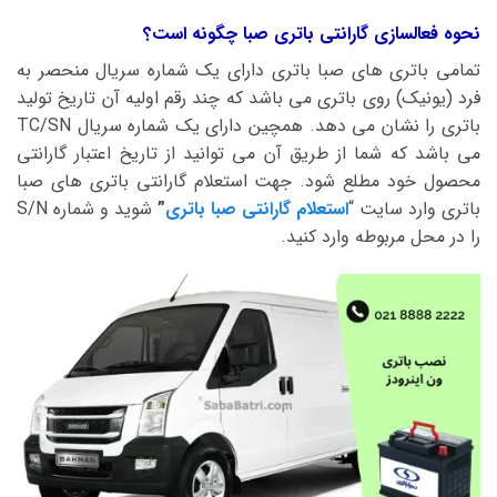
نحوه فعالسازی گارانتی باتری صبا چگونه است؟
تمامی باتری های صبا باتری دارای یک شماره سریال منحصر به
فرد (یونیک) روی باتری می باشد که چند رقم اولیه آن تاریخ تولید
باتری را نشان می دهد. همچین دارای یک شماره سریال TC/SN
می باشد که شما از طریق آن می توانید از تاریخ اعتبار گارانتی
محصول خود مطلع شود. جهت استعلام گارانتی باتری های صبا
باتری وارد سایت “
استعلام گارانتی صبا باتری
”
شوید و شماره S/N
را در محل مربوطه وارد کنید.