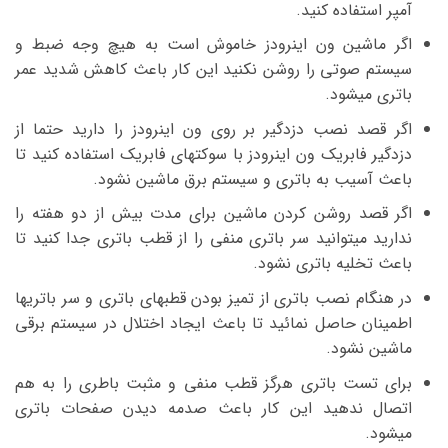
آمپر استفاده کنید.
اگر ماشین ون اینرودز خاموش است به هیچ وجه ضبط و
سیستم صوتی را روشن نکنید این کار باعث کاهش شدید عمر
باتری میشود.
اگر قصد نصب دزدگیر بر روی ون اینرودز را دارید حتما از
دزدگیر فابریک ون اینرودز با سوکتهای فابریک استفاده کنید تا
باعث آسیب به باتری و سیستم برق ماشین نشود.
اگر قصد روشن کردن ماشین برای مدت بیش از دو هفته را
ندارید میتوانید سر باتری منفی را از قطب باتری جدا کنید تا
باعث تخلیه باتری نشود.
در هنگام نصب باتری از تمیز بودن قطبهای باتری و سر باتریها
اطمینان حاصل نمائید تا باعث ایجاد اختلال در سیستم برقی
ماشین نشود.
برای تست باتری هرگز قطب منفی و مثبت باطری را به هم
اتصال ندهید این کار باعث صدمه دیدن صفحات باتری
میشود.