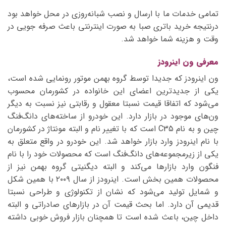
تمامی خدمات ما با ارسال و نصب شبانه‌روزی در محل خواهد بود
درنتیجه خرید باتری صبا به صورت اینترنتی باعث صرفه جویی در
وقت و هزینه شما خواهد شد.
معرفی ون اینرودز
ون اینرودز که جدیدا توسط گروه بهمن موتور رونمایی شده است،
یکی از جدیدترین اعضای این خانواده در کشورمان محسوب
می‌شود که اتفاقا قیمت نسبتا معقول و رقابتی نیز نسبت به دیگر
ون‌های موجود در بازار دارد. این خودرو از ساخته‌های دانگ‌فنگ
چین و به نام C35 است که با تغییر نام و البته مونتاژ در کشورمان
با نام اینرودز وارد بازار خواهد شد. این خودرو در واقع متعلق به
یکی از زیرمجموعه‌های دانگ‌فنگ است که محصولات خود را با نام
فنگون وارد بازارها می‌کند و البته دیگنیتی گروه بهمن نیز از
محصولات همین بخش است. اینرودز از سال ۲۰۰۹ با همین شکل
و شمایل تولید می‌شود که نشان از تکنولوژی و طراحی نسبتا
قدیمی آن دارد. اما بحث قیمت آن در بازارهای صادراتی و البته
داخل چین، باعث شده است تا همچنان بازار فروش خوبی داشته