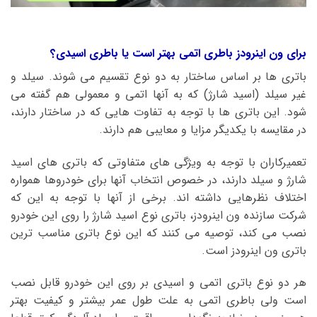
برای ون اینرودز باطری اتمی بهتر است یا باطری اسیدی؟
باتری ها بر اساس ساختار به دو نوع تقسیم می شوند. سیلد و
غیر سیلد (اسید شارژ) که به آنها اتمی و معمولی هم گفته می
شود. این باتری ها با توجه به تفاوت هایی که در ساختار دارند،
در مقایسه با یکدیگر مزایا و معایبی هم دارند.
تعمیرکاران با توجه به ویژگی های متفاوتی که باتری های اسید
شارژ و سیلد دارند، در خصوص انتخاب آنها برای خودروها همواره
اختلاف نظرهایی داشته اند. برخی از آنها با توجه به این که
شرکت سازنده ون اینرودز، باتری نوع اسید شارژ را روی این خودرو
نصب می کند، توصیه می کنند که این نوع باتری مناسب ترین
باتری ون اینرودز است.
هر دو نوع باتری اتمی و اسیدی بر روی این خودرو قابل نصب
است ولی باطری اتمی به علت طول عمر بیشتر و کیفیت بهتر