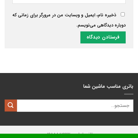
ذخیره نام، ایمیل و وبسایت من در مرورگر برای زمانی که
دوباره دیدگاهی می‌نویسم.
باتری مناسب ماشین شما
تلفن تماس: 02188882222