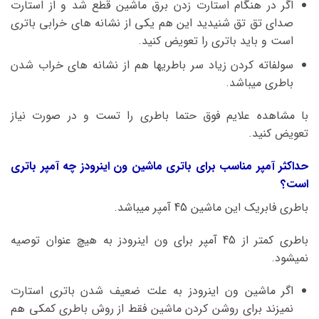
اگر در هنگام استارت زدن برق ماشین قطع شد و از استارت
صدای تق تق شنیدید این هم یکی از نشانه های خرابی باتری
است و باید باتری را تعویض کنید.
سولفاته کردن زیاد سر باطریها هم از نشانه های خراب شدن
باطری میباشد.
با مشاهده علایم فوق حتما باطری را تست و در صورت نیاز
تعویض کنید.
حداکثر آمپر مناسب برای باتری ماشین ون اینرودز چه آمپر باتری
است؟
باطری فابریک این ماشین 45 آمپر میباشد.
باطری کمتر از 45 آمپر برای ون اینرودز به هیچ عنوان توصیه
نمیشود.
اگر ماشین ون اینرودز به علت ضعیف شدن باتری استارت
نمیزند برای روشن کردن ماشین فقط از روش باطری کمکی هم