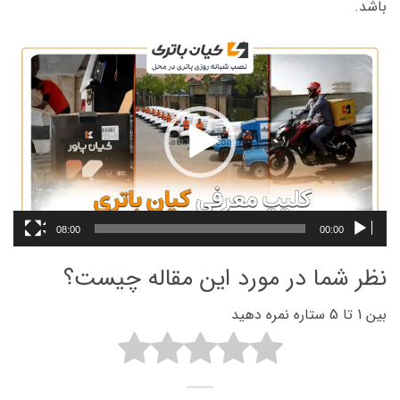
باشد.
نمایشگر
ویدیو
08:00
00:00
نظر شما در مورد این مقاله چیست؟
بین 1 تا 5 ستاره نمره دهید