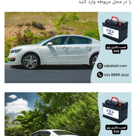
را در محل مربوطه وارد کنید.