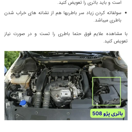
است و باید باتری را تعویض کنید.
سولفاته کردن زیاد سر باطریها هم از نشانه های خراب شدن
باطری میباشد.
با مشاهده علایم فوق حتما باطری را تست و در صورت نیاز
تعویض کنید.