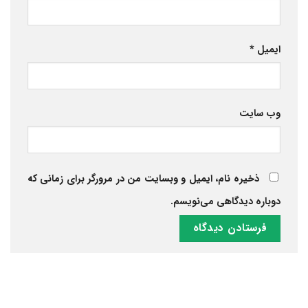
ایمیل
*
وب‌ سایت
ذخیره نام، ایمیل و وبسایت من در مرورگر برای زمانی که
دوباره دیدگاهی می‌نویسم.