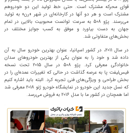
قوای محرکه مشترک است. حتی خط تولید این دو خودروهم
مشترک است و هر دو آنها در کارخانه‌ای در شهر «رن» به تولید
می‌رسند. پژو 508 به سرعت توانست محبوبیت بالایی در تمام
جهان به دست بیاورد و موفق به کسب جوایز مختلف در
بخش‌های متفاوتی شد.
در سال 2011، در کشور اسپانیا، عنوان بهترین خودرو سال به آن
داده شد و خود را به عنوان یکی از بهترین‌ خودروهای سدان
خانوادگی معرفی کرد. پژو 508 در سال 2015 تحت نسخه
فیس‌لیفت پا به عرصه گذاشت در حالی که تغییرات عمده‌ای را در
بخش طراحی و ویژگی‌های فنی تجربه کرد. البته باید اشاره کنیم
که نسل جدید این خودرو در نمایشگاه خودرو ژنو 2018 معرفی شد
اما همچنان در کشور ما با مدل 2016 به فروش می‌رسد.
نمایشگر
ویدیو