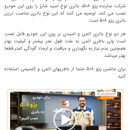
شرکت سازنده پژو 508، باتری نوع اسید شارژ را روی این خودرو
نصب می کند، توصیه می کنند که این نوع باتری مناسب ترین
باتری پژو 508 است.
هر دو نوع باتری اتمی و اسیدی بر روی این خودرو قابل نصب
است ولی باطری اتمی به علت طول عمر بیشتر و کیفیت بهتر
همچنین عدم نیاز به نگهداری و مراقبت و ایجاد آلودگی کمتر قطعا
بهتر میباشد.
برای ماشین پژو 508 حتما از باطریهای اتمی و کلسیمی استفاده
کنید.
نمایشگر
ویدیو