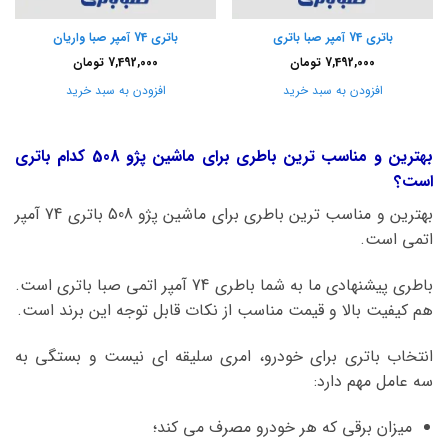
باتری 74 آمپر صبا باتری
باتری 74 آمپر صبا واریان
7,492,000
تومان
7,492,000
تومان
افزودن به سبد خرید
افزودن به سبد خرید
بهترین و مناسب ترین باطری برای ماشین پژو 508 کدام باتری
است؟
بهترین و مناسب ترین باطری برای ماشین پژو 508 باتری 74 آمپر
اتمی است.
باطری پیشنهادی ما به شما باطری 74 آمپر اتمی صبا باتری است.
هم کیفیت بالا و قیمت مناسب از نکات قابل توجه این برند است.
انتخاب باتری برای خودرو، امری سلیقه ای نیست و بستگی به
سه عامل مهم دارد:
میزان برقی که هر خودرو مصرف می کند؛