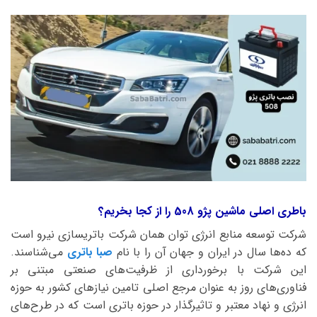
باطری اصلی ماشین پژو 508 را از کجا بخریم؟
شرکت توسعه منابع انرژی توان همان شرکت باتریسازی نیرو است
که ده‌ها سال در ایران و جهان آن را با نام
صبا باتری
می‌شناسند.
این شرکت با برخورداری از ظرفیت‌های صنعتی مبتنی بر
فناوری‌های روز به عنوان مرجع اصلی تامین نیازهای کشور به حوزه
انرژی و نهاد معتبر و تاثیرگذار در حوزه باتری است که در طرح‌های