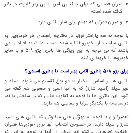
میزان فضایی که برای جاگذاری امن باتری زیر کاپوت در نظر
گرفته شده است؛
و میزان قدرتی که دینام برای شارژ باتری دارد.
با توجه به سه پارامتر فوق، در دفترچه راهنمای هر خودرویی به
باتری مناسب آن خودرو اشاره شده است، اما شاید افراد زیادی
باشند که بی توجه به این ویژگی ها باتری پژو 508 و یا سایر
خودروها را خریداری کنند.
برای پژو 508 باطری اتمی بهتر است یا باطری اسیدی؟
باتری ها بر اساس ساختار به دو نوع تقسیم می شوند. سیلد و
غیر سیلد (اسید شارژ) که به آنها اتمی و معمولی هم گفته می
شود. این باتری ها با توجه به تفاوت هایی که در ساختار دارند،
در مقایسه با یکدیگر مزایا و معایبی هم دارند.
تعمیرکاران با توجه به ویژگی های متفاوتی که باتری های اسید
شارژ و سیلد دارند، در خصوص انتخاب آنها برای خودروها همواره
اختلاف نظرهایی داشته اند. برخی از آنها با توجه به این که