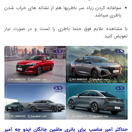
سولفاته کردن زیاد سر باطریها هم از نشانه های خراب شدن
باطری میباشد.
با مشاهده علایم فوق حتما باطری را تست و در صورت نیاز
تعویض کنید.
حداکثر آمپر مناسب برای باتری ماشین چانگان ایدو چه آمپر