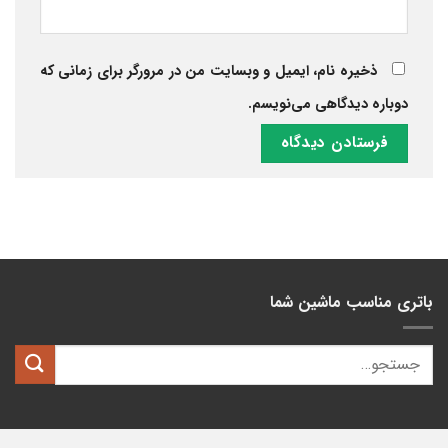
ذخیره نام، ایمیل و وبسایت من در مرورگر برای زمانی که
دوباره دیدگاهی می‌نویسم.
باتری مناسب ماشین شما