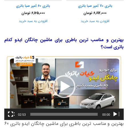
باتری 70 آمپر صبا باتری
باتری 60 آمپر صبا باتری
6,812,000
تومان
6,165,000
تومان
افزودن به سبد خرید
افزودن به سبد خرید
بهترین و مناسب ترین باطری برای ماشین چانگان ایدو کدام
باتری است؟
نمایشگر
ویدیو
02:53
00:00
بهترین و مناسب ترین باطری برای ماشین چانگان ایدو باتری 60