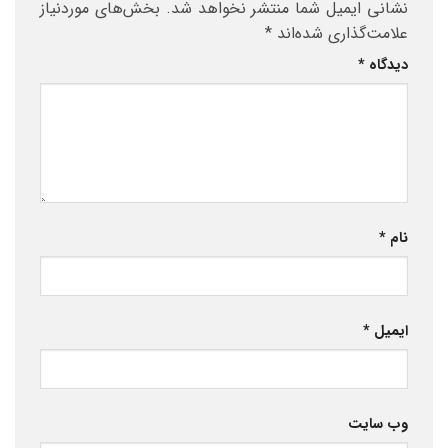
نشانی ایمیل شما منتشر نخواهد شد.
بخش‌های موردنیاز
علامت‌گذاری شده‌اند
*
دیدگاه
*
نام
*
ایمیل
*
وب‌ سایت