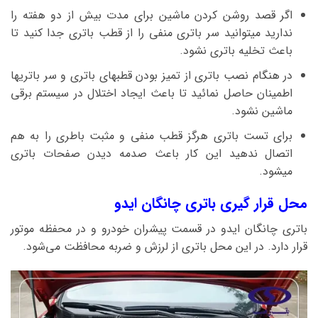
اگر قصد روشن کردن ماشین برای مدت بیش از دو هفته را
ندارید میتوانید سر باتری منفی را از قطب باتری جدا کنید تا
باعث تخلیه باتری نشود.
در هنگام نصب باتری از تمیز بودن قطبهای باتری و سر باتریها
اطمینان حاصل نمائید تا باعث ایجاد اختلال در سیستم برقی
ماشین نشود.
برای تست باتری هرگز قطب منفی و مثبت باطری را به هم
اتصال ندهید این کار باعث صدمه دیدن صفحات باتری
میشود.
محل قرار گیری باتری چانگان ایدو
باتری چانگان ایدو در قسمت پیشران خودرو و در محفظه موتور
قرار دارد. در این محل باتری از لرزش و ضربه محافظت می‌شود.