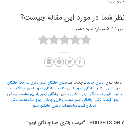
داده است.
نظر شما در مورد این مقاله چیست؟
بین 1 تا 5 ستاره نمره دهید
دسته بندی:
باتری چانگان
برچسب ها:
باتری چانگان ایدو
,
باتری فابریک چانگان
ایدو
,
باتری ماشین چانگان ایدو
,
باتری مناسب چانگان ایدو
,
باطری چانگان ایدو
,
باطری فاببریک چانگان ایدو
,
باطری ماشین چانگان ایدو
,
باطری مناسب چانگان
ایدو
,
قیمت باتری چانگان ایدو
,
قیمت باطری چانگان ایدو
,
مشخصات باتری
چانگان ایدو
,
مشخصات باطری چانگان ایدو
3 THOUGHTS ON “
قیمت باتری صبا چانگان ایدو
”