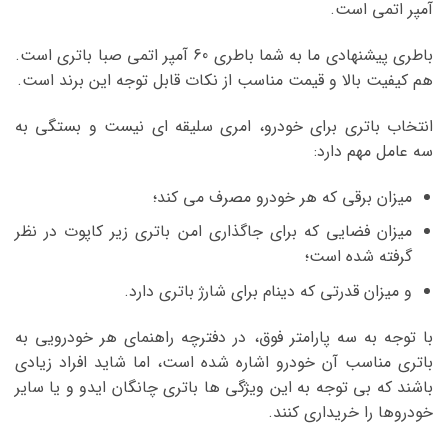
آمپر اتمی است.
باطری پیشنهادی ما به شما باطری 60 آمپر اتمی صبا باتری است.
هم کیفیت بالا و قیمت مناسب از نکات قابل توجه این برند است.
انتخاب باتری برای خودرو، امری سلیقه ای نیست و بستگی به
سه عامل مهم دارد:
میزان برقی که هر خودرو مصرف می کند؛
میزان فضایی که برای جاگذاری امن باتری زیر کاپوت در نظر
گرفته شده است؛
و میزان قدرتی که دینام برای شارژ باتری دارد.
با توجه به سه پارامتر فوق، در دفترچه راهنمای هر خودرویی به
باتری مناسب آن خودرو اشاره شده است، اما شاید افراد زیادی
باشند که بی توجه به این ویژگی ها باتری چانگان ایدو و یا سایر
خودروها را خریداری کنند.