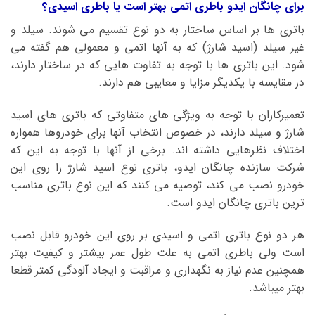
برای چانگان ایدو باطری اتمی بهتر است یا باطری اسیدی؟
باتری ها بر اساس ساختار به دو نوع تقسیم می شوند. سیلد و
غیر سیلد (اسید شارژ) که به آنها اتمی و معمولی هم گفته می
شود. این باتری ها با توجه به تفاوت هایی که در ساختار دارند،
در مقایسه با یکدیگر مزایا و معایبی هم دارند.
تعمیرکاران با توجه به ویژگی های متفاوتی که باتری های اسید
شارژ و سیلد دارند، در خصوص انتخاب آنها برای خودروها همواره
اختلاف نظرهایی داشته اند. برخی از آنها با توجه به این که
شرکت سازنده چانگان ایدو، باتری نوع اسید شارژ را روی این
خودرو نصب می کند، توصیه می کنند که این نوع باتری مناسب
ترین باتری چانگان ایدو است.
هر دو نوع باتری اتمی و اسیدی بر روی این خودرو قابل نصب
است ولی باطری اتمی به علت طول عمر بیشتر و کیفیت بهتر
همچنین عدم نیاز به نگهداری و مراقبت و ایجاد آلودگی کمتر قطعا
بهتر میباشد.