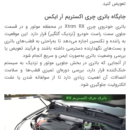
تعویض کنید.
جایگاه باتری چری اکستریم آر ایکس
باتری خودروی چری Xtrim RX در محفظه موتور و در قسمت
جلوی سمت راست خودرو (نزدیک گلگیر) قرار دارد. این موقعیت
به راننده و تکنسین اجازه می‌دهد تا به‌راحتی به قطب‌های باتری
و بست‌های نگهدارنده دسترسی داشته باشند و فرآیند تعویض یا
بررسی وضعیت باتری به‌صورت ایمن و سریع انجام شود.
از آنجایی که باتری در بخش جلویی موتور و نزدیک به سیستم
خنک‌کننده قرار دارد، بررسی دوره‌ای تمیزی قطب‌ها و سلامت
اتصالات آن اهمیت زیادی دارد تا از سولفاته شدن یا نشت
الکترولیت جلوگیری شود.