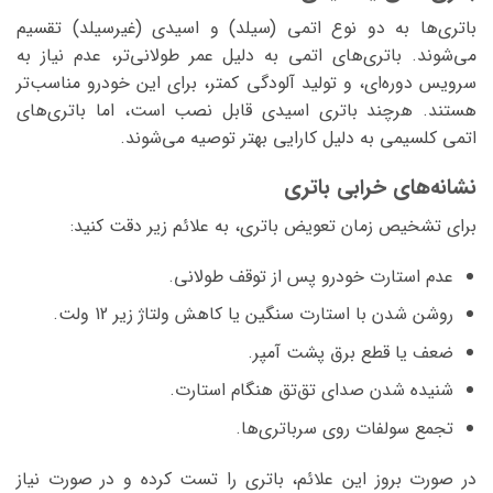
باتری‌ها به دو نوع اتمی (سیلد) و اسیدی (غیرسیلد) تقسیم
می‌شوند. باتری‌های اتمی به دلیل عمر طولانی‌تر، عدم نیاز به
سرویس دوره‌ای، و تولید آلودگی کمتر، برای این خودرو مناسب‌تر
هستند. هرچند باتری اسیدی قابل نصب است، اما باتری‌های
اتمی کلسیمی به دلیل کارایی بهتر توصیه می‌شوند.
نشانه‌های خرابی باتری
برای تشخیص زمان تعویض باتری، به علائم زیر دقت کنید:
عدم استارت خودرو پس از توقف طولانی.
روشن شدن با استارت سنگین یا کاهش ولتاژ زیر 12 ولت.
ضعف یا قطع برق پشت آمپر.
شنیده شدن صدای تق‌تق هنگام استارت.
تجمع سولفات روی سرباتری‌ها.
در صورت بروز این علائم، باتری را تست کرده و در صورت نیاز