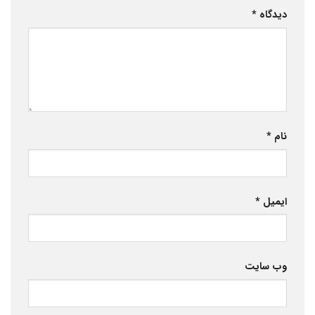
دیدگاه
*
نام
*
ایمیل
*
وب‌ سایت