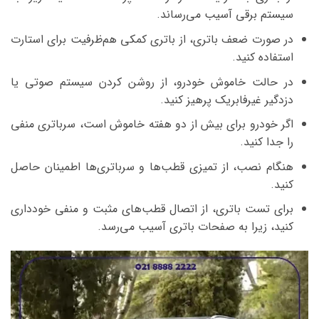
سیستم برقی آسیب می‌رساند.
در صورت ضعف باتری، از باتری کمکی هم‌ظرفیت برای استارت
استفاده کنید.
در حالت خاموش خودرو، از روشن کردن سیستم صوتی یا
دزدگیر غیرفابریک پرهیز کنید.
اگر خودرو برای بیش از دو هفته خاموش است، سرباتری منفی
را جدا کنید.
هنگام نصب، از تمیزی قطب‌ها و سرباتری‌ها اطمینان حاصل
کنید.
برای تست باتری، از اتصال قطب‌های مثبت و منفی خودداری
کنید، زیرا به صفحات باتری آسیب می‌رسد.