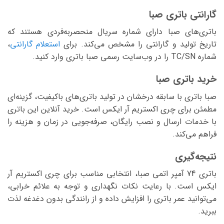
گارانتی باتری صبا
باتری‌های صبا دارای شماره سریال منحصربه‌فردی هستند که
تاریخ تولید و گارانتی را مشخص می‌کند. برای
استعلام گارانتی
،
شماره TC/SN را در وب‌سایت رسمی صبا باتری وارد کنید.
خرید باتری صبا
صبا باتری با سابقه درخشان در تولید باتری‌های باکیفیت، گزینه‌ای
مطمئن برای چری اکستریم آر ایکس است. خرید آنلاین این باتری
با خدمات ارسال و نصب رایگان، صرفه‌جویی در زمان و هزینه را
فراهم می‌کند.
نتیجه‌گیری
باتری 74 آمپر اتمی صبا، انتخابی مناسب برای چری اکستریم آر
ایکس است. با رعایت نکات نگهداری و توجه به علائم خرابی،
می‌توانید عمر باتری را افزایش داده و از رانندگی بدون دغدغه لذت
ببرید.