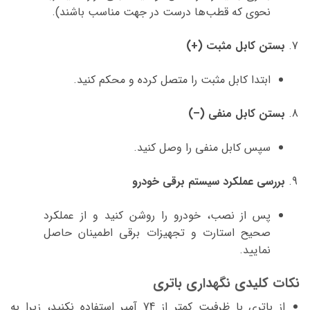
نحوی که قطب‌ها درست در جهت مناسب باشند).
بستن کابل مثبت (+)
ابتدا کابل مثبت را متصل کرده و محکم کنید.
بستن کابل منفی (–)
سپس کابل منفی را وصل کنید.
بررسی عملکرد سیستم برقی خودرو
پس از نصب، خودرو را روشن کنید و از عملکرد
صحیح استارت و تجهیزات برقی اطمینان حاصل
نمایید.
نکات کلیدی نگهداری باتری
از باتری با ظرفیت کمتر از 74 آمپر استفاده نکنید، زیرا به