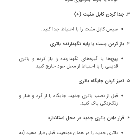
جدا کردن کابل مثبت (+)
سپس کابل مثبت را با احتیاط جدا کنید.
باز کردن بست یا پایه نگهدارنده باتری
پیچ‌ها یا گیره‌های نگهدارنده را باز کرده و باتری
قدیمی را با احتیاط از محل خود خارج کنید.
تمیز کردن جایگاه باتری
قبل از نصب باتری جدید، جایگاه را از گرد و غبار و
زنگ‌زدگی پاک کنید.
قرار دادن باتری جدید در محل استاندارد
باتری جدید را در همان موقعیت قبلی قرار دهید (به