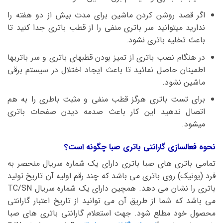
اگر قصد روشن کردن ماشین برای مدت بیش از دو هفته را
ندارید میتوانید سر باتری منفی را از قطب باتری جدا کنید تا
باعث تخلیه باتری نشود.
در هنگام نصب باتری از تمیز بودن قطبهای باتری و سر باتریها
اطمینان حاصل نمائید تا باعث ایجاد اختلال در سیستم برقی
ماشین نشود.
برای تست باتری هرگز قطب منفی و مثبت باطری را به هم
اتصال ندهید این کار باعث صدمه دیدن صفحات باتری
میشود.
نحوه فعالسازی گارانتی باتری صبا چگونه است؟
تمامی باتری های صبا باتری دارای یک شماره سریال منحصر به
فرد (یونیک) روی باتری می باشد که چند رقم اولیه آن تاریخ تولید
باتری را نشان می دهد. همچین دارای یک شماره سریال TC/SN
می باشد که شما از طریق آن می توانید از تاریخ اعتبار گارانتی
محصول خود مطلع شود. جهت استعلام گارانتی باتری های صبا