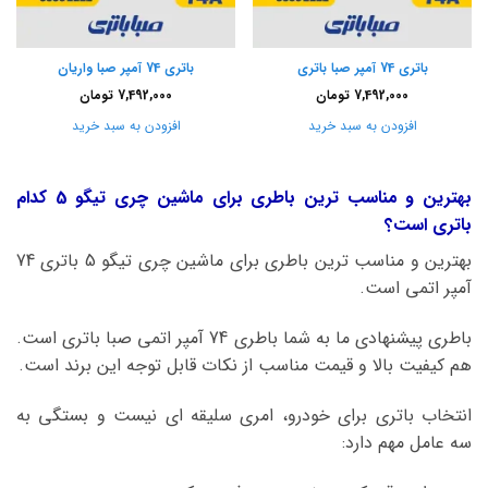
باتری 74 آمپر صبا باتری
باتری 74 آمپر صبا واریان
7,492,000
تومان
7,492,000
تومان
افزودن به سبد خرید
افزودن به سبد خرید
بهترین و مناسب ترین باطری برای ماشین چری تیگو 5 کدام
باتری است؟
بهترین و مناسب ترین باطری برای ماشین چری تیگو 5 باتری 74
آمپر اتمی است.
باطری پیشنهادی ما به شما باطری 74 آمپر اتمی صبا باتری است.
هم کیفیت بالا و قیمت مناسب از نکات قابل توجه این برند است.
انتخاب باتری برای خودرو، امری سلیقه ای نیست و بستگی به
سه عامل مهم دارد: