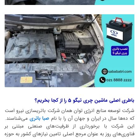
باطری اصلی ماشین چری تیگو 5 را از کجا بخریم؟
شرکت توسعه منابع انرژی توان همان شرکت باتریسازی نیرو است
که ده‌ها سال در ایران و جهان آن را با نام
صبا باتری
می‌شناسند.
این شرکت با برخورداری از ظرفیت‌های صنعتی مبتنی بر
فناوری‌های روز به عنوان مرجع اصلی تامین نیازهای کشور به حوزه