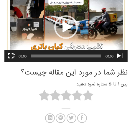
ویدیو
08:00
00:00
نظر شما در مورد این مقاله چیست؟
بین 1 تا 5 ستاره نمره دهید