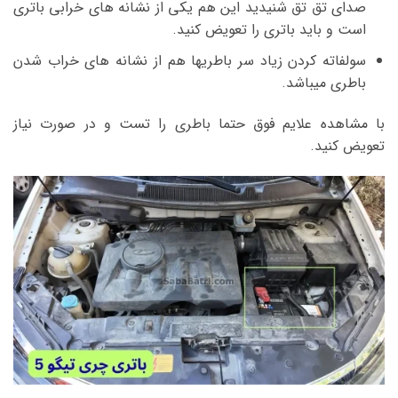
صدای تق تق شنیدید این هم یکی از نشانه های خرابی باتری
است و باید باتری را تعویض کنید.
سولفاته کردن زیاد سر باطریها هم از نشانه های خراب شدن
باطری میباشد.
با مشاهده علایم فوق حتما باطری را تست و در صورت نیاز
تعویض کنید.