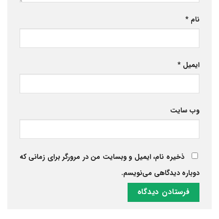
نام
*
ایمیل
*
وب‌ سایت
ذخیره نام، ایمیل و وبسایت من در مرورگر برای زمانی که
دوباره دیدگاهی می‌نویسم.