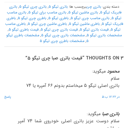
دسته بندی:
باتری چری
برچسب ها:
باتری تیگو 5
,
باتری چری تیگو 5
,
باتری
فابریک تیگو 5
,
باتری ماشین تیگو 5
,
باتری مناسب برای تیگو 5
,
باتری مناسب
تیگو 5
,
باتری مناسب چری تیگو 5
,
باطری تیگو 5
,
باطری چری تیگو 5
,
باطری
فابریک تیگو 5
,
باطری ماشین تیگو 5
,
باطری ماشین چری تیگو 5
,
باطری مناسب
تیگو 5
,
قیمت باتری تیگو 5
,
قیمت باتری چری تیگو 5
,
قیمت باطری تیگو 5
,
مشخصات باتری تیگو 5
,
مشخصات باتری چری تیگو 5
,
مشخصات باطری تیگو
5
,
مشخصات باطری چری تیگو 5
3 THOUGHTS ON “
قیمت باتری صبا چری تیگو 5
”
محمود
میگوید:
سلام
باتری اصلی تیگو 5 میخاستم بدونم 66 آمپره یا 74
در 12:22 ب.ظ
پاسخ
باتری صبا
میگوید:
سلام دوست عزیز باتری اصلی خودروی شما 74 آمپر