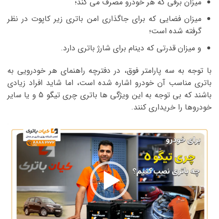
میزان برقی که هر خودرو مصرف می کند؛
میزان فضایی که برای جاگذاری امن باتری زیر کاپوت در نظر
گرفته شده است؛
و میزان قدرتی که دینام برای شارژ باتری دارد.
با توجه به سه پارامتر فوق، در دفترچه راهنمای هر خودرویی به
باتری مناسب آن خودرو اشاره شده است، اما شاید افراد زیادی
باشند که بی توجه به این ویژگی ها باتری چری تیگو 5 و یا سایر
خودروها را خریداری کنند.
نمایشگر
ویدیو