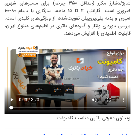
شارژ/دشارژ مکرر (حداقل 350 چرخه) برای مسیرهای شهری
ضروری است. گارانتی 12 تا 15 ماهه، سازگاری با دینام 80-100
آمپری و بدنه پلی‌پروپیلن تقویت‌شده، از ویژگی‌های کلیدی است.
بررسی دوره‌ای ولتاژ و گیره‌های باتری در اقلیم‌های متنوع ایران،
قابلیت اطمینان را افزایش می‌دهد.
ویدئوی معرفی باتری مناسب کامیونت