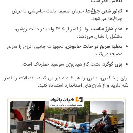
کاهش عمر است.
کم‌نور شدن چراغ‌ها
: جریان ضعیف باعث خاموشی یا لرزش
چراغ‌ها می‌شود.
عدم شارژ مناسب
: ولتاژ کمتر از 13.5 ولت در حالت روشن،
مشکل را نشان می‌دهد.
تخلیه سریع در حالت خاموش
: تجهیزات جانبی انرژی را سریع
مصرف می‌کنند.
بوی گوگرد
: نشت گاز هیدروژن سولفید خطرناک است.
برای پیشگیری، باتری را هر 6 ماه بررسی کنید، اتصالات را تمیز
نگه دارید و از شارژرهای استاندارد استفاده کنید.