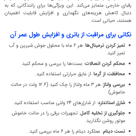
رقبای خارجی متمایز می‌کند. این ویژگی‌ها برای رانندگانی که به
دنبال کاهش هزینه‌های نگهداری و افزایش قابلیت اطمینان
هستند، حیاتی است.
نکاتی برای مراقبت از باتری و افزایش طول عمر آن
تمیز کردن ترمینال‌ها
: هر 6 ماه با محلول جوش شیرین و آب
تمیز کنید.
محکم کردن اتصالات
: بست‌ها را بررسی و محکم کنید.
محافظت از گرما
: از عایق حرارتی استفاده کنید.
بررسی ولتاژ
: هر 3 ماه ولتاژ را چک کنید (12.6 ولت در حالت
خاموش).
شارژر استاندارد
: از شارژرهای 24 ولتی مناسب استفاده کنید.
جلوگیری از تخلیه کامل
: تجهیزات برقی را در حالت خاموش
موتور روشن نگذارید.
تست دینام
: عملکرد دینام را هر 6 ماه بررسی کنید.