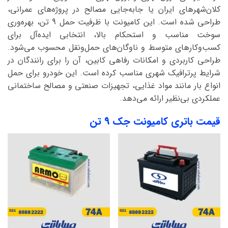
کلان‌شهرهای ایران یا جابه‌جایی مصالح در پروژه‌های عمرانی،
طراحی شده است. این کامیونت با ظرفیت حمل 9 تن، بهره‌وری
سوخت مناسب و استحکام بالا، انتخابی ایده‌آل برای
کسب‌وکارهای متوسط و ناوگان‌های حمل‌ونقل محسوب می‌شود.
طراحی کاربردی و امکانات رفاهی کابین، آن را برای رانندگان در
شرایط پرترافیک شهری مناسب کرده است. این خودرو برای حمل
انواع بار مانند مواد غذایی، تجهیزات صنعتی و مصالح ساختمانی
عملکردی بی‌نظیر ارائه می‌دهد.
قیمت باتری کامیونت جک 9 تن