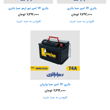
باتری 74 آمپر صبا باتری
باتری 74 آمپر نیو آرمو صبا باتری
7,492,000
تومان
7,492,000
تومان
افزودن به سبد خرید
افزودن به سبد خرید
باتری 74 آمپر صبا واریان
7,492,000
تومان
افزودن به سبد خرید