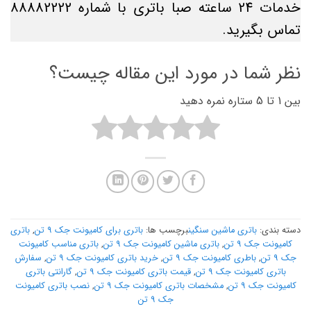
خدمات 24 ساعته صبا باتری با شماره 88882222
تماس بگیرید.
نظر شما در مورد این مقاله چیست؟
بین 1 تا 5 ستاره نمره دهید
دسته بندی:
باتری ماشین سنگین
برچسب ها:
باتری برای کامیونت جک 9 تن
,
باتری
کامیونت جک 9 تن
,
باتری ماشین کامیونت جک 9 تن
,
باتری مناسب کامیونت
جک 9 تن
,
باطری کامیونت جک 9 تن
,
خرید باتری کامیونت جک 9 تن
,
سفارش
باتری کامیونت جک 9 تن
,
قیمت باتری کامیونت جک 9 تن
,
گارانتی باتری
کامیونت جک 9 تن
,
مشخصات باتری کامیونت جک 9 تن
,
نصب باتری کامیونت
جک 9 تن