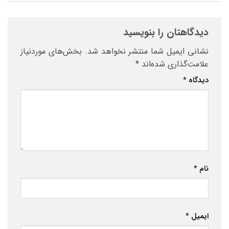
دیدگاهتان را بنویسید
نشانی ایمیل شما منتشر نخواهد شد.
بخش‌های موردنیاز
علامت‌گذاری شده‌اند
*
دیدگاه
*
نام
*
ایمیل
*