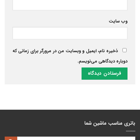
وب‌ سایت
ذخیره نام، ایمیل و وبسایت من در مرورگر برای زمانی که
دوباره دیدگاهی می‌نویسم.
باتری مناسب ماشین شما