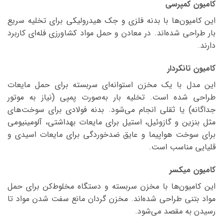
کامیون کمپرسی
این کامیون‌ها با بدنه فلزی و جک هیدرولیکی برای تخلیه سریع
بار طراحی شده‌اند. در معادن و حمل مواد کشاورزی فله‌ای کاربرد
دارند.
کامیون تانکردار
این مدل با یک مخزن استوانه‌ای سربسته برای حمل مایعات
طراحی شده است. تخلیه بار به‌صورت پمپی (نیاز به موتور
جداگانه) یا ثقلی انجام می‌شود. بدنه فولادی برای سوخت‌های
مثل بنزین و گازوئیل، استیل برای مایعات بهداشتی، آلومینیومی
برای سوخت هواپیما و عایق ضدخوردگی برای مایعات اسیدی و
قلیایی مناسب است.
کامیون میکسر
این کامیون‌ها با مخزن سربسته و دستگاه مخلوط‌کن برای حمل
مواد بتنی طراحی شده‌اند. مخزن گردان مانع سفت شدن مواد تا
رسیدن به مقصد می‌شود.