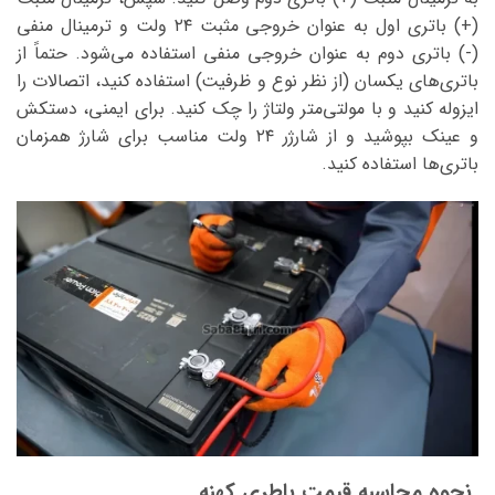
(+) باتری اول به عنوان خروجی مثبت ۲۴ ولت و ترمینال منفی
(-) باتری دوم به عنوان خروجی منفی استفاده می‌شود. حتماً از
باتری‌های یکسان (از نظر نوع و ظرفیت) استفاده کنید، اتصالات را
ایزوله کنید و با مولتی‌متر ولتاژ را چک کنید. برای ایمنی، دستکش
و عینک بپوشید و از شارژر ۲۴ ولت مناسب برای شارژ همزمان
باتری‌ها استفاده کنید.
نحوه محاسبه قیمت باطری کهنه