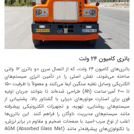
باتری کامیون ۲۴ ولت
باتری‌های کامیون ۲۴ ولت، که از اتصال سری دو باتری ۱۲ ولتی
ساخته می‌شوند، نقش اصلی را در تأمین انرژی سیستم‌های
الکتریکی وسایل نقلیه سنگین ایفا می‌کنند و معمولاً با ظرفیت ۱۵۰
تا ۲۰۰ آمپر-ساعت (Ah) طراحی شده‌اند تا بتوانند جریان اولیه
قوی برای استارت موتورهای دیزلی با گشتاور بالا، پشتیبانی از
سیستم‌های روشنایی، تهویه، و تجهیزات الکترونیکی پیشرفته
مانند سیستم‌های مدیریت ناوگان را فراهم کنند. این باتری‌ها
اغلب از نوع سرب-اسید با صفحات ضخیم و مقاوم در برابر لرزش،
یا تکنولوژی‌های پیشرفته‌تر مانند AGM (Absorbed Glass Mat)