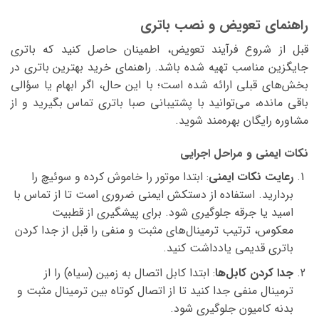
راهنمای تعویض و نصب باتری
قبل از شروع فرآیند تعویض، اطمینان حاصل کنید که باتری
جایگزین مناسب تهیه شده باشد. راهنمای خرید بهترین باتری در
بخش‌های قبلی ارائه شده است؛ با این حال، اگر ابهام یا سؤالی
باقی مانده، می‌توانید با پشتیبانی صبا باتری تماس بگیرید و از
مشاوره رایگان بهره‌مند شوید.
نکات ایمنی و مراحل اجرایی
رعایت نکات ایمنی
: ابتدا موتور را خاموش کرده و سوئیچ را
بردارید. استفاده از دستکش ایمنی ضروری است تا از تماس با
اسید یا جرقه جلوگیری شود. برای پیشگیری از قطبیت
معکوس، ترتیب ترمینال‌های مثبت و منفی را قبل از جدا کردن
باتری قدیمی یادداشت کنید.
جدا کردن کابل‌ها
: ابتدا کابل اتصال به زمین (سیاه) را از
ترمینال منفی جدا کنید تا از اتصال کوتاه بین ترمینال مثبت و
بدنه کامیون جلوگیری شود.