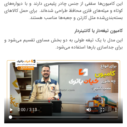
این کامیون‌ها سقفی از جنس چادر پلیمری دارند و با دیواره‌های
کوتاه و میله‌های فلزی محافظ طراحی شده‌اند. برای حمل کالاهای
بسته‌بندی‌شده مثل کارتن و جعبه‌ها مناسب هستند.
کامیون تیغه‌دار یا کانتینردار
این مدل با یک تیغه طولی به دو بخش مساوی تقسیم می‌شود و
برای جداسازی بارها استفاده می‌شود.