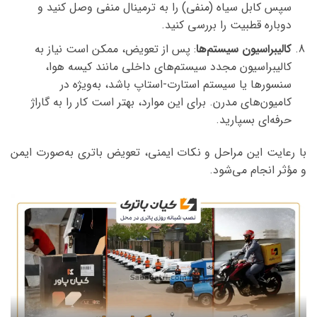
سپس کابل سیاه (منفی) را به ترمینال منفی وصل کنید و
دوباره قطبیت را بررسی کنید.
کالیبراسیون سیستم‌ها
: پس از تعویض، ممکن است نیاز به
کالیبراسیون مجدد سیستم‌های داخلی مانند کیسه هوا،
سنسورها یا سیستم استارت-استاپ باشد، به‌ویژه در
کامیون‌های مدرن. برای این موارد، بهتر است کار را به گاراژ
حرفه‌ای بسپارید.
با رعایت این مراحل و نکات ایمنی، تعویض باتری به‌صورت ایمن
و مؤثر انجام می‌شود.