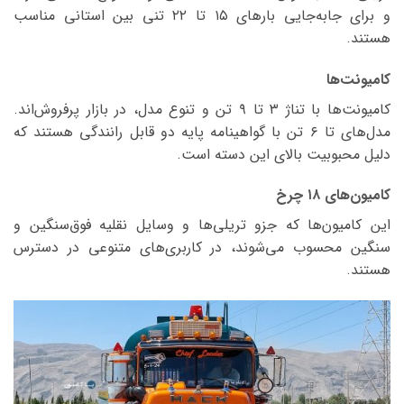
و برای جابه‌جایی بارهای ۱۵ تا ۲۲ تنی بین استانی مناسب
هستند.
کامیونت‌ها
کامیونت‌ها با تناژ ۳ تا ۹ تن و تنوع مدل، در بازار پرفروش‌اند.
مدل‌های تا ۶ تن با گواهینامه پایه دو قابل رانندگی هستند که
دلیل محبوبیت بالای این دسته است.
کامیون‌های ۱۸ چرخ
این کامیون‌ها که جزو تریلی‌ها و وسایل نقلیه فوق‌سنگین و
سنگین محسوب می‌شوند، در کاربری‌های متنوعی در دسترس
هستند.