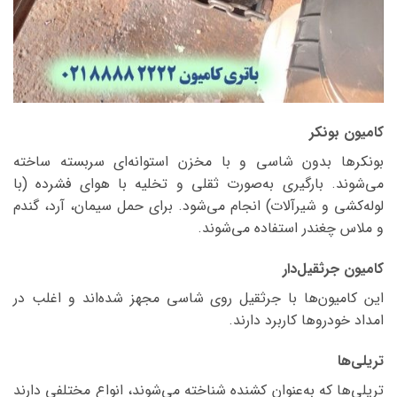
کامیون بونکر
بونکرها بدون شاسی و با مخزن استوانه‌ای سربسته ساخته
می‌شوند. بارگیری به‌صورت ثقلی و تخلیه با هوای فشرده (با
لوله‌کشی و شیرآلات) انجام می‌شود. برای حمل سیمان، آرد، گندم
و ملاس چغندر استفاده می‌شوند.
کامیون جرثقیل‌دار
این کامیون‌ها با جرثقیل روی شاسی مجهز شده‌اند و اغلب در
امداد خودروها کاربرد دارند.
تریلی‌ها
تریلی‌ها که به‌عنوان کشنده شناخته می‌شوند، انواع مختلفی دارند