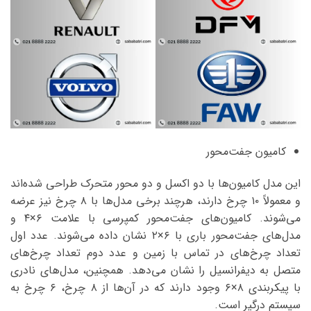
کامیون جفت‌محور
این مدل کامیون‌ها با دو اکسل و دو محور متحرک طراحی شده‌اند
و معمولاً ۱۰ چرخ دارند، هرچند برخی مدل‌ها با ۸ چرخ نیز عرضه
می‌شوند. کامیون‌های جفت‌محور کمپرسی با علامت ۶×۴ و
مدل‌های جفت‌محور باری با ۶×۲ نشان داده می‌شوند. عدد اول
تعداد چرخ‌های در تماس با زمین و عدد دوم تعداد چرخ‌های
متصل به دیفرانسیل را نشان می‌دهد. همچنین، مدل‌های نادری
با پیکربندی ۸×۶ وجود دارند که در آن‌ها از ۸ چرخ، ۶ چرخ به
سیستم درگیر است.