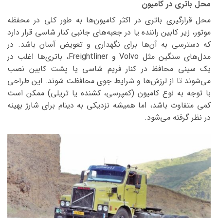
محل باتری در کامیون
محل قرارگیری باتری در اکثر کامیون‌ها به طور کلی در محفظه
موتور، زیر کابین راننده یا در جعبه‌های جانبی کنار شاسی قرار دارد
که دسترسی به آن‌ها برای نگهداری و تعویض آسان باشد. در
مدل‌های سنگین مثل Volvo و Freightliner، باتری‌ها اغلب در
یک سینی محافظ در کنار فریم شاسی یا پشت کابین نصب
می‌شوند تا از لرزش‌ها و شرایط جوی محافظت شوند. این طراحی
با توجه به نوع کامیون (کمپرسی، کشنده یا تریلی) ممکن است
کمی متفاوت باشد، اما همیشه نزدیکی به دینام برای شارژ بهینه
در نظر گرفته می‌شود.