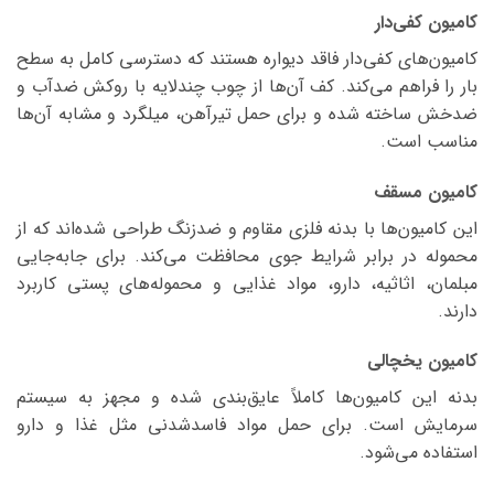
کامیون کفی‌دار
کامیون‌های کفی‌دار فاقد دیواره هستند که دسترسی کامل به سطح
بار را فراهم می‌کند. کف آن‌ها از چوب چندلایه با روکش ضدآب و
ضدخش ساخته شده و برای حمل تیرآهن، میلگرد و مشابه آن‌ها
مناسب است.
کامیون مسقف
این کامیون‌ها با بدنه فلزی مقاوم و ضدزنگ طراحی شده‌اند که از
محموله در برابر شرایط جوی محافظت می‌کند. برای جابه‌جایی
مبلمان، اثاثیه، دارو، مواد غذایی و محموله‌های پستی کاربرد
دارند.
کامیون یخچالی
بدنه این کامیون‌ها کاملاً عایق‌بندی شده و مجهز به سیستم
سرمایش است. برای حمل مواد فاسدشدنی مثل غذا و دارو
استفاده می‌شود.