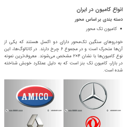
انواع کامیون در ایران
دسته بندی بر اساس محور
کامیون تک محور
خودروهای سنگین تک‌محور دارای دو اکسل هستند که یکی از
آن‌ها متحرک است و در مجموع ۶ چرخ دارند. در کاتالوگ‌ها، این
نوع کامیون‌ها با نشان ۴×۲ مشخص می‌شوند. معروف‌ترین نمونه
در بازار، کامیون تک بنز است که به دلیل عملکرد خوبش شناخته
شده است.