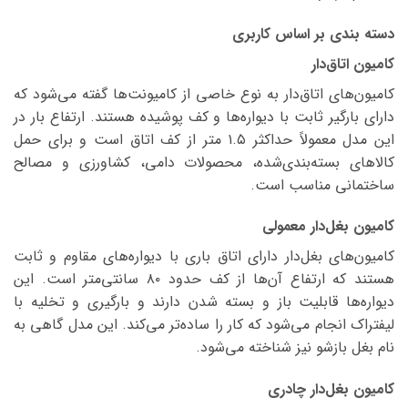
دسته بندی بر اساس کاربری
کامیون اتاق‌دار
کامیون‌های اتاق‌دار به نوع خاصی از کامیونت‌ها گفته می‌شود که
دارای بارگیر ثابت با دیواره‌ها و کف پوشیده هستند. ارتفاع بار در
این مدل معمولاً حداکثر ۱.۵ متر از کف اتاق است و برای حمل
کالاهای بسته‌بندی‌شده، محصولات دامی، کشاورزی و مصالح
ساختمانی مناسب است.
کامیون بغل‌دار معمولی
کامیون‌های بغل‌دار دارای اتاق باری با دیواره‌های مقاوم و ثابت
هستند که ارتفاع آن‌ها از کف حدود ۸۰ سانتی‌متر است. این
دیواره‌ها قابلیت باز و بسته شدن دارند و بارگیری و تخلیه با
لیفتراک انجام می‌شود که کار را ساده‌تر می‌کند. این مدل گاهی به
نام بغل بازشو نیز شناخته می‌شود.
کامیون بغل‌دار چادری