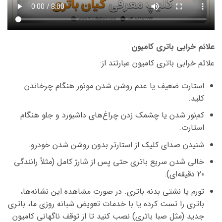
علائم خرابی باتری کامیون
علائم خرابی باتری کامیون عبارتند از:
استارت ضعیف یا عدم روشن شدن موتور هنگام چرخاندن
کلید.
کم‌نور شدن یا چشمک زدن چراغ‌های داشبورد و جلو هنگام
استارت.
شنیدن صدای کلیک از استارتر بدون روشن شدن خودرو.
خالی شدن سریع باتری حتی پس از شارژ کامل (مثلاً رانندگی
۲۰ دقیقه‌ای).
تورم یا نشتی بدنه باتری. در صورت مشاهده این نشانه‌ها،
باتری را تست کرده یا با خدمات تعویض شبانه روزی ما، باتری
جدید (مثل صبا باتری) نصب کنید تا از توقف ناگهانی کامیون