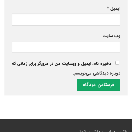
ایمیل
*
وب‌ سایت
ذخیره نام، ایمیل و وبسایت من در مرورگر برای زمانی که
دوباره دیدگاهی می‌نویسم.