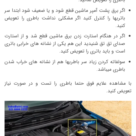
اگر برق پشت آمپر ماشین قطع شود و یا ضعیف شود ابتدا سر
باتریها را کنترل کنید اگر مشکلی نداشت باطری را تعویض
کنید.
اگر در هنگام استارت زدن برق ماشین قطع شد و از استارت
صدای تق تق شنیدید این هم یکی از نشانه های خرابی باتری
است و باید باتری را تعویض کنید.
سولفاته کردن زیاد سر باطریها هم از نشانه های خراب شدن
باطری میباشد.
با مشاهده علایم فوق حتما باطری را تست و در صورت نیاز
تعویض کنید.