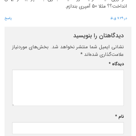
انداخت؟؟ مثلا 50 آمپری بندازم.
در 7:29 ق.ظ
پاسخ
دیدگاهتان را بنویسید
نشانی ایمیل شما منتشر نخواهد شد.
بخش‌های موردنیاز
علامت‌گذاری شده‌اند
*
دیدگاه
*
نام
*