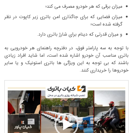
میزان برقی که هر خودرو مصرف می کند؛
میزان فضایی که برای جاگذاری امن باتری زیر کاپوت در نظر
گرفته شده است؛
و میزان قدرتی که دینام برای شارژ باتری دارد.
با توجه به سه پارامتر فوق، در دفترچه راهنمای هر خودرویی به
باتری مناسب آن خودرو اشاره شده است، اما شاید افراد زیادی
باشند که بی توجه به این ویژگی ها باتری استونیک و یا سایر
خودروها را خریداری کنند.
نمایشگر
ویدیو