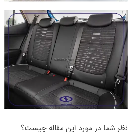
نظر شما در مورد این مقاله چیست؟