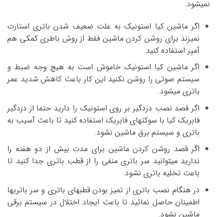
نمیشود.
اگر ماشین کیا استونیک به علت ضعیف شدن باتری استارت
نمیزند برای روشن کردن ماشین فقط از روش باطری کمکی هم
آمپر استفاده کنید.
اگر ماشین کیا استونیک خاموش است به هیچ وجه ضبط و
سیستم صوتی را روشن نکنید این کار باعث کاهش شدید عمر
باتری میشود.
اگر قصد نصب دزدگیر بر روی استونیک را دارید حتما از دزدگیر
فابریک کیا با سوکتهای فابریک استفاده کنید تا باعث آسیب به
باتری و سیستم برق ماشین نشود.
اگر قصد روشن کردن ماشین برای مدت بیش از دو هفته را
ندارید میتوانید سر باتری منفی را از قطب باتری جدا کنید تا
باعث تخلیه باتری نشود.
در هنگام نصب باتری از تمیز بودن قطبهای باتری و سر باتریها
اطمینان حاصل نمائید تا باعث ایجاد اختلال در سیستم برقی
ماشین نشود.