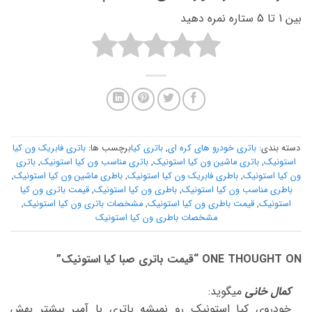
بین 1 تا 5 ستاره نمره دهید
دسته بندی:
باتری خودرو های کره ای
,
باتری کیا
برچسب ها:
باتری فابریک ون کیا
استونیک
,
باتری ماشین ون کیا استونیک
,
باتری مناسب ون کیا استونیک
,
باتری
ون کیا استونیک
,
باطری فابریک ون کیا استونیک
,
باطری ماشین ون کیا استونیک
,
باطری مناسب ون کیا استونیک
,
باطری ون کیا استونیک
,
قیمت باتری ون کیا
استونیک
,
قیمت باطری ون کیا استونیک
,
مشخصات باتری ون کیا استونیک
,
مشخصات باطری ون کیا استونیک
ONE THOUGHT ON “
قیمت باتری صبا کیا استونیک
”
کمال خانی
میگوید:
خودروی کیا استونیک رو نمیشه باتری با آمپر بیشتر بهش