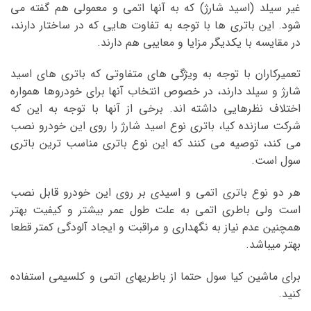
غیر سیلد (اسید شارژ) که به آنها اتمی و معمولی هم گفته می
شود. این باتری ها با توجه به تفاوت هایی که در ساختار دارند،
در مقایسه با یکدیگر مزایا و معایبی هم دارند.
تعمیرکاران با توجه به ویژگی های متفاوتی که باتری های اسید
شارژ و سیلد دارند، در خصوص انتخاب آنها برای خودروها همواره
اختلاف نظرهایی داشته اند. برخی از آنها با توجه به این که
شرکت سازنده کیا، باتری نوع اسید شارژ را روی این خودرو نصب
می کند، توصیه می کنند که این نوع باتری مناسب ترین باتری
سول است.
هر دو نوع باتری اتمی و اسیدی بر روی این خودرو قابل نصب
است ولی باطری اتمی به علت طول عمر بیشتر و کیفیت بهتر
همچنین عدم نیاز به نگهداری و مراقبت و ایجاد آلودگی کمتر قطعا
بهتر میباشد.
برای ماشین کیا سول حتما از باطریهای اتمی و کلسیمی استفاده
کنید.