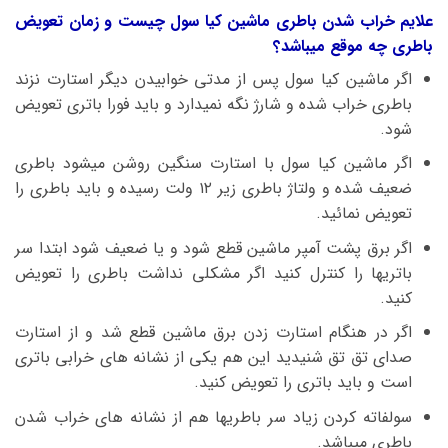
علایم خراب شدن باطری ماشین کیا سول چیست و زمان تعویض
باطری چه موقع میباشد؟
اگر ماشین کیا سول پس از مدتی خوابیدن دیگر استارت نزند
باطری خراب شده و شارژ نگه نمیدارد و باید فورا باتری تعویض
شود.
اگر ماشین کیا سول با استارت سنگین روشن میشود باطری
ضعیف شده و ولتاژ باطری زیر ۱۲ ولت رسیده و باید باطری را
تعویض نمائید.
اگر برق پشت آمپر ماشین قطع شود و یا ضعیف شود ابتدا سر
باتریها را کنترل کنید اگر مشکلی نداشت باطری را تعویض
کنید.
اگر در هنگام استارت زدن برق ماشین قطع شد و از استارت
صدای تق تق شنیدید این هم یکی از نشانه های خرابی باتری
است و باید باتری را تعویض کنید.
سولفاته کردن زیاد سر باطریها هم از نشانه های خراب شدن
باطری میباشد.