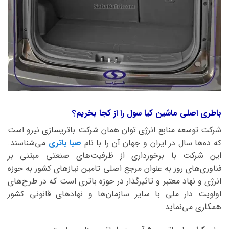
باطری اصلی ماشین کیا سول را از کجا بخریم؟
شرکت توسعه منابع انرژی توان همان شرکت باتریسازی نیرو است
که ده‌ها سال در ایران و جهان آن را با نام
صبا باتری
می‌شناسند.
این شرکت با برخورداری از ظرفیت‌های صنعتی مبتنی بر
فناوری‌های روز به عنوان مرجع اصلی تامین نیازهای کشور به حوزه
انرژی و نهاد معتبر و تاثیرگذار در حوزه باتری است که در طرح‌های
اولویت دار ملی با سایر سازمان‌ها و نهادهای قانونی کشور
همکاری می‌نماید.