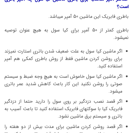
است؟
باطری فابریک این ماشین 50 آمپر میباشد.
باطری کمتر از 50 آمپر برای کیا سول به هیچ عنوان توصیه
نمیشود.
اگر ماشین کیا سول به علت ضعیف شدن باتری استارت نمیزند
برای روشن کردن ماشین فقط از روش باطری کمکی هم آمپر
استفاده کنید.
اگر ماشین کیا سول خاموش است به هیچ وجه ضبط و سیستم
صوتی را روشن نکنید این کار باعث کاهش شدید عمر باتری
میشود.
اگر قصد نصب دزدگیر بر روی سول را دارید حتما از دزدگیر
فابریک کیا با سوکتهای فابریک استفاده کنید تا باعث آسیب به
باتری و سیستم برق ماشین نشود.
اگر قصد روشن کردن ماشین برای مدت بیش از دو هفته را