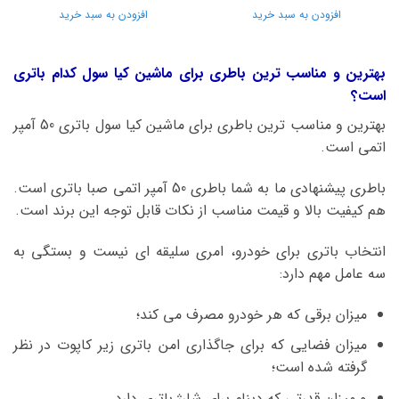
افزودن به سبد خرید
افزودن به سبد خرید
بهترین و مناسب ترین باطری برای ماشین کیا سول کدام باتری
است؟
بهترین و مناسب ترین باطری برای ماشین کیا سول باتری 50 آمپر
اتمی است.
باطری پیشنهادی ما به شما باطری 50 آمپر اتمی صبا باتری است.
هم کیفیت بالا و قیمت مناسب از نکات قابل توجه این برند است.
انتخاب باتری برای خودرو، امری سلیقه ای نیست و بستگی به
سه عامل مهم دارد:
میزان برقی که هر خودرو مصرف می کند؛
میزان فضایی که برای جاگذاری امن باتری زیر کاپوت در نظر
گرفته شده است؛
و میزان قدرتی که دینام برای شارژ باتری دارد.