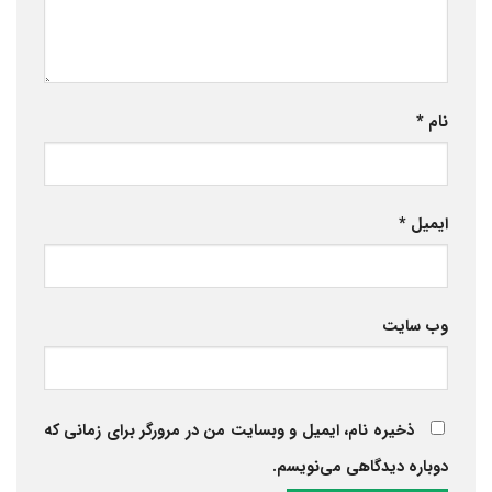
نام
*
ایمیل
*
وب‌ سایت
ذخیره نام، ایمیل و وبسایت من در مرورگر برای زمانی که
دوباره دیدگاهی می‌نویسم.