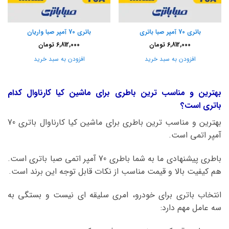
باتری 70 آمپر صبا باتری
باتری 70 آمپر صبا واریان
6,812,000
تومان
6,812,000
تومان
افزودن به سبد خرید
افزودن به سبد خرید
بهترین و مناسب ترین باطری برای ماشین کیا کارناوال کدام
باتری است؟
بهترین و مناسب ترین باطری برای ماشین کیا کارناوال باتری 70
آمپر اتمی است.
باطری پیشنهادی ما به شما باطری 70 آمپر اتمی صبا باتری است.
هم کیفیت بالا و قیمت مناسب از نکات قابل توجه این برند است.
انتخاب باتری برای خودرو، امری سلیقه ای نیست و بستگی به
سه عامل مهم دارد: