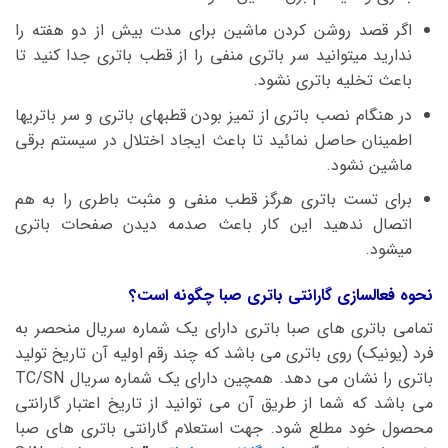
اگر قصد روشن کردن ماشین برای مدت بیش از دو هفته را
ندارید میتوانید سر باتری منفی را از قطب باتری جدا کنید تا
باعث تخلیه باتری نشود.
در هنگام نصب باتری از تمیز بودن قطبهای باتری و سر باتریها
اطمینان حاصل نمائید تا باعث ایجاد اختلال در سیستم برقی
ماشین نشود.
برای تست باتری هرگز قطب منفی و مثبت باطری را به هم
اتصال ندهید این کار باعث صدمه دیدن صفحات باتری
میشود.
نحوه فعالسازی گارانتی باتری صبا چگونه است؟
تمامی باتری های صبا باتری دارای یک شماره سریال منحصر به
فرد (یونیک) روی باتری می باشد که چند رقم اولیه آن تاریخ تولید
باتری را نشان می دهد. همچین دارای یک شماره سریال TC/SN
می باشد که شما از طریق آن می توانید از تاریخ اعتبار گارانتی
محصول خود مطلع شود. جهت استعلام گارانتی باتری های صبا