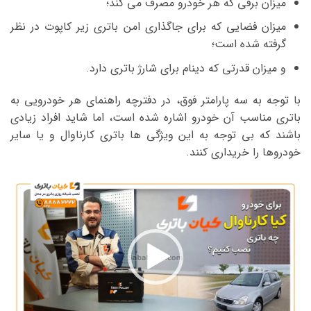
میزان برقی که هر خودرو مصرف می کند؛
میزان فضایی که برای جاگذاری امن باتری زیر کاپوت در نظر
گرفته شده است؛
و میزان قدرتی که دینام برای شارژ باتری دارد.
با توجه به سه پارامتر فوق، در دفترچه راهنمای هر خودرویی به
باتری مناسب آن خودرو اشاره شده است، اما شاید افراد زیادی
باشند که بی توجه به این ویژگی ها باتری کارناوال و یا سایر
خودروها را خریداری کنند.
نمایشگر
ویدیو