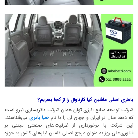
باطری اصلی ماشین کیا کارناوال را از کجا بخریم؟
شرکت توسعه منابع انرژی توان همان شرکت باتریسازی نیرو است
که ده‌ها سال در ایران و جهان آن را با نام
صبا باتری
می‌شناسند.
این شرکت با برخورداری از ظرفیت‌های صنعتی مبتنی بر
فناوری‌های روز به عنوان مرجع اصلی تامین نیازهای کشور به حوزه