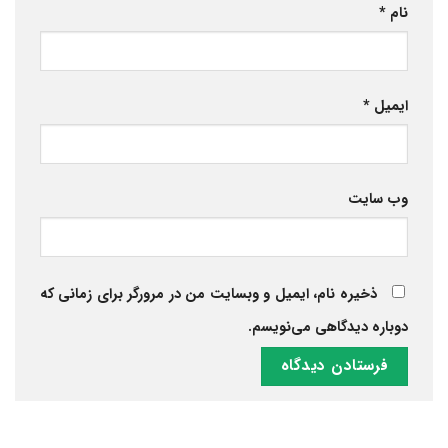
نام
*
ایمیل
*
وب‌ سایت
ذخیره نام، ایمیل و وبسایت من در مرورگر برای زمانی که
دوباره دیدگاهی می‌نویسم.