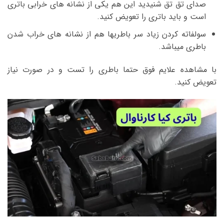
صدای تق تق شنیدید این هم یکی از نشانه های خرابی باتری
است و باید باتری را تعویض کنید.
سولفاته کردن زیاد سر باطریها هم از نشانه های خراب شدن
باطری میباشد.
با مشاهده علایم فوق حتما باطری را تست و در صورت نیاز
تعویض کنید.