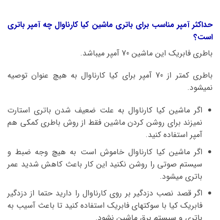
حداکثر آمپر مناسب برای باتری ماشین کیا کارناوال چه آمپر باتری
است؟
باطری فابریک این ماشین 70 آمپر میباشد.
باطری کمتر از 70 آمپر برای کیا کارناوال به هیچ عنوان توصیه
نمیشود.
اگر ماشین کیا کارناوال به علت ضعیف شدن باتری استارت
نمیزند برای روشن کردن ماشین فقط از روش باطری کمکی هم
آمپر استفاده کنید.
اگر ماشین کیا کارناوال خاموش است به هیچ وجه ضبط و
سیستم صوتی را روشن نکنید این کار باعث کاهش شدید عمر
باتری میشود.
اگر قصد نصب دزدگیر بر روی کارناوال را دارید حتما از دزدگیر
فابریک کیا با سوکتهای فابریک استفاده کنید تا باعث آسیب به
باتری و سیستم برق ماشین نشود.