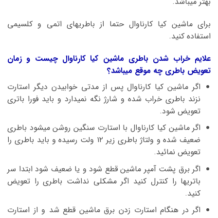
بهتر میباشد.
برای ماشین کیا کارناوال حتما از باطریهای اتمی و کلسیمی
استفاده کنید.
علایم خراب شدن باطری ماشین کیا کارناوال چیست و زمان
تعویض باطری چه موقع میباشد؟
اگر ماشین کیا کارناوال پس از مدتی خوابیدن دیگر استارت
نزند باطری خراب شده و شارژ نگه نمیدارد و باید فورا باتری
تعویض شود.
اگر ماشین کیا کارناوال با استارت سنگین روشن میشود باطری
ضعیف شده و ولتاژ باطری زیر ۱۲ ولت رسیده و باید باطری را
تعویض نمائید.
اگر برق پشت آمپر ماشین قطع شود و یا ضعیف شود ابتدا سر
باتریها را کنترل کنید اگر مشکلی نداشت باطری را تعویض
کنید.
اگر در هنگام استارت زدن برق ماشین قطع شد و از استارت