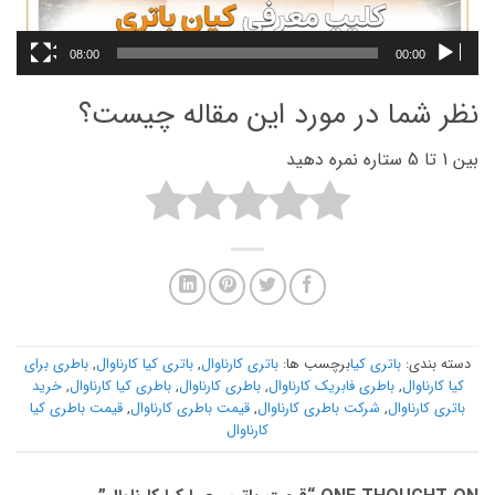
08:00
00:00
نظر شما در مورد این مقاله چیست؟
بین 1 تا 5 ستاره نمره دهید
دسته بندی:
باتری کیا
برچسب ها:
باتری کارناوال
,
باتری کیا کارناوال
,
باطری برای
کیا کارناوال
,
باطری فابریک کارناوال
,
باطری کارناوال
,
باطری کیا کارناوال
,
خرید
باتری کارناوال
,
شرکت باطری کارناوال
,
قیمت باطری کارناوال
,
قیمت باطری کیا
کارناوال