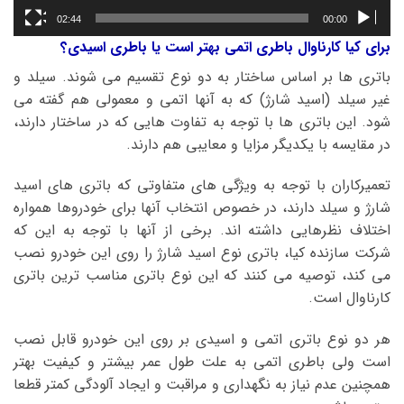
02:44
00:00
برای کیا کارناوال باطری اتمی بهتر است یا باطری اسیدی؟
باتری ها بر اساس ساختار به دو نوع تقسیم می شوند. سیلد و
غیر سیلد (اسید شارژ) که به آنها اتمی و معمولی هم گفته می
شود. این باتری ها با توجه به تفاوت هایی که در ساختار دارند،
در مقایسه با یکدیگر مزایا و معایبی هم دارند.
تعمیرکاران با توجه به ویژگی های متفاوتی که باتری های اسید
شارژ و سیلد دارند، در خصوص انتخاب آنها برای خودروها همواره
اختلاف نظرهایی داشته اند. برخی از آنها با توجه به این که
شرکت سازنده کیا، باتری نوع اسید شارژ را روی این خودرو نصب
می کند، توصیه می کنند که این نوع باتری مناسب ترین باتری
کارناوال است.
هر دو نوع باتری اتمی و اسیدی بر روی این خودرو قابل نصب
است ولی باطری اتمی به علت طول عمر بیشتر و کیفیت بهتر
همچنین عدم نیاز به نگهداری و مراقبت و ایجاد آلودگی کمتر قطعا