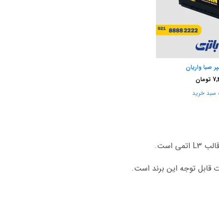
7,
تومان
 سبد خرید