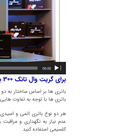
00:00
برای گریت وال تانک 300 باطری اتمی بهتر است یا باطری اسیدی؟
باتری ها بر اساس ساختار به دو 
باتری ها با توجه به تفاوت هایی ک
هر دو نوع باتری اتمی و اسیدی
کلسیمی استفاده کنید.