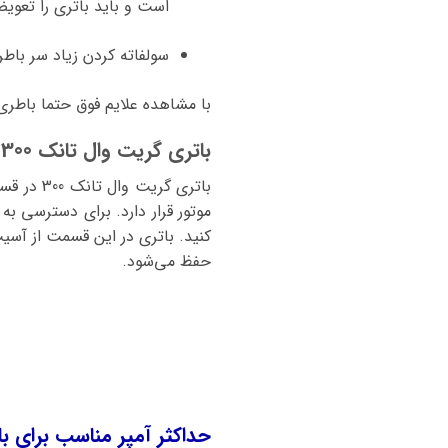
است و باید باتری را تعویض
سولفاته کردن زیاد سر باط
با مشاهده علایم فوق حتما باطری
باتری گریت وال تانک 300 کجا قرار دارد؟
باتری گریت
موتور قرار دارد. برای دسترسی به
کنید. باتری در این قسمت از آسی
حفظ می‌شود.
حداکثر آمپر مناسب برای باتری ماشین