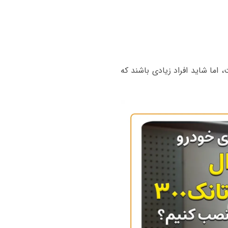
 اما شاید افراد زیادی باشند که