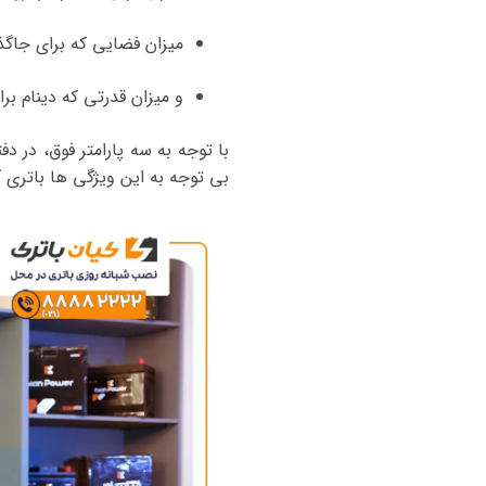
میزان فضایی که برای جاگذ
و میزان قدرتی که دینام برا
با توجه به سه پارامتر فوق، در د
بی توجه به این ویژگی ها باتری
گ