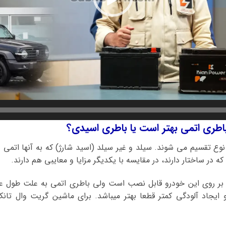
نوع تقسیم می شوند. سیلد و غیر سیلد (اسید شارژ) که به آنها اتمی
ه در ساختار دارند، در مقایسه با یکدیگر مزایا و معایبی هم دارند.
 بر روی این خودرو قابل نصب است ولی باطری اتمی به علت طول عم