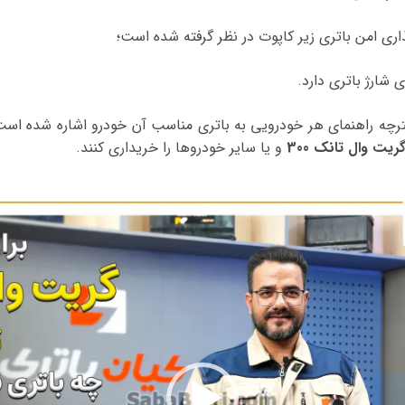
اری امن باتری زیر کاپوت در نظر گرفته شده است؛
ی شارژ باتری دارد.
فترچه راهنمای هر خودرویی به باتری مناسب آن خودرو اشاره شده است،
ریت وال تانک 300
و یا سایر خودروها را خریداری کنند.
نمایشگر
ویدیو