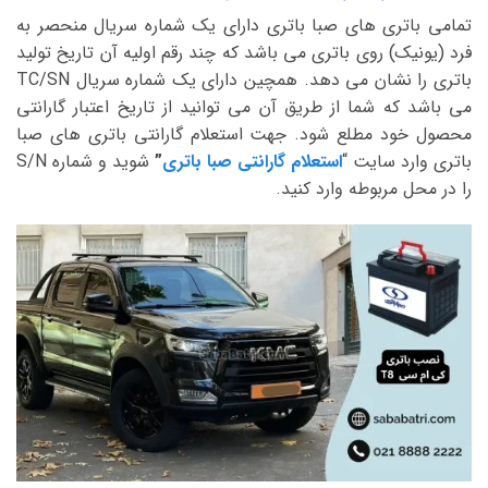
تمامی باتری های صبا باتری دارای یک شماره سریال منحصر به
فرد (یونیک) روی باتری می باشد که چند رقم اولیه آن تاریخ تولید
باتری را نشان می دهد. همچین دارای یک شماره سریال TC/SN
می باشد که شما از طریق آن می توانید از تاریخ اعتبار گارانتی
محصول خود مطلع شود. جهت استعلام گارانتی باتری های صبا
باتری وارد سایت “
استعلام گارانتی صبا باتری
”
شوید و شماره S/N
را در محل مربوطه وارد کنید.