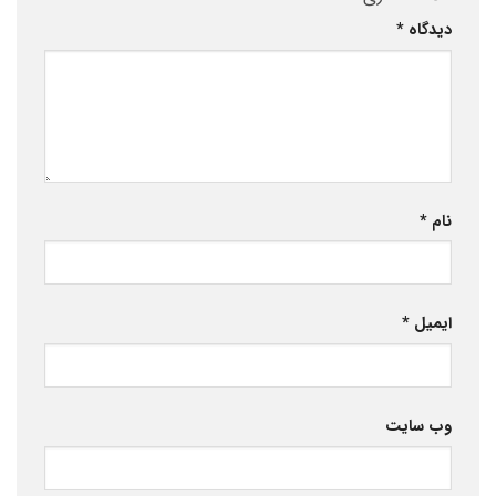
دیدگاه
*
نام
*
ایمیل
*
وب‌ سایت