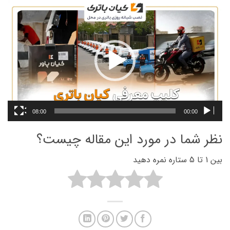
نمایشگر
ویدیو
08:00
00:00
نظر شما در مورد این مقاله چیست؟
بین 1 تا 5 ستاره نمره دهید