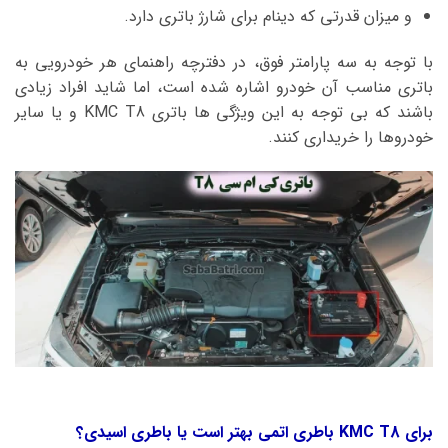
و میزان قدرتی که دینام برای شارژ باتری دارد.
با توجه به سه پارامتر فوق، در دفترچه راهنمای هر خودرویی به
باتری مناسب آن خودرو اشاره شده است، اما شاید افراد زیادی
باشند که بی توجه به این ویژگی ها باتری KMC T8 و یا سایر
خودروها را خریداری کنند.
برای KMC T8 باطری اتمی بهتر است یا باطری اسیدی؟