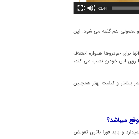
02:44
 و معمولی هم گفته می شود. این
ها برای خودروها همواره اختلاف
 را روی این خودرو نصب می کند،
ر بیشتر و کیفیت بهتر همچنین
نگه نمیدارد و باید فورا باتری تعویض