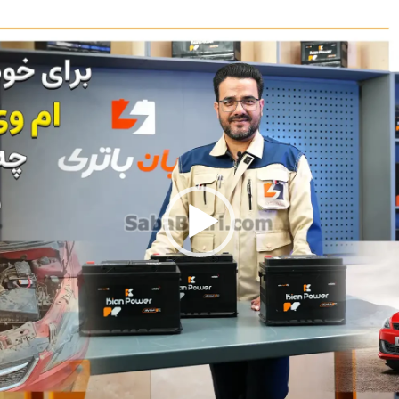
نمایشگر
ویدیو