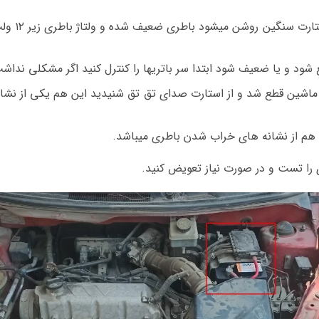
اگر ماشین ا
شود و یا ضعیف شود ابتدا سر باتریها را کنترل کنید اگر مشکلی نداش
 ماشین قطع شد و از استارت صدای تق تق شنیدید این هم یکی از نشا
ا هم از نشانه های خراب شدن باطری میباشد.
 را تست و در صورت نیاز تعویض کنید.