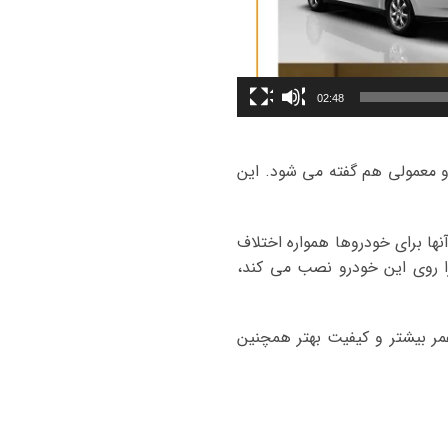
02:48
 و معمولی هم گفته می شود. این
ها برای خودروها همواره اختلاف
 را روی این خودرو نصب می کند،
ر بیشتر و کیفیت بهتر همچنین