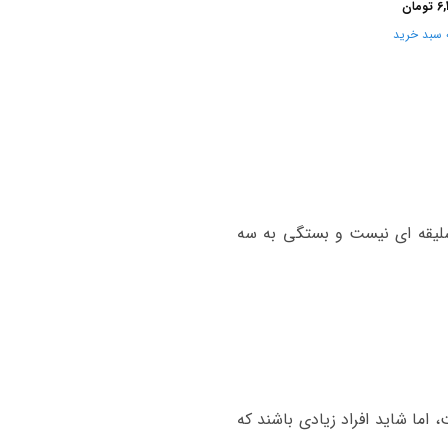
6,
تومان
 سبد خرید
 سلیقه ای نیست و بستگی به سه
 اما شاید افراد زیادی باشند که