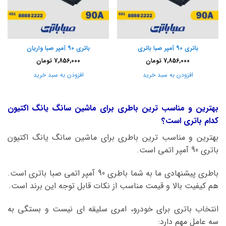
باتری 90 آمپر صبا باتری
باتری 90 آمپر صبا واریان
7,856,000
تومان
7,856,000
تومان
افزودن به سبد خرید
افزودن به سبد خرید
بهترین و مناسب ترین باطری برای ماشین
سانگ یانگ اکتیون
کدام باتری است؟
بهترین و مناسب ترین باطری برای ماشین سانگ یانگ اکتیون
باتری 90 آمپر اتمی است.
باطری پیشنهادی ما به شما باطری 90 آمپر اتمی صبا باتری است.
هم کیفیت بالا و قیمت مناسب از نکات قابل توجه این برند است.
انتخاب باتری برای خودرو، امری سلیقه ای نیست و بستگی به
سه عامل مهم دارد: