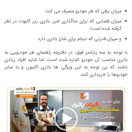
میزان برقی که هر خودرو مصرف می کند؛
میزان فضایی که برای جاگذاری امن باتری زیر کاپوت در نظر
گرفته شده است؛
و میزان قدرتی که دینام برای شارژ باتری دارد.
با توجه به سه پارامتر فوق، در دفترچه راهنمای هر خودرویی به
باتری مناسب آن خودرو اشاره شده است، اما شاید افراد زیادی
باشند که بی توجه به این ویژگی ها باتری اکتیون و یا سایر
خودروها را خریداری کنند.
نمایشگر
ویدیو