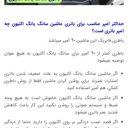
حداکثر آمپر مناسب برای باتری ماشین سانگ یانگ اکتیون چه
آمپر باتری است؟
باطری فابریک این ماشین 90 آمپر میباشد.
باطری کمتر از 90 آمپر برای سانگ یانگ اکتیون به هیچ عنوان
توصیه نمیشود.
اگر ماشین سانگ یانگ اکتیون به علت ضعیف شدن باتری
استارت نمیزند برای روشن کردن ماشین فقط از روش باطری
کمکی هم آمپر استفاده کنید.
اگر ماشین سانگ یانگ اکتیون خاموش است به هیچ وجه
ضبط و سیستم صوتی را روشن نکنید این کار باعث کاهش
شدید عمر باتری میشود.
اگر قصد نصب دزدگیر بر روی اکتیون را دارید حتما از دزدگیر