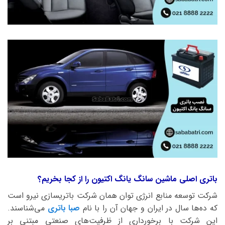
باتری اصلی ماشین سانگ یانگ اکتیون را از کجا بخریم؟
شرکت توسعه منابع انرژی توان همان شرکت باتریسازی نیرو است
که ده‌ها سال در ایران و جهان آن را با نام
صبا باتری
می‌شناسند.
این شرکت با برخورداری از ظرفیت‌های صنعتی مبتنی بر