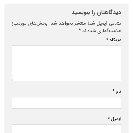
دیدگاهتان را بنویسید
نشانی ایمیل شما منتشر نخواهد شد.
بخش‌های موردنیاز
علامت‌گذاری شده‌اند
*
دیدگاه
*
نام
*
ایمیل
*