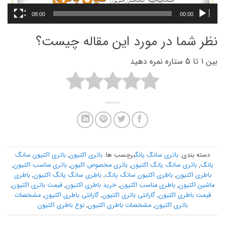
08:00
00:00
نظر شما در مورد این مقاله چیست؟
بین 1 تا 5 ستاره نمره دهید
دسته بندی:
باتری سانگ یانگ
برچسب ها:
باتری اکتیون
,
باتری اکتیون سانگ
یانگ
,
باتری سانگ یانگ اکتیون
,
باتری مخصوص اکیون
,
باتری مناسب اکتیون
,
باطری اکتیون
,
باطری اکتیون سانگ یانگ
,
باطری سانگ یانگ اکتیون
,
باطری
ماشین اکتیون
,
باطری مناسب اکتیون
,
خرید باطری اکتیون
,
قیمت باتری اکتیون
,
قیمت باطری اکتیون
,
گارانتی باتری اکتیون
,
گارانتی باطری اکتیون
,
مشخصات
باتری اکتیون
,
مشخصات باطری اکتیون
,
نوع باطری اکتیون