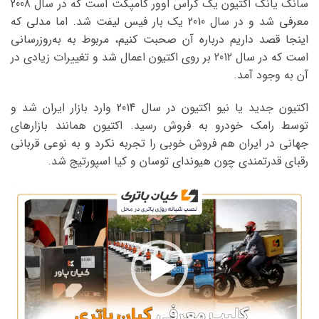
سانگ یانگ اکتیون یک کراس اوور کامپکت است که در سال 2008
معرفی شد و در سال 2010 یک بار فیس لیفت شد. اما مدلی که
اینجا قصد داریم درباره آن صحبت کنیم، مربوط به به‌روزرسانی
است که در سال 2012 بر روی اکتیون اعمال شد و تغییرات زیادی در
آن به وجود آمد.
اکتیون جدید یا نیو اکتیون در سال 2014 وارد بازار ایران شد و
توسط رامک خودرو به فروش رسید. اکتیون همانند بازارهای
جهانی در ایران هم فروش خوبی را تجربه نکرد و به نوعی قربانی
رقبای قدرتمندی چون هیوندای توسان و کیا اسپورتیج شد.
نمایشگر
ویدیو