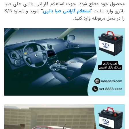
محصول خود مطلع شود. جهت استعلام گارانتی باتری های صبا
باتری وارد سایت “
استعلام گارانتی صبا باتری
”
شوید و شماره S/N
را در محل مربوطه وارد کنید.