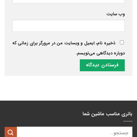
وب‌ سایت
ذخیره نام، ایمیل و وبسایت من در مرورگر برای زمانی که
دوباره دیدگاهی می‌نویسم.
باتری مناسب ماشین شما