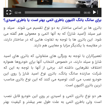
02:44
00:00
برای سانگ یانگ اکتیون باطری اتمی بهتر است یا باطری اسیدی؟
باتری ها بر اساس ساختار به دو نوع تقسیم می شوند. سیلد و
غیر سیلد (اسید شارژ) که به آنها اتمی و معمولی هم گفته می
شود. این باتری ها با توجه به تفاوت هایی که در ساختار دارند،
در مقایسه با یکدیگر مزایا و معایبی هم دارند.
تعمیرکاران با توجه به ویژگی های متفاوتی که باتری های اسید
شارژ و سیلد دارند، در خصوص انتخاب آنها برای خودروها همواره
اختلاف نظرهایی داشته اند. برخی از آنها با توجه به این که
شرکت سازنده سانگ یانگ، باتری نوع اسید شارژ را روی این
خودرو نصب می کند، توصیه می کنند که این نوع باتری مناسب
ترین باتری اکتیون است.
هر دو نوع باتری اتمی و اسیدی بر روی این خودرو قابل نصب
است ولی باطری اتمی به علت طول عمر بیشتر و کیفیت بهتر