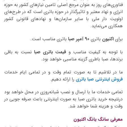
فناوری‌های روز به عنوان مرجع اصلی تامین نیازهای کشور به حوزه
انرژی و نهاد معتبر و تاثیرگذار در حوزه باتری است که در طرح‌های
اولویت دار ملی با سایر سازمان‌ها و نهادهای قانونی کشور
همکاری می‌نماید.
برای
اکتیون
باتری
90 آمپر صبا
باتری مناسب است.
با توجه به کیفیت مناسب و
قیمت باتری صبا
نسبت به باقی
برندها، صبا باطری گزینه مناسبی خواهد بود.
ما در تلاشیم تا به صورت تمام وقت و در تمامی ایام خدمات
فروش اینترنتی صبا باتری
را ارائه دهیم.
تمامی خدمات ما با ارسال و نصب شبانه‌روزی در محل خواهد بود
درنتیجه خرید باتری صبا به صورت اینترنتی باعث صرفه جویی در
وقت و هزینه شما خواهد شد.
معرفی سانگ یانگ اکتیون