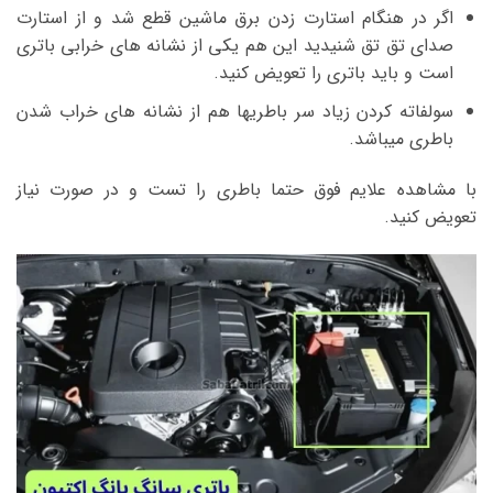
اگر در هنگام استارت زدن برق ماشین قطع شد و از استارت
صدای تق تق شنیدید این هم یکی از نشانه های خرابی باتری
است و باید باتری را تعویض کنید.
سولفاته کردن زیاد سر باطریها هم از نشانه های خراب شدن
باطری میباشد.
با مشاهده علایم فوق حتما باطری را تست و در صورت نیاز
تعویض کنید.