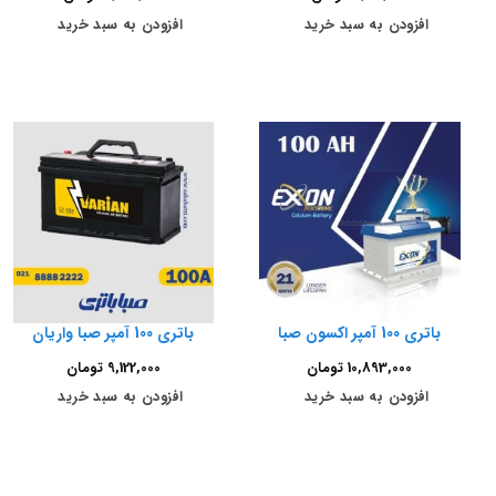
افزودن به سبد خرید
افزودن به سبد خرید
باتری 100 آمپر اکسون صبا
باتری 100 آمپر صبا واریان
10,893,000
تومان
9,122,000
تومان
افزودن به سبد خرید
افزودن به سبد خرید