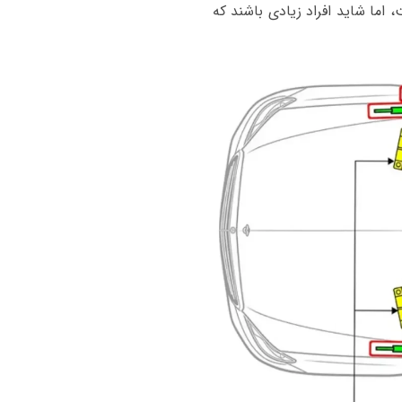
 اما شاید افراد زیادی باشند که