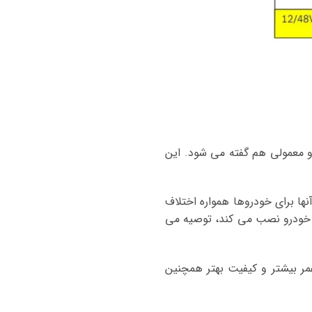
 و معمولی هم گفته می شود. این
ها برای خودروها همواره اختلاف
این خودرو نصب می کند، توصیه می
ر بیشتر و کیفیت بهتر همچنین