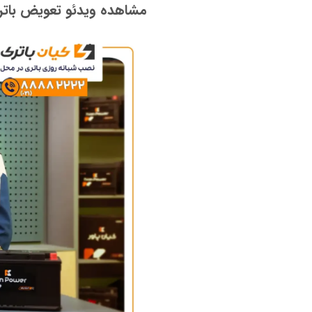
مشاهده ویدئو تعویض بات