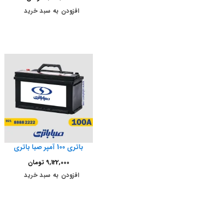
افزودن به سبد خرید
باتری 100 آمپر صبا باتری
9,122,000
تومان
افزودن به سبد خرید