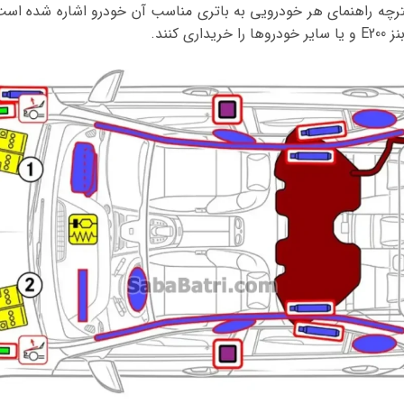
فترچه راهنمای هر خودرویی به باتری مناسب آن خودرو اشاره شده است،
 کنند.