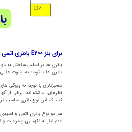
برای بنز E200 باطری اتمی بهتر است یا باطری اسیدی؟
باتری ها بر اساس ساختار به دو 
باتری ها با توجه به تفاوت هایی ک
تعمیرکاران با توجه به ویژگی ها
نظرهایی داشته اند. برخی از آنها
کنند که این نوع باتری مناسب ترین باتری
هر دو نوع باتری اتمی و اسیدی
عدم نیاز به نگهداری و مراقبت و ا