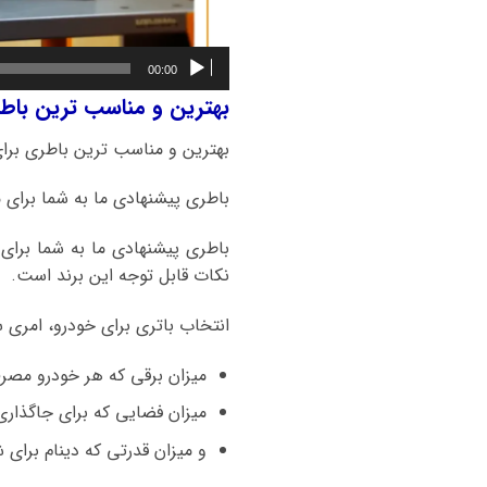
00:00
بهترین و مناسب ترین باطری برای ماشی
بهترین و مناسب ترین باطری برا
باطری پیشنهادی ما به شما برای
باطری پیشنهادی ما به شما برا
نکات قابل توجه این برند است.
انتخاب باتری برای خودرو، امری 
میزان برقی که هر خودرو مصر
میزان فضایی که برای جاگذاری
و میزان قدرتی که دینام برای شا