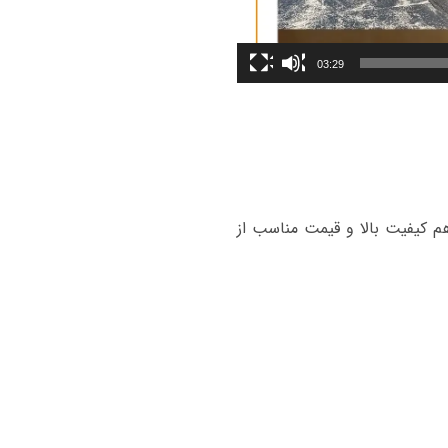
03:29
 کیفیت بالا و قیمت مناسب از