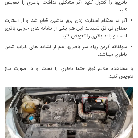
باتریها را کنترل کنید اگر مشکلی نداشت باطری را تعویض
کنید.
اگر در هنگام استارت زدن برق ماشین قطع شد و از استارت
صدای تق تق شنیدید این هم یکی از نشانه های خرابی باتری
است و باید باتری را تعویض کنید.
سولفاته کردن زیاد سر باطریها هم از نشانه های خراب شدن
باطری میباشد.
با مشاهده علایم فوق حتما باطری را تست و در صورت نیاز
تعویض کنید.