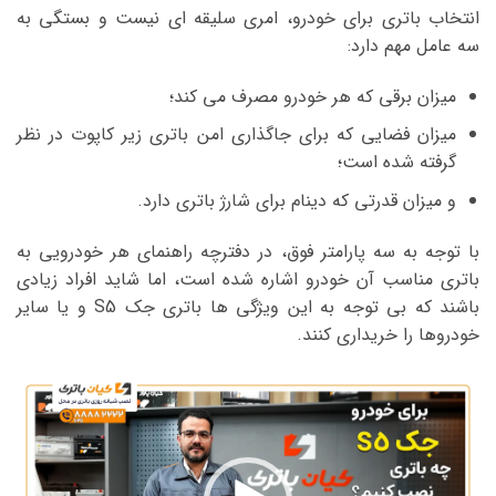
انتخاب باتری برای خودرو، امری سلیقه ای نیست و بستگی به
سه عامل مهم دارد:
میزان برقی که هر خودرو مصرف می کند؛
میزان فضایی که برای جاگذاری امن باتری زیر کاپوت در نظر
گرفته شده است؛
و میزان قدرتی که دینام برای شارژ باتری دارد.
با توجه به سه پارامتر فوق، در دفترچه راهنمای هر خودرویی به
باتری مناسب آن خودرو اشاره شده است، اما شاید افراد زیادی
باشند که بی توجه به این ویژگی ها باتری جک S5 و یا سایر
خودروها را خریداری کنند.
نمایشگر
ویدیو