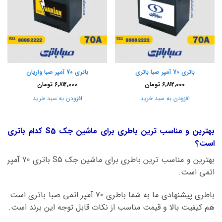
باتری 70 آمپر صبا باتری
باتری 70 آمپر صبا واریان
6,812,000
تومان
6,812,000
تومان
افزودن به سبد خرید
افزودن به سبد خرید
بهترین و مناسب ترین باطری برای ماشین جک S5 کدام باتری
است؟
بهترین و مناسب ترین باطری برای ماشین جک S5 باتری 70 آمپر
اتمی است.
باطری پیشنهادی ما به شما باطری 70 آمپر اتمی صبا باتری است.
هم کیفیت بالا و قیمت مناسب از نکات قابل توجه این برند است.