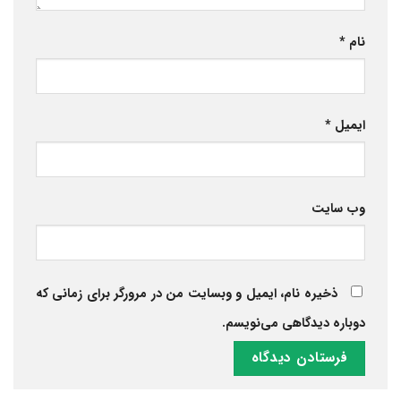
نام
*
ایمیل
*
وب‌ سایت
ذخیره نام، ایمیل و وبسایت من در مرورگر برای زمانی که
دوباره دیدگاهی می‌نویسم.