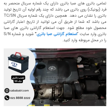
تمامی باتری های صبا باتری دارای یک شماره سریال منحصر به
فرد (یونیک) روی باتری می باشد که چند رقم اولیه آن تاریخ تولید
باتری را نشان می دهد. همچین دارای یک شماره سریال TC/SN
می باشد که شما از طریق آن می توانید از تاریخ اعتبار گارانتی
محصول خود مطلع شود. جهت استعلام گارانتی باتری های صبا
باتری وارد سایت “
استعلام گارانتی صبا باتری
”
شوید و شماره S/N
را در محل مربوطه وارد کنید.