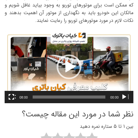
که ممکن است برای موتورهای توربو به وجود بیاید غافل شویم و
مالکان این خودرو باید به نگهداری از موتور آن اهمیت بدهند و
نکات لازم در مورد موتورهای توربو را رعایت نمایند.
نمایشگر
ویدیو
08:00
00:00
نظر شما در مورد این مقاله چیست؟
بین 1 تا 5 ستاره نمره دهید