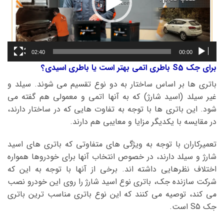
02:40
00:00
برای جک S5 باطری اتمی بهتر است یا باطری اسیدی؟
باتری ها بر اساس ساختار به دو نوع تقسیم می شوند. سیلد و
غیر سیلد (اسید شارژ) که به آنها اتمی و معمولی هم گفته می
شود. این باتری ها با توجه به تفاوت هایی که در ساختار دارند،
در مقایسه با یکدیگر مزایا و معایبی هم دارند.
تعمیرکاران با توجه به ویژگی های متفاوتی که باتری های اسید
شارژ و سیلد دارند، در خصوص انتخاب آنها برای خودروها همواره
اختلاف نظرهایی داشته اند. برخی از آنها با توجه به این که
شرکت سازنده جک، باتری نوع اسید شارژ را روی این خودرو نصب
می کند، توصیه می کنند که این نوع باتری مناسب ترین باتری
جک S5 است.