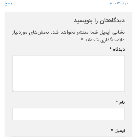
در 12:06 ب.ظ
پاسخ
دیدگاهتان را بنویسید
نشانی ایمیل شما منتشر نخواهد شد.
بخش‌های موردنیاز
علامت‌گذاری شده‌اند
*
دیدگاه
*
نام
*
ایمیل
*