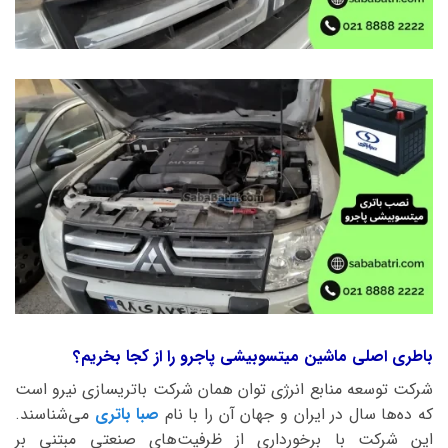
باطری اصلی ماشین میتسوبیشی پاجرو را از کجا بخریم؟
شرکت توسعه منابع انرژی توان همان شرکت باتریسازی نیرو است
که ده‌ها سال در ایران و جهان آن را با نام
صبا باتری
می‌شناسند.
این شرکت با برخورداری از ظرفیت‌های صنعتی مبتنی بر