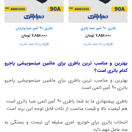
باتری 90 آمپر صبا باتری
باتری 90 آمپر صبا واریان
7,856,000
تومان
7,856,000
تومان
افزودن به سبد خرید
افزودن به سبد خرید
بهترین و مناسب ترین باطری برای ماشین میتسوبیشی پاجرو
کدام باتری است؟
بهترین و مناسب ترین باطری برای ماشین میتسوبیشی پاجرو
باتری 90 آمپر اتمی است.
باطری پیشنهادی ما به شما باطری 90 آمپر اتمی صبا باتری است.
هم کیفیت بالا و قیمت مناسب از نکات قابل توجه این برند است.
انتخاب باتری برای خودرو، امری سلیقه ای نیست و بستگی به
سه عامل مهم دارد: