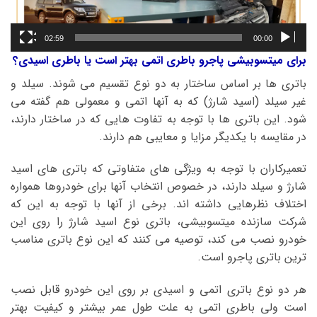
02:59
00:00
برای میتسوبیشی پاجرو باطری اتمی بهتر است یا باطری اسیدی؟
باتری ها بر اساس ساختار به دو نوع تقسیم می شوند. سیلد و
غیر سیلد (اسید شارژ) که به آنها اتمی و معمولی هم گفته می
شود. این باتری ها با توجه به تفاوت هایی که در ساختار دارند،
در مقایسه با یکدیگر مزایا و معایبی هم دارند.
تعمیرکاران با توجه به ویژگی های متفاوتی که باتری های اسید
شارژ و سیلد دارند، در خصوص انتخاب آنها برای خودروها همواره
اختلاف نظرهایی داشته اند. برخی از آنها با توجه به این که
شرکت سازنده میتسوبیشی، باتری نوع اسید شارژ را روی این
خودرو نصب می کند، توصیه می کنند که این نوع باتری مناسب
ترین باتری پاجرو است.
هر دو نوع باتری اتمی و اسیدی بر روی این خودرو قابل نصب
است ولی باطری اتمی به علت طول عمر بیشتر و کیفیت بهتر