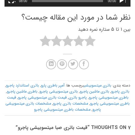
08:00
00:00
نظر شما در مورد این مقاله چیست؟
بین 1 تا 5 ستاره نمره دهید
دسته بندی:
باتری میتسوبیشی
برچسب ها:
آمپر باطری پارو
,
باتری استاندارد پاجرو
,
باتری پاجرو
,
باتری ماشین پاجرو
,
باتری میتسوبیشی پاجرو
,
باطری ماشین پاجرو
,
باطری میتسوبیشی پاجرو
,
پاجرو باتری
,
قیمت باتری میتسوبیشی پاجرو
,
قیمت
باطری میتسوبیشی پاجرو
,
مشخصات باتری پاجرو
,
مشخصات باتری میتسوبیشی
پاجرو
,
مشخصات باطری میتسوبیشی پاجرو
7 THOUGHTS ON “
قیمت باتری صبا میتسوبیشی پاجرو
”