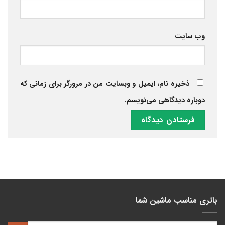
وب‌ سایت
ذخیره نام، ایمیل و وبسایت من در مرورگر برای زمانی که
دوباره دیدگاهی می‌نویسم.
باتری مناسب ماشین شما