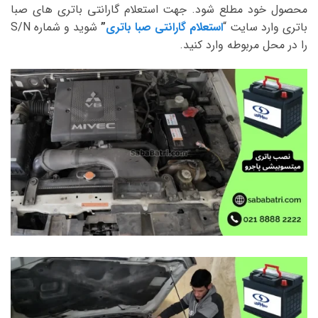
محصول خود مطلع شود. جهت استعلام گارانتی باتری های صبا
باتری وارد سایت “
استعلام گارانتی صبا باتری
”
شوید و شماره S/N
را در محل مربوطه وارد کنید.