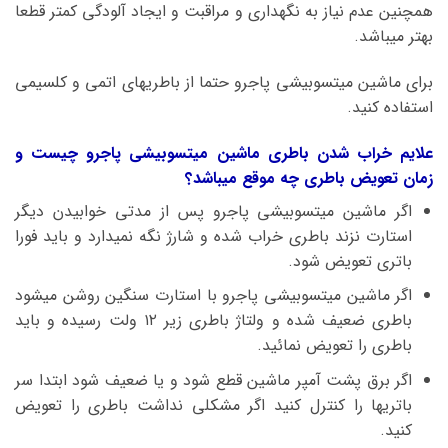
همچنین عدم نیاز به نگهداری و مراقبت و ایجاد آلودگی کمتر قطعا
بهتر میباشد.
برای ماشین میتسوبیشی پاجرو حتما از باطریهای اتمی و کلسیمی
استفاده کنید.
علایم خراب شدن باطری ماشین میتسوبیشی پاجرو چیست و
زمان تعویض باطری چه موقع میباشد؟
اگر ماشین میتسوبیشی پاجرو پس از مدتی خوابیدن دیگر
استارت نزند باطری خراب شده و شارژ نگه نمیدارد و باید فورا
باتری تعویض شود.
اگر ماشین میتسوبیشی پاجرو با استارت سنگین روشن میشود
باطری ضعیف شده و ولتاژ باطری زیر ۱۲ ولت رسیده و باید
باطری را تعویض نمائید.
اگر برق پشت آمپر ماشین قطع شود و یا ضعیف شود ابتدا سر
باتریها را کنترل کنید اگر مشکلی نداشت باطری را تعویض
کنید.