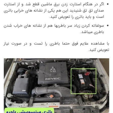
اگر در هنگام استارت زدن برق ماشین قطع شد و از استارت
صدای تق تق شنیدید این هم یکی از نشانه های خرابی باتری
است و باید باتری را تعویض کنید.
سولفاته کردن زیاد سر باطریها هم از نشانه های خراب شدن
باطری میباشد.
با مشاهده علایم فوق حتما باطری را تست و در صورت نیاز
تعویض کنید.