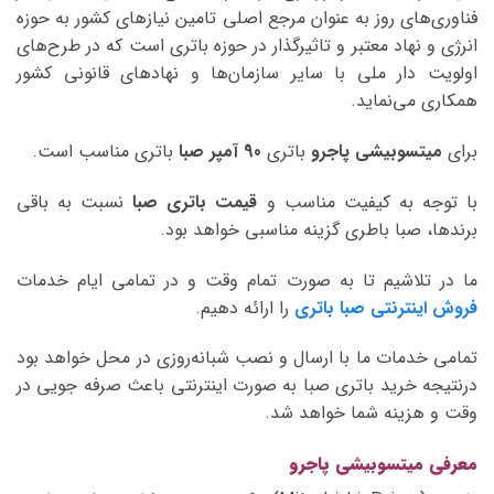
فناوری‌های روز به عنوان مرجع اصلی تامین نیازهای کشور به حوزه
انرژی و نهاد معتبر و تاثیرگذار در حوزه باتری است که در طرح‌های
اولویت دار ملی با سایر سازمان‌ها و نهادهای قانونی کشور
همکاری می‌نماید.
برای
میتسوبیشی پاجرو
باتری
90 آمپر صبا
باتری مناسب است.
با توجه به کیفیت مناسب و
قیمت باتری صبا
نسبت به باقی
برندها، صبا باطری گزینه مناسبی خواهد بود.
ما در تلاشیم تا به صورت تمام وقت و در تمامی ایام خدمات
فروش اینترنتی صبا باتری
را ارائه دهیم.
تمامی خدمات ما با ارسال و نصب شبانه‌روزی در محل خواهد بود
درنتیجه خرید باتری صبا به صورت اینترنتی باعث صرفه جویی در
وقت و هزینه شما خواهد شد.
معرفی میتسوبیشی پاجرو