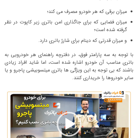
میزان برقی که هر خودرو مصرف می کند؛
میزان فضایی که برای جاگذاری امن باتری زیر کاپوت در نظر
گرفته شده است؛
و میزان قدرتی که دینام برای شارژ باتری دارد.
با توجه به سه پارامتر فوق، در دفترچه راهنمای هر خودرویی به
باتری مناسب آن خودرو اشاره شده است، اما شاید افراد زیادی
باشند که بی توجه به این ویژگی ها باتری میتسوبیشی پاجرو و یا
سایر خودروها را خریداری کنند.
نمایشگر
ویدیو