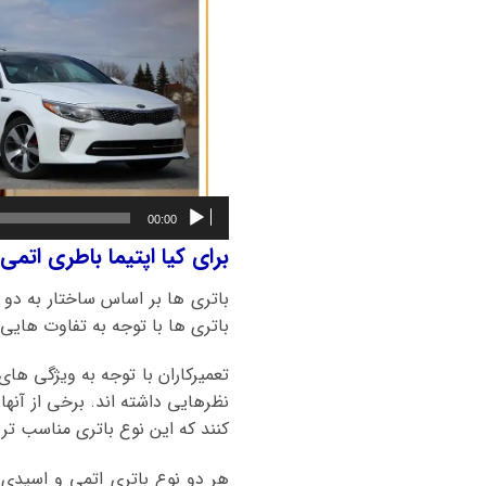
00:00
برای کیا اپتیما باطری اتم
باتری ها بر اساس ساختار به دو 
باتری ها با توجه به تفاوت هایی ک
تعمیرکاران با توجه به ویژگی ها
نظرهایی داشته اند. برخی از آنها
کنند که این نوع باتری مناسب تری
هر دو نوع باتری اتمی و اسیدی