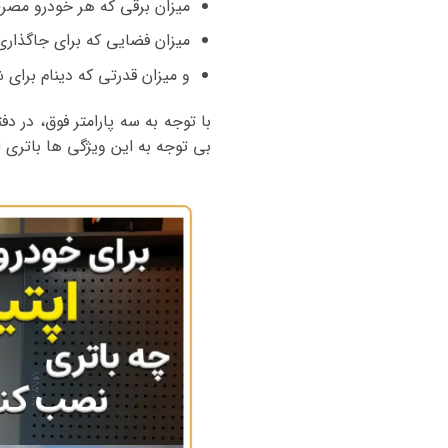
میزان برقی که هر خودرو مصر
میزان فضایی که برای جاگذاری
و میزان قدرتی که دینام برای شا
با توجه به سه پارامتر فوق، در د
بی توجه به این ویژگی ها باتری اپ