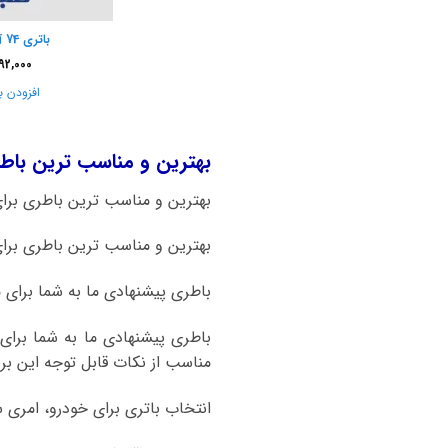
باتری 74 آمپر صبا باتری
92,000
افزودن ب
بهترین و مناسب ترین باطر
بهترین و مناسب ترین باطری برای ماشین کیا اپتیما 
بهترین و مناسب ترین باطری برای ماشین کیا اپتیما 2016 به ب
باطری پیشنهادی ما به شما برای ماشین کیا اپتیما تا 2016، 
مناسب از نکات قابل توجه این بر
انتخاب باتری برای خودرو، امری 