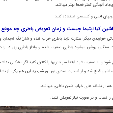
یجاد آلودگی کمتر قطعا بهتر میباشد.
طریهای اتمی و کلسیمی استفاده کنید.
شین کیا اپتیما چیست و زمان تعویض باطری چه موقع 
دتی خوابیدن دیگر استارت نزند باطری خراب شده و شارژ نگه نمیدارد و
اگر ماشین کیا 
شود و یا ضعیف شود ابتدا سر باتریها را کنترل کنید اگر مشکلی نداش
 ماشین قطع شد و از استارت صدای تق تق شنیدید این هم یکی از نشا
ا هم از نشانه های خراب شدن باطری میباشد.
 را تست و در صورت نیاز تعویض کنید.