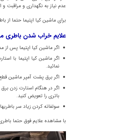
عدم نیاز به نگهداری و مراقبت و ا
برای ماشین کیا اپتیما حتما از با
علایم خراب شدن باطری ما
اگر ماشین کیا اپتیما پس از م
نمائید.
اگر برق پشت آمپر ماشین قطع 
اگر در هنگام استارت زدن برق
باتری را تعویض کنید.
سولفاته کردن زیاد سر باطریه
با مشاهده علایم فوق حتما باطری