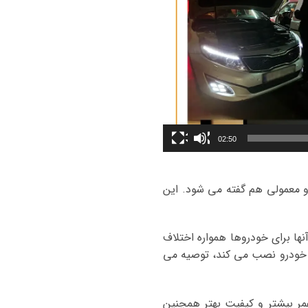
02:50
 و معمولی هم گفته می شود. این
ها برای خودروها همواره اختلاف
این خودرو نصب می کند، توصیه می
ر بیشتر و کیفیت بهتر همچنین