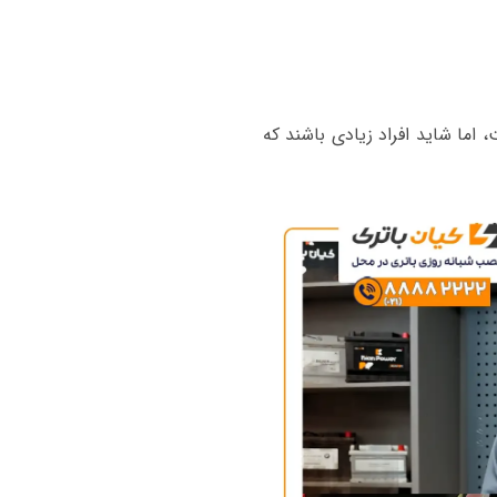
 اما شاید افراد زیادی باشند که