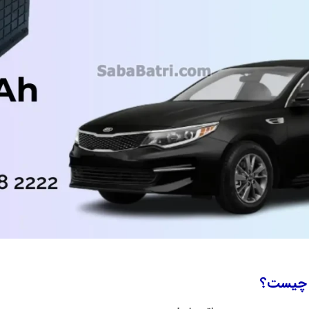
ا چیست؟