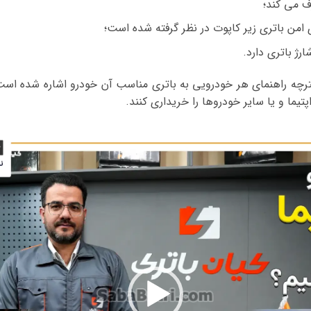
ف می کند؛
 امن باتری زیر کاپوت در نظر گرفته شده است؛
رژ باتری دارد.
فترچه راهنمای هر خودرویی به باتری مناسب آن خودرو اشاره شده است،
تیما و یا سایر خودروها را خریداری کنند.
نمایشگر
ویدیو