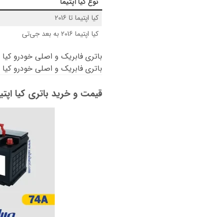
نوع
کیا اپتیما
کیا اپتیما تا 2016
کیا اپتیما 2016 به بعد جی‌تی
باتری فابریک و اصلی خودرو کیا اپتیما
باتری فابریک و اصلی خودرو کیا اپتیما 2016 به بع
قیمت و خرید باتری کیا اپتیم