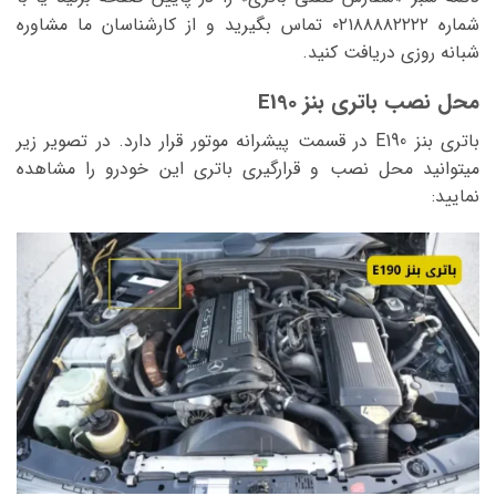
شماره ۰۲۱۸۸۸۸۲۲۲۲ تماس بگیرید و از کارشناسان ما مشاوره
شبانه روزی دریافت کنید.
محل نصب باتری بنز E190
باتری بنز E190 در قسمت پیشرانه موتور قرار دارد. در تصویر زیر
میتوانید محل نصب و قرارگیری باتری این خودرو را مشاهده
نمایید: