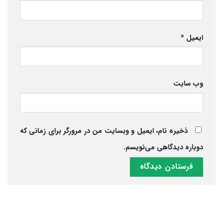
ایمیل
*
وب‌ سایت
ذخیره نام، ایمیل و وبسایت من در مرورگر برای زمانی که
دوباره دیدگاهی می‌نویسم.