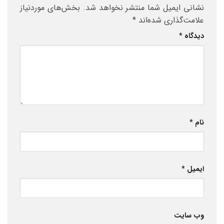
نشانی ایمیل شما منتشر نخواهد شد.
بخش‌های موردنیاز
علامت‌گذاری شده‌اند
*
دیدگاه
*
نام
*
ایمیل
*
وب‌ سایت