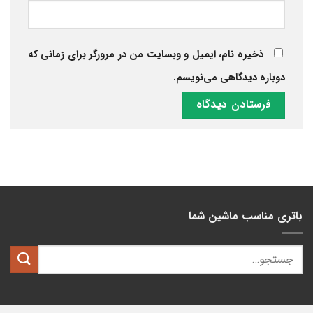
ذخیره نام، ایمیل و وبسایت من در مرورگر برای زمانی که
دوباره دیدگاهی می‌نویسم.
باتری مناسب ماشین شما