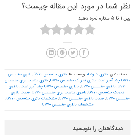
نظر شما در مورد این مقاله چیست؟
بین 1 تا 5 ستاره نمره دهید
دسته بندی:
باتری هیوندای
برچسب ها:
باتری جنسیس GV70
,
باتری جنسیس
GV70 چند آمپر است
,
باتری فابریک جنسیس GV70
,
باتری مناسب برای جنسیس
GV70
,
باطری جنسیس GV70
,
باطری جنسیس GV70 چند آمپر است
,
باطری
فابریک جنسیس GV70
,
باطری مناسب برای جنسیس GV70
,
قیمت باتری
جنسیس GV70
,
قیمت باطری جنسیس GV70
,
مشخصات باتری جنسیس GV70
,
مشخصات باطری جنسیس GV70
دیدگاهتان را بنویسید