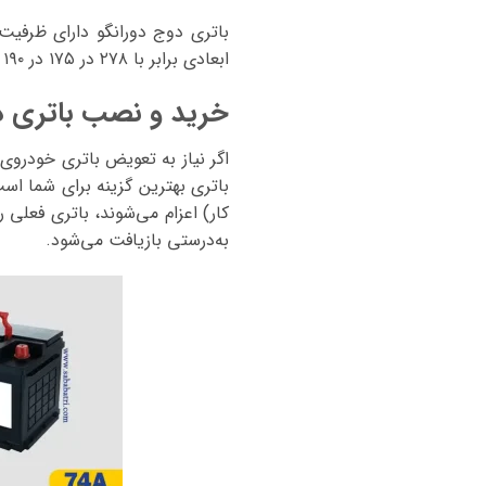
باتری دوج دورانگو دارای ظرفی
ابعادی برابر با
۲۷۸ در ۱۷۵ در ۱۹۰ میلی‌متر
خرید و نصب باتری د
اگر نیاز به تعویض باتری خودروی
باتری
بهترین گزینه برای شما اس
کار) اعزام می‌شوند، باتری فعلی 
به‌درستی بازیافت می‌شود.