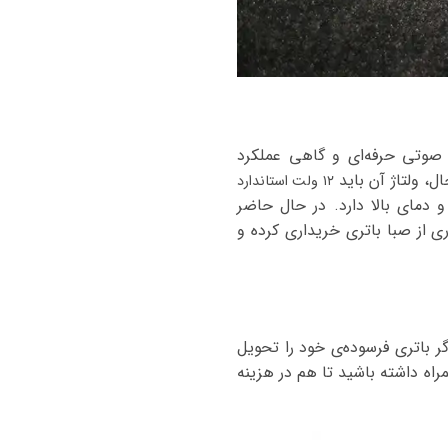
 صوتی حرفه‌ای و گاهی عملکرد
ل، ولتاژ آن باید
۱۲ ولت استاندارد
دمای بالا دارد.
در حال حاضر
آمپر ساعت را به صورت غیر حضوری از صبا باتری خریداری کرده و
 باتری فرسوده‌ی خود را تحویل
راه داشته باشید تا هم در هزینه