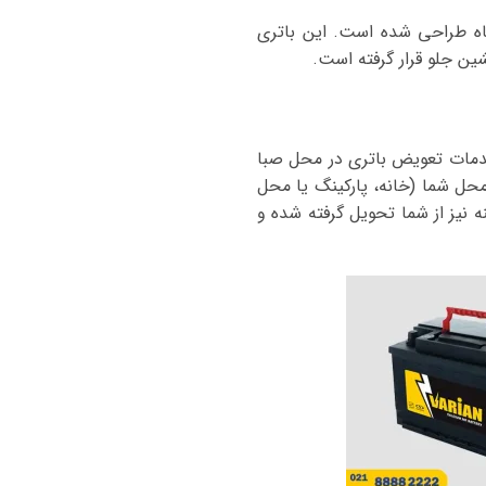
 طراحی شده است. این باتری
شین جلو
قرار گرفته است.
مات تعویض باتری در محل صبا
حل شما (خانه، پارکینگ یا محل
ه نیز از شما تحویل گرفته شده و