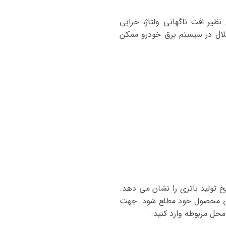
ظیر افت ناگهانی ولتاژ، خرابی
ال در سیستم برق خودرو ممکن
خ تولید باتری را نشان می دهد.
خ اعتبار گارانتی محصول خود مطلع شود. جهت