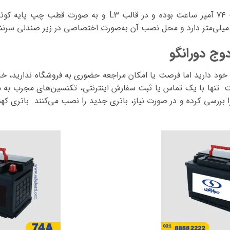
ت
۷۴ آمپر ساعت
بوده و در قالب
L3
و به صورت قطب چپ پایه کوتاه
دارد و محل نصب آن به‌صورت اختصاصی
در زیر صندلی سرن
وج دورانگو
 خود دارید اما فرصت یا امکان مراجعه حضوری به فروشگاه ندارید،
خد
ت.
تنها با یک تماس یا ثبت سفارش اینترنتی، تکنسین‌های مجرب به م
را بررسی کرده و در صورت نیاز، باتری جدید را نصب می‌کنند. باتری کهن