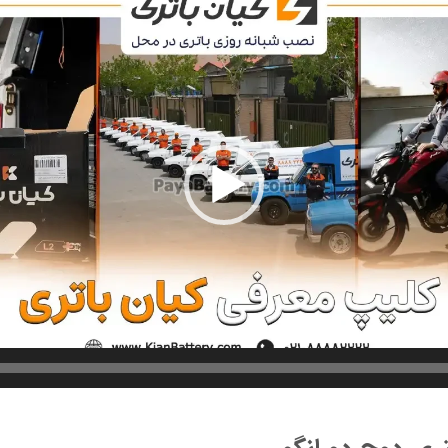
ویدیو