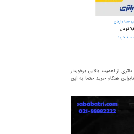
7,
تومان
 سبد خرید
تری از اهمیت بالایی برخوردار
براین هنگام خرید حتما به این