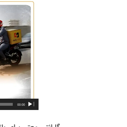
00:00