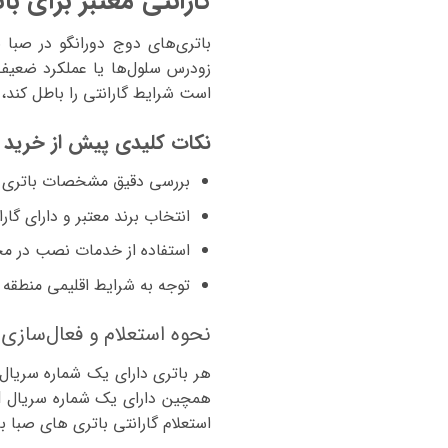
گارانتی معتبر برای با
باتری‌های دوج دورانگو در صبا 
زودرس سلول‌ها یا عملکرد ضعیف
است شرایط گارانتی را باطل کند
نکات کلیدی پیش از خرید ب
بررسی دقیق مشخصات باتری و 
انتخاب برند معتبر و دارای گارا
استفاده از خدمات نصب در مح
توجه به شرایط اقلیمی منطقه جهت ا
نحوه استعلام و فعال‌سازی 
هر باتری دارای یک شماره سریال 
استعلام گارانتی باتری های صبا 