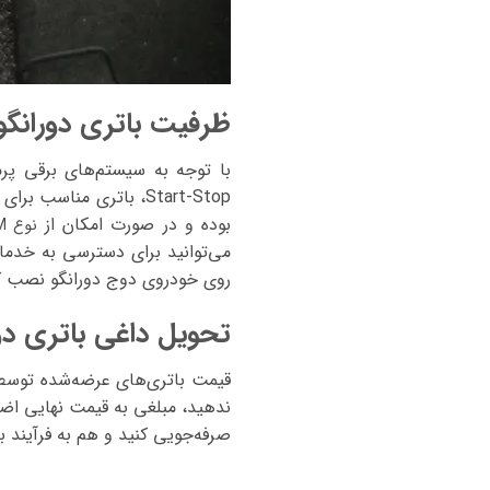
ظرفیت باتری دورانگو
با توجه به سیستم‌های برقی پر
Start-Stop، باتری مناسب برای دوج دورانگو باید
بوده و در صورت امکان از
نوع AGM
روی خودروی دوج دورانگو نصب ک
تحویل داغی باتری دو
قیمت باتری‌های عرضه‌شده توسط
ندهید، مبلغی به قیمت نهایی اضاف
صرفه‌جویی کنید و هم به فرآیند