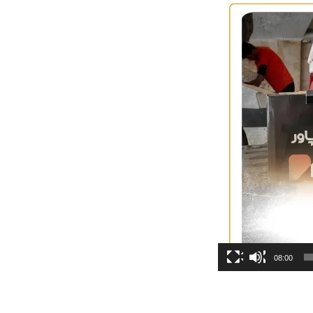
08:00