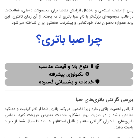
پس از انقلاب اسلامی و به‌دنبال افزایش تقاضا برای محصولات داخلی، فعالیت‌ها
در قالب مجموعه‌ای بزرگ‌تر با نام صبا باتری ادامه یافت. از آن زمان تاکنون، این
برند همواره به‌عنوان نماد خودکفایی و پیشرفت صنعتی ایران شناخته می‌شود.
چرا صبا باتری؟
💰🔋 تنوع بالا و قیمت مناسب
⚙️ تکنولوژی پیشرفته
🛡️ خدمات و پشتیبانی گسترده
بررسی گارانتی باتری‌های صبا
گارانتی اهمیت بالایی دارد زیرا تضمین می‌کند باتری شما از نظر کیفیت و عملکرد
مطمئن باشد و در صورت بروز مشکل، خدمات تعویض دریافت کنید. تمامی
باتری‌های ما دارای
گارانتی معتبر و قابل استعلام
هستند تا خیال شما از خرید
راحت باشد.