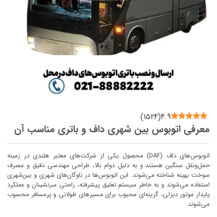
)
1524
(
4.9
معرفی اتوبوس بین شهری داف و باتری مناسب آن
اتوبوس‌های داف (DAF) محصول یکی از شرکت‌های معتبر هلندی در زمینه
حمل‌ونقل سنگین هستند و به دلیل دوام بالا، طراحی مهندسی دقیق و مصرف
سوخت بهینه شناخته می‌شوند. این اتوبوس‌ها در ناوگان‌های شهری و بین‌شهری
استفاده می‌شوند و به خاطر سیستم تعلیق پیشرفته، راحتی سرنشینان و عملکرد
پایدار موتور دیزلی، گزینه‌ای محبوب برای مسیرهای طولانی و پرمسافر محسوب
می‌شوند.