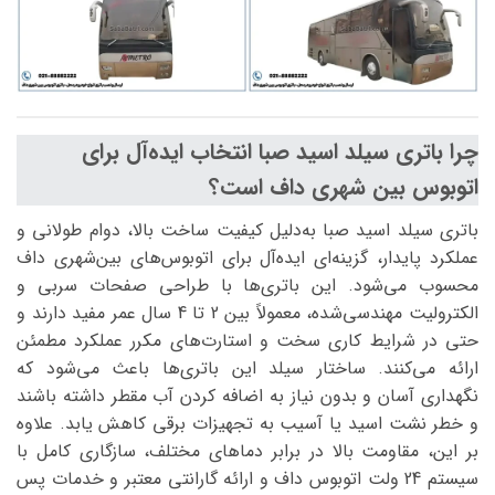
چرا باتری سیلد اسید صبا انتخاب ایده‌آل برای
اتوبوس بین شهری داف است؟
باتری سیلد اسید صبا به‌دلیل کیفیت ساخت بالا، دوام طولانی و
عملکرد پایدار، گزینه‌ای ایده‌آل برای اتوبوس‌های بین‌شهری داف
محسوب می‌شود. این باتری‌ها با طراحی صفحات سربی و
الکترولیت مهندسی‌شده، معمولاً بین 2 تا 4 سال عمر مفید دارند و
حتی در شرایط کاری سخت و استارت‌های مکرر عملکرد مطمئن
ارائه می‌کنند. ساختار سیلد این باتری‌ها باعث می‌شود که
نگهداری آسان و بدون نیاز به اضافه کردن آب مقطر داشته باشند
و خطر نشت اسید یا آسیب به تجهیزات برقی کاهش یابد. علاوه
بر این، مقاومت بالا در برابر دماهای مختلف، سازگاری کامل با
سیستم 24 ولت اتوبوس داف و ارائه گارانتی معتبر و خدمات پس