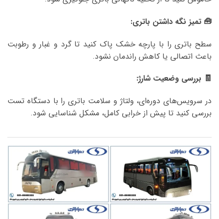
🧰 تمیز نگه داشتن باتری:
سطح باتری را با پارچه خشک پاک کنید تا گرد و غبار و رطوبت
باعث اتصالی یا کاهش راندمان نشود.
🧾 بررسی وضعیت شارژ:
در سرویس‌های دوره‌ای، ولتاژ و سلامت باتری را با دستگاه تست
بررسی کنید تا پیش از خرابی کامل، مشکل شناسایی شود.