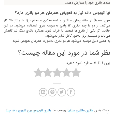
ساده، باتری خود را سفارش دهید.
آیا اتوبوس داف نیاز به تعویض همزمان هر دو باتری دارد؟
چون معمولاً در ماشین‌های سنگین و نیمه‌سنگین سیستم برق با ولتاژ بالا کار
می‌کند، از دو یا چند باتری ۱۲ ولتی به‌صورت سری استفاده می‌شود. در این
حالت، اگر یکی از باتری‌ها ضعیف یا خراب شود، عملکرد باتری دیگر نیز کاهش
می‌یابد و سیستم برق به‌طور کامل شارژ نمی‌شود.
به همین دلیل توصیه می‌شود هر دو باتری به‌صورت همزمان تعویض شوند.
نظر شما در مورد این مقاله چیست؟
بین 1 تا 5 ستاره نمره دهید
دسته بندی:
باتری ماشین سنگین
برچسب ها:
باتری اتوبوس بین شهری داف چند