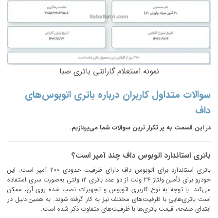
نمونه استعلام گارانتی باتری صبا
سوالات متداول کاربران در‌باره باتری اتوبوس‌های
داف
در این قسمت به پر تکرار ترین سوالات شما می‌پردازیم.
باتری استاندارد اتوبوس داف چند آمپر است؟
باتری استاندارد برای اتوبوس داف دارای ظرفیت حدودی ۲۰۰ آمپر است. این
خودرو برای تأمین ولتاژ ۲۴ ولت از دو عدد باتری ۱۲ ولتی به‌صورت سری استفاده
می‌کند. با توجه به نوع کاربری اتوبوس و تجهیزات نصب شده روی آن، ممکن
است باتری‌هایی با ظرفیت‌های مختلف نیز به کار گرفته شوند. به همین دلیل در
ابتدای صفحه، قیمت باتری‌ها با ظرفیت‌های متفاوت ذکر شده است.