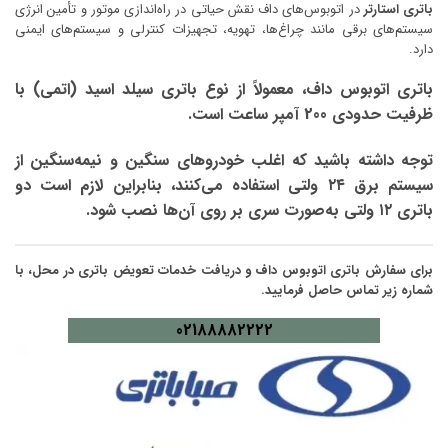
باتری استارتر
در اتوبوس‌های داف نقش حیاتی در راه‌اندازی موتور و تأمین انرژی
سیستم‌های برقی مانند چراغ‌ها، تهویه، تجهیزات کنترلی و سیستم‌های ایمنی
دارد.
باتری اتوبوس داف، معمولاً از نوع باتری سیلد اسید (اتمی) با
ظرفیت حدودی 200 آمپر ساعت است.
توجه داشته باشید که اغلب خودروهای سنگین و نیمه‌سنگین از
سیستم برق ۲۴ ولتی استفاده می‌کنند، بنابراین لازم است دو
باتری ۱۲ ولتی به‌صورت سری بر روی آن‌ها نصب شود.
برای سفارش باتری اتوبوس داف و دریافت خدمات تعویض باتری در محل، با
شماره زیر تماس حاصل فرمایید.
02188882222