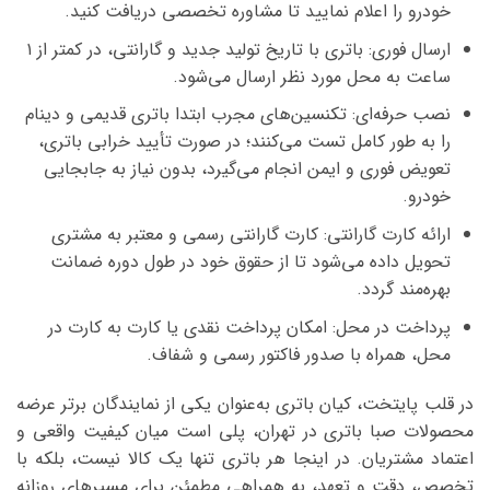
خودرو را اعلام نمایید تا مشاوره تخصصی دریافت کنید.
ارسال فوری: باتری با تاریخ تولید جدید و گارانتی، در کمتر از ۱
ساعت به محل مورد نظر ارسال می‌شود.
نصب حرفه‌ای: تکنسین‌های مجرب ابتدا باتری قدیمی و دینام
را به طور کامل تست می‌کنند؛ در صورت تأیید خرابی باتری،
تعویض فوری و ایمن انجام می‌گیرد، بدون نیاز به جابجایی
خودرو.
ارائه کارت گارانتی: کارت گارانتی رسمی و معتبر به مشتری
تحویل داده می‌شود تا از حقوق خود در طول دوره ضمانت
بهره‌مند گردد.
پرداخت در محل: امکان پرداخت نقدی یا کارت به کارت در
محل، همراه با صدور فاکتور رسمی و شفاف.
در قلب پایتخت، کیان باتری به‌عنوان یکی از نمایندگان برتر عرضه
محصولات صبا باتری در تهران، پلی است میان کیفیت واقعی و
اعتماد مشتریان. در اینجا هر باتری تنها یک کالا نیست، بلکه با
تخصص، دقت و تعهد، به همراهی مطمئن برای مسیرهای روزانه