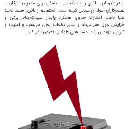
از فروش، این باتری را به انتخابی مطمئن برای مدیران ناوگان و
تعمیرکاران حرفه‌ای تبدیل کرده است. استفاده از باتری سیلد اسید
صبا باعث استارت سریع، عملکرد پایدار سیستم‌های برقی و
افزایش طول عمر دینام و سایر قطعات برقی می‌شود و امنیت و
کارایی اتوبوس را در مسیرهای طولانی تضمین می‌کند.