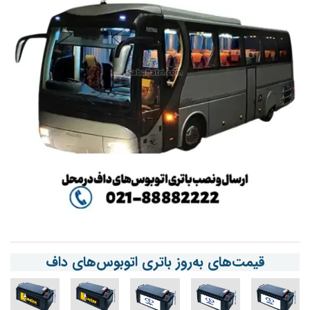
قیمت‌های به‌روز باتری اتوبوس‌های داف