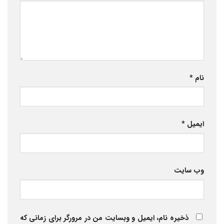
نام
*
ایمیل
*
وب‌ سایت
ذخیره نام، ایمیل و وبسایت من در مرورگر برای زمانی که