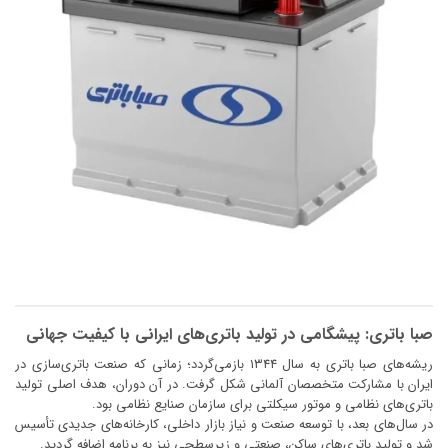
صبا باتری: پیشگامی در تولید باتری‌های ایرانی با کیفیت جهانی
ریشه‌های صبا باتری به سال ۱۳۴۴ بازمی‌گردد؛ زمانی که صنعت باتری‌سازی در
ایران با مشارکت متخصصان آلمانی شکل گرفت. در آن دوران، هدف اصلی تولید
باتری‌های نظامی و موتور سیکلتی برای سازمان صنایع نظامی بود.
در سال‌های بعد، با توسعه صنعت و نیاز بازار داخلی، کارخانه‌های جدیدی تأسیس
شد و تولید باتری‌های ساکن، صنعتی و زیرسطحی نیز به برنامه اضافه گردید.