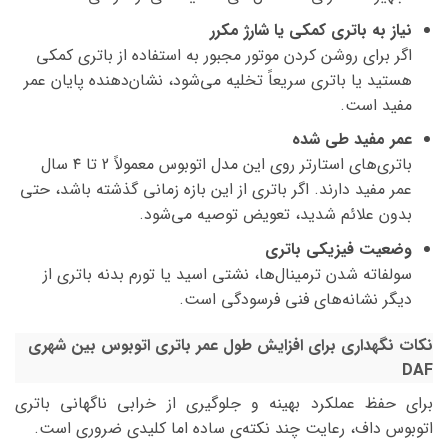
نیاز به باتری کمکی یا شارژ مکرر
اگر برای روشن کردن موتور مجبور به استفاده از باتری کمکی
هستید یا باتری سریعاً تخلیه می‌شود، نشان‌دهنده پایان عمر
مفید است.
عمر مفید طی شده
باتری‌های استارتر روی این مدل اتوبوس معمولاً 2 تا ۴ سال
عمر مفید دارند. اگر باتری از این بازه زمانی گذشته باشد، حتی
بدون علائم شدید، تعویض توصیه می‌شود.
وضعیت فیزیکی باتری
سولفاته شدن ترمینال‌ها، نشتی اسید یا تورم بدنه باتری از
دیگر نشانه‌های فنی فرسودگی است.
نکات نگهداری برای افزایش طول عمر باتری اتوبوس بین شهری
DAF
برای حفظ عملکرد بهینه و جلوگیری از خرابی ناگهانی باتری
اتوبوس داف، رعایت چند نکته‌ی ساده اما کلیدی ضروری است.