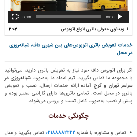
00:00
00:00
1. ویدئوی معرفی باتری انواع اتوبوس
3:03
خدمات تعویض باتری اتوبوس‌های بین شهری داف، شبانه‌روزی
در محل
اگر برای اتوبوس داف خود نیاز به تعویض باتری دارید، می‌توانید
با مجموعه ما تماس بگیرید. تیم امداد ما به‌صورت
شبانه‌روزی در
سراسر تهران و کرج
آماده ارائه خدمات ارسال، نصب و تعویض
باتری در محل است. تمامی باتری‌ها دارای گارانتی معتبر بوده و
پیش از نصب به‌صورت کامل تست و بررسی می‌شوند.
چگونگی خدمات
تماس و مشاوره: با شماره
02188882222
تماس بگیرید و مدل