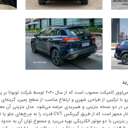
ید
 خودرو با ترکیبی از طراحی شهری و ارتفاع مناسب از سطح زمین، گزینه‌ای ا
سیلندر با توان حدود ۱۶۹ اسب بخار مجهز است که از طریق گیرب