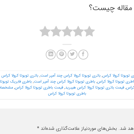
 مقاله چیست؟
ی تویوتا کرولا کراس
,
باتری تویوتا کرولا کراس چند آمپر است
,
باتری تویوتا کرولا کراس 
اطری تویوتا کرولا کراس
,
باطری تویوتا کرولا کراس چند آمپر است
,
باطری فابریک تویوتا 
کراس
,
قیمت باتری تویوتا کرولا کراس هیبرید
,
قیمت باطری تویوتا کرولا کراس
,
مشخصات ب
باطری تویوتا کرولا کراس
هد شد.
بخش‌های موردنیاز علامت‌گذاری شده‌اند
*