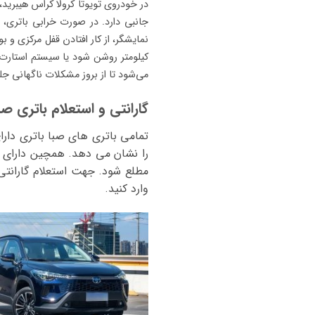
جانبی دارد. در صورت خرابی باتری،
نمایشگر، از کار افتادن قفل مرکزی و
کیلومتر روشن شود یا سیستم استارت-
می‌شود تا از بروز مشکلات ناگهانی ج
گارانتی و استعلام باتری صب
تمامی باتری های صبا باتری دارا
مطلع شود. جهت استعلام گارانتی
وارد کنید.