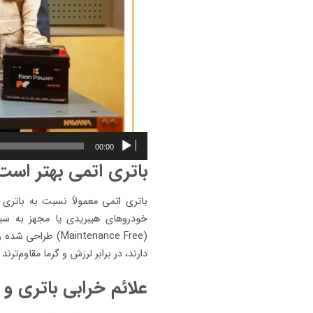
00:00
باتری اتمی بهتر است
باتری اتمی معمولاً نسبت به باتری 
خودروهای هیبریدی یا مجهز به سی
دارند، در برابر لرزش و گرما مقاوم‌ترند و توان استارت سر
علائم خرابی باتری و