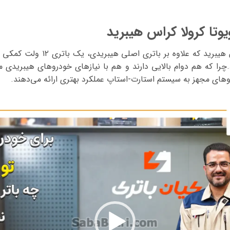
یوتا کرولا کراس هیبرید
 که هم دوام بالایی دارند و هم با نیازهای خودروهای هیبریدی م
وهای مجهز به سیستم استارت-استاپ عملکرد بهتری ارائه می‌دهند.
نمایشگر
ویدیو