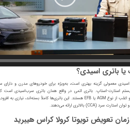
 یا باتری اسیدی؟
اسیدی معمولی گزینه بهتری است، به‌ویژه برای خودروهای مدرن و دارای سی
ستم استارت-استاپ. باتری اتمی در واقع همان باتری سرب‌اسیدی است که
(Maintenance Free) طراحی شده و اغلب از نوع AGM یا EFB هستند. این باتری‌ها کاملاً
د (CCA) بالاتری ارائه می‌دهند.
 زمان تعویض تویوتا کرولا کراس هیبرید