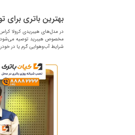
بهترین باتری برای تو
مخصوص هیبرید توصیه می‌شود.چرا
شرایط آب‌وهوایی گرم یا در خودر