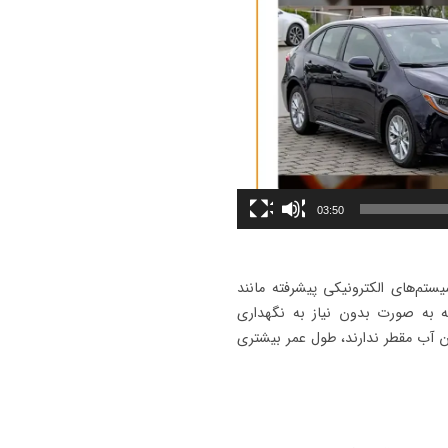
03:50
ستم‌های الکترونیکی پیشرفته مانند
 به صورت بدون نیاز به نگهداری
 بسته‌اند، نیازی به افزودن آب مقطر ندارند، طول عمر بیشتری