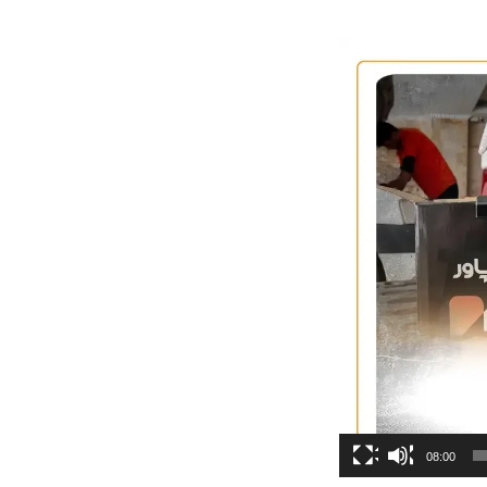
08:00